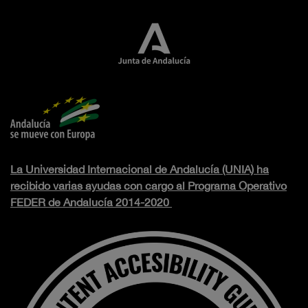
La Universidad Internacional de Andalucía (UNIA) ha
recibido varias ayudas con cargo al Programa Operativo
FEDER de Andalucía 2014-2020