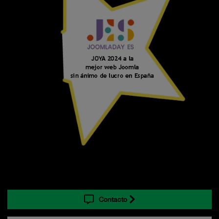
Contacto