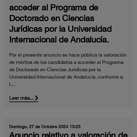
acceder al Programa de
Doctorado en Ciencias
Jurídicas por la Universidad
Internacional de Andalucía.
Por el presente anuncio se hace pública la valoración
de méritos de los candidatos a acceder al Programa
de Doctorado en Ciencias Jurídicas por la
Universidad Internacional de Andalucía, conforme a
l…
Leer más...
Domingo, 27 de Octubre 2024 13:23
Anuncio relativo a valoración de