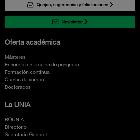
Quejas, sugerencias y felicitaciones
Newsletter
Oferta académica
Másteres
Enseñanzas propias de posgrado
Formación continua
Cursos de verano
Doctorados
La UNIA
BOUNIA
Directorio
Secretaría General