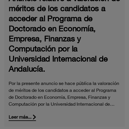
méritos de los candidatos a
acceder al Programa de
Doctorado en Economía,
Empresa, Finanzas y
Computación por la
Universidad Internacional de
Andalucía.
Por la presente anuncio se hace pública la valoración
de méritos de los candidatos a acceder al Programa
de Doctorado en Economía, Empresa, Finanzas y
Computación por la Universidad Internacional de…
Leer más...