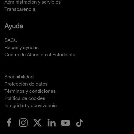
Administración y servicios
Transparencia
Ayuda
SACU
Becas y ayudas
Centro de Atención al Estudiante
Accesibilidad
Protección de datos
Términos y condiciones
Política de cookies
Integridad y convivencia