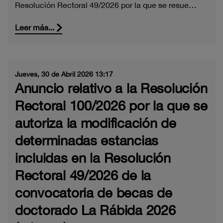
Resolución Rectoral 49/2026 por la que se resue…
Leer más...
Jueves, 30 de Abril 2026 13:17
Anuncio relativo a la Resolución
Rectoral 100/2026 por la que se
autoriza la modificación de
determinadas estancias
incluidas en la Resolución
Rectoral 49/2026 de la
convocatoria de becas de
doctorado La Rábida 2026