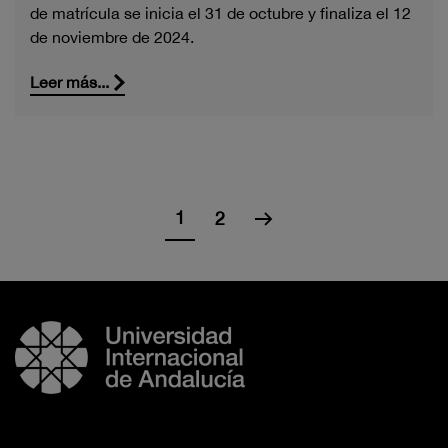
de matrícula se inicia el 31 de octubre y finaliza el 12
de noviembre de 2024.
Leer más...
1
2