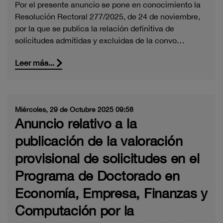
Por el presente anuncio se pone en conocimiento la
Resolución Rectoral 277/2025, de 24 de noviembre,
por la que se publica la relación definitiva de
solicitudes admitidas y excluidas de la convo…
Leer más...
Miércoles, 29 de Octubre 2025 09:58
Anuncio relativo a la
publicación de la valoración
provisional de solicitudes en el
Programa de Doctorado en
Economía, Empresa, Finanzas y
Computación por la