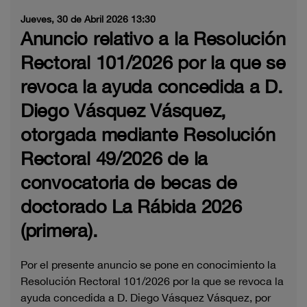
Jueves, 30 de Abril 2026 13:30
Anuncio relativo a la Resolución
Rectoral 101/2026 por la que se
revoca la ayuda concedida a D.
Diego Vásquez Vásquez,
otorgada mediante Resolución
Rectoral 49/2026 de la
convocatoria de becas de
doctorado La Rábida 2026
(primera).
Por el presente anuncio se pone en conocimiento la
Resolución Rectoral 101/2026 por la que se revoca la
ayuda concedida a D. Diego Vásquez Vásquez, por