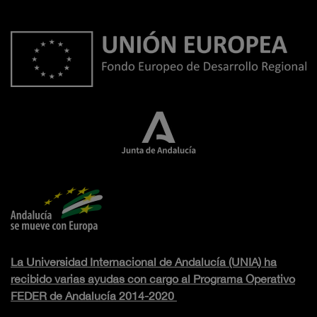
La Universidad Internacional de Andalucía (UNIA) ha
recibido varias ayudas con cargo al Programa Operativo
FEDER de Andalucía 2014-2020