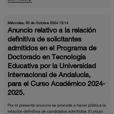
Miércoles, 30 de Octubre 2024 13:14
Anuncio relativo a la relación
definitiva de solicitantes
admitidos en el Programa de
Doctorado en Tecnología
Educativa por la Universidad
Internacional de Andalucía,
para el Curso Académico 2024-
2025.
Por el presente anuncio se procede a hacer pública la
relación definitiva de candidatos admitidos. El plazo