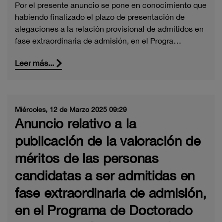
Por el presente anuncio se pone en conocimiento que
habiendo finalizado el plazo de presentación de
alegaciones a la relación provisional de admitidos en
fase extraordinaria de admisión, en el Progra…
Leer más...
Miércoles, 12 de Marzo 2025 09:29
Anuncio relativo a la
publicación de la valoración de
méritos de las personas
candidatas a ser admitidas en
fase extraordinaria de admisión,
en el Programa de Doctorado