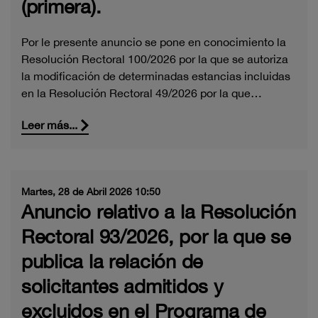
(primera).
Por le presente anuncio se pone en conocimiento la
Resolución Rectoral 100/2026 por la que se autoriza
la modificación de determinadas estancias incluidas
en la Resolución Rectoral 49/2026 por la que…
Leer más...
Martes, 28 de Abril 2026 10:50
Anuncio relativo a la Resolución
Rectoral 93/2026, por la que se
publica la relación de
solicitantes admitidos y
excluidos en el Programa de