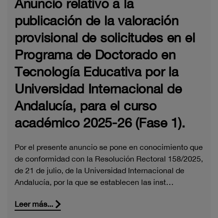
Anuncio relativo a la
publicación de la valoración
provisional de solicitudes en el
Programa de Doctorado en
Tecnología Educativa por la
Universidad Internacional de
Andalucía, para el curso
académico 2025-26 (Fase 1).
Por el presente anuncio se pone en conocimiento que
de conformidad con la Resolución Rectoral 158/2025,
de 21 de julio, de la Universidad Internacional de
Andalucía, por la que se establecen las inst…
Leer más...