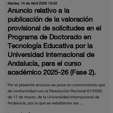
Martes, 14 de Abril 2026 13:43
Anuncio relativo a la
publicación de la valoración
provisional de solicitudes en el
Programa de Doctorado en
Tecnología Educativa por la
Universidad Internacional de
Andalucía, para el curso
académico 2025-26 (Fase 2).
Por el presente anuncio se pone en conocimiento que
de conformidad con la Resolución Rectoral 61/2026,
de 17 de marzo, de la Universidad Internacional de
Andalucía, por la que se establecen las…