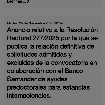
Leer más...
Martes, 25 de Noviembre 2025 12:59
Anuncio relativo a la Resolución
Rectoral 277/2025 por la que se
publica la relación definitiva de
solicitudes admitidas y
excluidas de la convocatoria en
colaboración con el Banco
Santander de ayudas
predoctorales para estancias
internacionales.