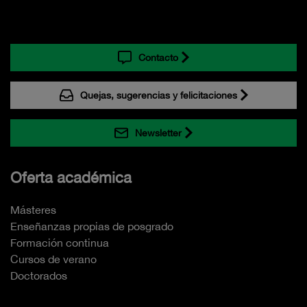
Contacto
Quejas, sugerencias y felicitaciones
Newsletter
Oferta académica
Másteres
Enseñanzas propias de posgrado
Formación continua
Cursos de verano
Doctorados