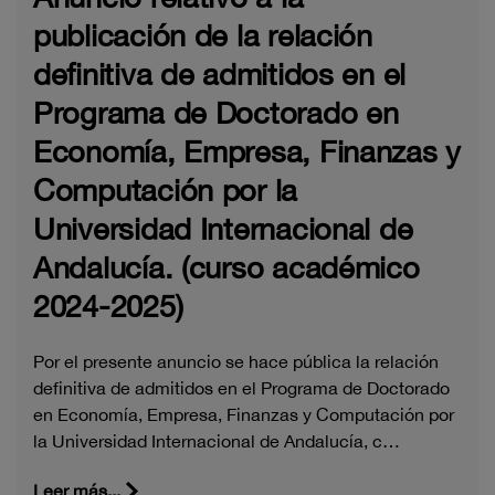
publicación de la relación
definitiva de admitidos en el
Programa de Doctorado en
Economía, Empresa, Finanzas y
Computación por la
Universidad Internacional de
Andalucía. (curso académico
2024-2025)
Por el presente anuncio se hace pública la relación
definitiva de admitidos en el Programa de Doctorado
en Economía, Empresa, Finanzas y Computación por
la Universidad Internacional de Andalucía, c…
Leer más...