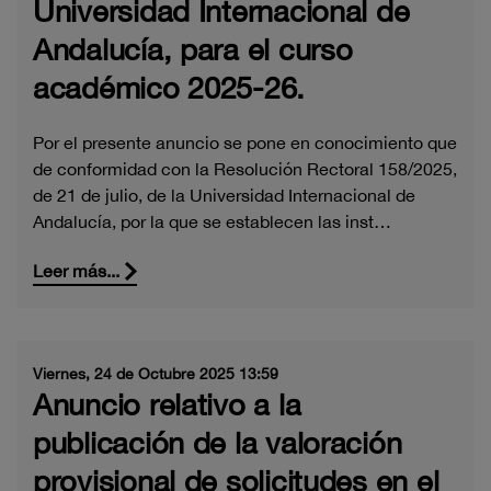
Universidad Internacional de
Andalucía, para el curso
académico 2025-26.
Por el presente anuncio se pone en conocimiento que
de conformidad con la Resolución Rectoral 158/2025,
de 21 de julio, de la Universidad Internacional de
Andalucía, por la que se establecen las inst…
Leer más...
Viernes, 24 de Octubre 2025 13:59
Anuncio relativo a la
publicación de la valoración
provisional de solicitudes en el