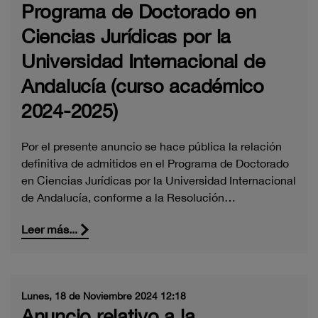
Programa de Doctorado en
Ciencias Jurídicas por la
Universidad Internacional de
Andalucía (curso académico
2024-2025)
Por el presente anuncio se hace pública la relación
definitiva de admitidos en el Programa de Doctorado
en Ciencias Jurídicas por la Universidad Internacional
de Andalucía, conforme a la Resolución…
Leer más...
Lunes, 18 de Noviembre 2024 12:18
Anuncio relativo a la