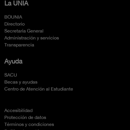
La UNIA
BOUNIA
Directorio
Secretaría General
Administración y servicios
Transparencia
Ayuda
SACU
Becas y ayudas
Centro de Atención al Estudiante
Accesibilidad
Protección de datos
Términos y condiciones