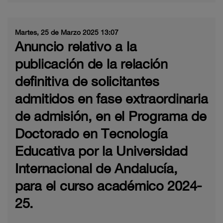
Martes, 25 de Marzo 2025 13:07
Anuncio relativo a la
publicación de la relación
definitiva de solicitantes
admitidos en fase extraordinaria
de admisión, en el Programa de
Doctorado en Tecnología
Educativa por la Universidad
Internacional de Andalucía,
para el curso académico 2024-
25.