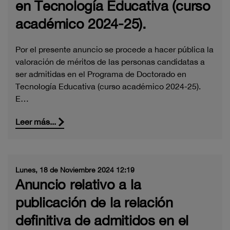
en Tecnología Educativa (curso
académico 2024-25).
Por el presente anuncio se procede a hacer pública la
valoración de méritos de las personas candidatas a
ser admitidas en el Programa de Doctorado en
Tecnología Educativa (curso académico 2024-25).
E…
Leer más...
Lunes, 18 de Noviembre 2024 12:19
Anuncio relativo a la
publicación de la relación
definitiva de admitidos en el