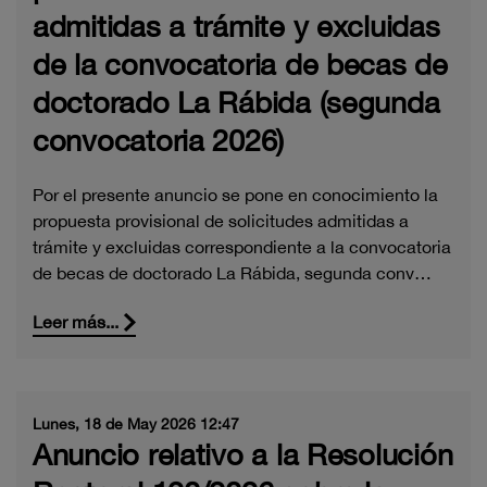
admitidas a trámite y excluidas
de la convocatoria de becas de
doctorado La Rábida (segunda
convocatoria 2026)
Por el presente anuncio se pone en conocimiento la
propuesta provisional de solicitudes admitidas a
trámite y excluidas correspondiente a la convocatoria
de becas de doctorado La Rábida, segunda conv…
Leer más...
Lunes, 18 de May 2026 12:47
Anuncio relativo a la Resolución