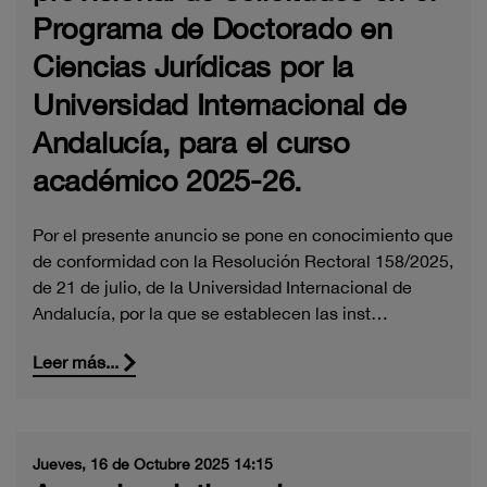
Programa de Doctorado en
Ciencias Jurídicas por la
Universidad Internacional de
Andalucía, para el curso
académico 2025-26.
Por el presente anuncio se pone en conocimiento que
de conformidad con la Resolución Rectoral 158/2025,
de 21 de julio, de la Universidad Internacional de
Andalucía, por la que se establecen las inst…
Leer más...
Jueves, 16 de Octubre 2025 14:15