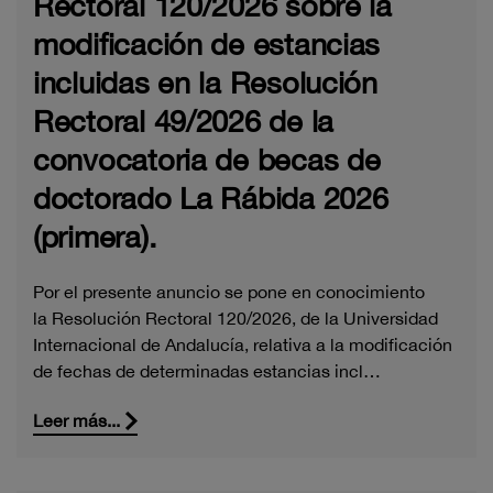
Rectoral 120/2026 sobre la
modificación de estancias
incluidas en la Resolución
Rectoral 49/2026 de la
convocatoria de becas de
doctorado La Rábida 2026
(primera).
Por el presente anuncio se pone en conocimiento
la Resolución Rectoral 120/2026, de la Universidad
Internacional de Andalucía, relativa a la modificación
de fechas de determinadas estancias incl…
Leer más...