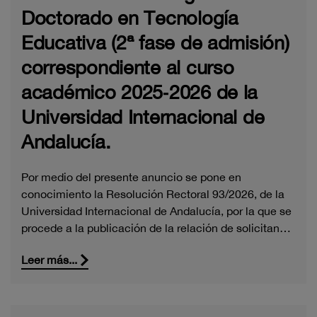
Doctorado en Tecnología
Educativa (2ª fase de admisión)
correspondiente al curso
académico 2025‑2026 de la
Universidad Internacional de
Andalucía.
Por medio del presente anuncio se pone en
conocimiento la Resolución Rectoral 93/2026, de la
Universidad Internacional de Andalucía, por la que se
procede a la publicación de la relación de solicitan…
Leer más...