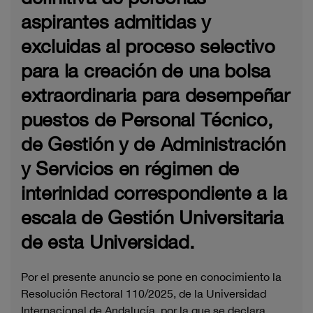
aspirantes admitidas y
excluidas al proceso selectivo
para la creación de una bolsa
extraordinaria para desempeñar
puestos de Personal Técnico,
de Gestión y de Administración
y Servicios en régimen de
interinidad correspondiente a la
escala de Gestión Universitaria
de esta Universidad.
Por el presente anuncio se pone en conocimiento la
Resolución Rectoral 110/2025, de la Universidad
Internacional de Andalucía, por la que se declara