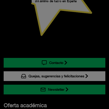
Contacto
Quejas, sugerencias y felicitaciones
Newsletter
Oferta académica