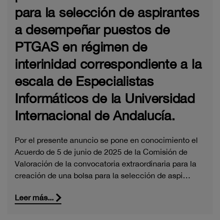
para la selección de aspirantes
a desempeñar puestos de
PTGAS en régimen de
interinidad correspondiente a la
escala de Especialistas
Informáticos de la Universidad
Internacional de Andalucía.
Por el presente anuncio se pone en conocimiento el
Acuerdo de 5 de junio de 2025 de la Comisión de
Valoración de la convocatoria extraordinaria para la
creación de una bolsa para la selección de aspi…
Leer más...