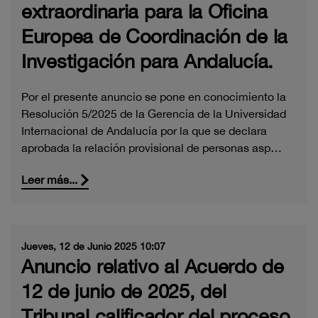
extraordinaria para la Oficina
Europea de Coordinación de la
Investigación para Andalucía.
Por el presente anuncio se pone en conocimiento la
Resolución 5/2025 de la Gerencia de la Universidad
Internacional de Andalucía por la que se declara
aprobada la relación provisional de personas asp…
Leer más...
Jueves, 12 de Junio 2025 10:07
Anuncio relativo al Acuerdo de
12 de junio de 2025, del
Tribunal calificador del proceso