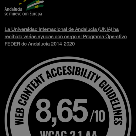
La Universidad Internacional de Andalucía (UNIA) ha
recibido varias ayudas con cargo al Programa Operativo
FEDER de Andalucía 2014-2020