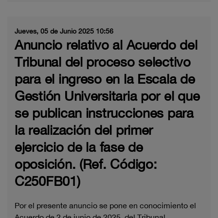
Jueves, 05 de Junio 2025 10:56
Anuncio relativo al Acuerdo del
Tribunal del proceso selectivo
para el ingreso en la Escala de
Gestión Universitaria por el que
se publican instrucciones para
la realización del primer
ejercicio de la fase de
oposición. (Ref. Código:
C250FB01)
Por el presente anuncio se pone en conocimiento el
Acuerdo de 2 de junio de 2025, del Tribunal