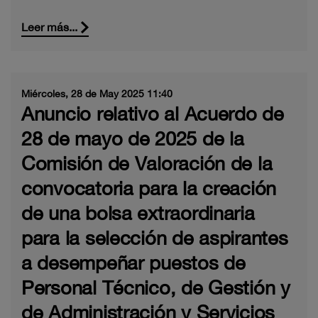
Leer más...
Miércoles, 28 de May 2025 11:40
Anuncio relativo al Acuerdo de
28 de mayo de 2025 de la
Comisión de Valoración de la
convocatoria para la creación
de una bolsa extraordinaria
para la selección de aspirantes
a desempeñar puestos de
Personal Técnico, de Gestión y
de Administración y Servicios