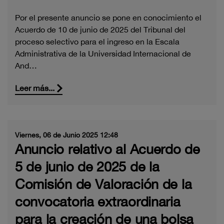
Por el presente anuncio se pone en conocimiento el
Acuerdo de 10 de junio de 2025 del Tribunal del
proceso selectivo para el ingreso en la Escala
Administrativa de la Universidad Internacional de
And…
Leer más...
Viernes, 06 de Junio 2025 12:48
Anuncio relativo al Acuerdo de
5 de junio de 2025 de la
Comisión de Valoración de la
convocatoria extraordinaria
para la creación de una bolsa