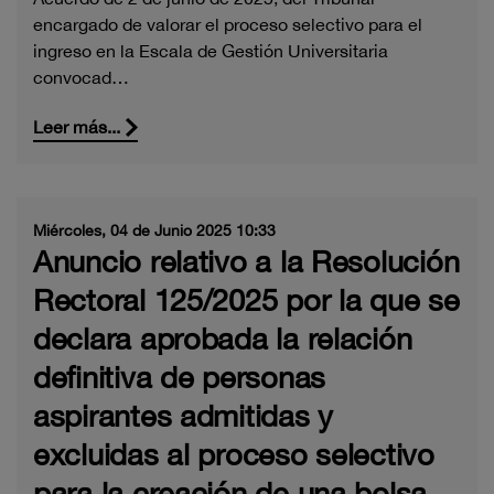
encargado de valorar el proceso selectivo para el
ingreso en la Escala de Gestión Universitaria
convocad…
Leer más...
Miércoles, 04 de Junio 2025 10:33
Anuncio relativo a la Resolución
Rectoral 125/2025 por la que se
declara aprobada la relación
definitiva de personas
aspirantes admitidas y
excluidas al proceso selectivo
para la creación de una bolsa