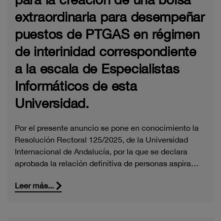
extraordinaria para desempeñar
puestos de PTGAS en régimen
de interinidad correspondiente
a la escala de Especialistas
Informáticos de esta
Universidad.
Por el presente anuncio se pone en conocimiento la
Resolución Rectoral 125/2025, de la Universidad
Internacional de Andalucía, por la que se declara
aprobada la relación definitiva de personas aspira…
Leer más...