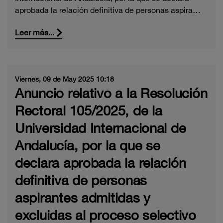
aprobada la relación definitiva de personas aspira…
Leer más...
Viernes, 09 de May 2025 10:18
Anuncio relativo a la Resolución
Rectoral 105/2025, de la
Universidad Internacional de
Andalucía, por la que se
declara aprobada la relación
definitiva de personas
aspirantes admitidas y
excluidas al proceso selectivo