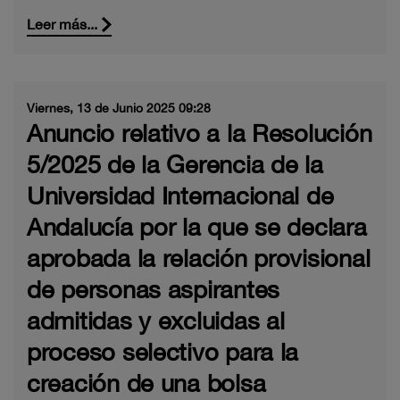
Leer más...
Viernes, 13 de Junio 2025 09:28
Anuncio relativo a la Resolución
5/2025 de la Gerencia de la
Universidad Internacional de
Andalucía por la que se declara
aprobada la relación provisional
de personas aspirantes
admitidas y excluidas al
proceso selectivo para la
creación de una bolsa