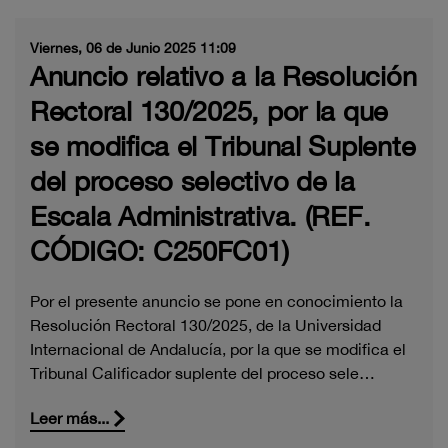
Viernes, 06 de Junio 2025 11:09
Anuncio relativo a la Resolución
Rectoral 130/2025, por la que
se modifica el Tribunal Suplente
del proceso selectivo de la
Escala Administrativa. (REF.
CÓDIGO: C250FC01)
Por el presente anuncio se pone en conocimiento la
Resolución Rectoral 130/2025, de la Universidad
Internacional de Andalucía, por la que se modifica el
Tribunal Calificador suplente del proceso sele…
Leer más...