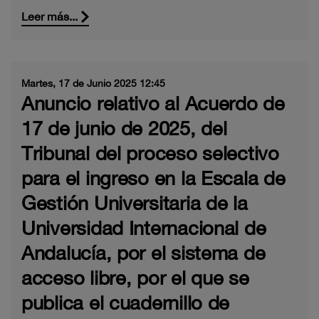
Leer más...
Martes, 17 de Junio 2025 12:45
Anuncio relativo al Acuerdo de
17 de junio de 2025, del
Tribunal del proceso selectivo
para el ingreso en la Escala de
Gestión Universitaria de la
Universidad Internacional de
Andalucía, por el sistema de
acceso libre, por el que se
publica el cuadernillo de