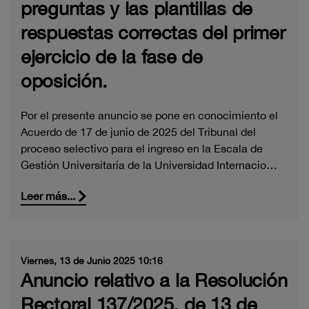
preguntas y las plantillas de
respuestas correctas del primer
ejercicio de la fase de
oposición.
Por el presente anuncio se pone en conocimiento el
Acuerdo de 17 de junio de 2025 del Tribunal del
proceso selectivo para el ingreso en la Escala de
Gestión Universitaria de la Universidad Internacio…
Leer más...
Viernes, 13 de Junio 2025 10:16
Anuncio relativo a la Resolución
Rectoral 137/2025, de 13 de