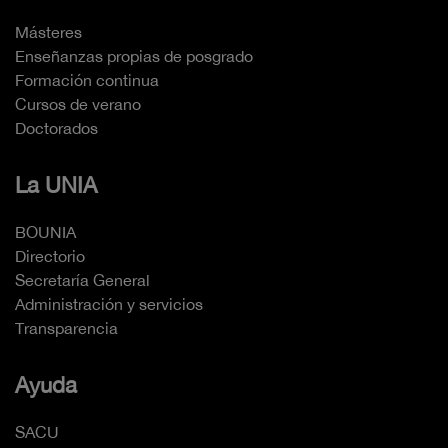
Másteres
Enseñanzas propias de posgrado
Formación continua
Cursos de verano
Doctorados
La UNIA
BOUNIA
Directorio
Secretaría General
Administración y servicios
Transparencia
Ayuda
SACU