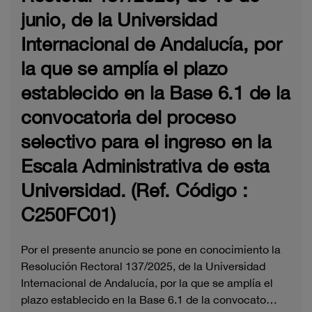
junio, de la Universidad
Internacional de Andalucía, por
la que se amplía el plazo
establecido en la Base 6.1 de la
convocatoria del proceso
selectivo para el ingreso en la
Escala Administrativa de esta
Universidad. (Ref. Código :
C250FC01)
Por el presente anuncio se pone en conocimiento la
Resolución Rectoral 137/2025, de la Universidad
Internacional de Andalucía, por la que se amplía el
plazo establecido en la Base 6.1 de la convocato…