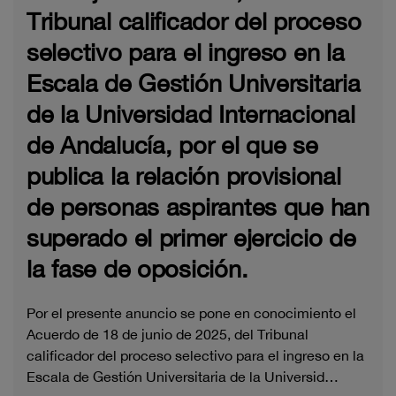
Tribunal calificador del proceso
selectivo para el ingreso en la
Escala de Gestión Universitaria
de la Universidad Internacional
de Andalucía, por el que se
publica la relación provisional
de personas aspirantes que han
superado el primer ejercicio de
la fase de oposición.
Por el presente anuncio se pone en conocimiento el
Acuerdo de 18 de junio de 2025, del Tribunal
calificador del proceso selectivo para el ingreso en la
Escala de Gestión Universitaria de la Universid…