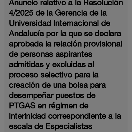
Anuncio relativo a la Resolución
4/2025 de la Gerencia de la
Universidad Internacional de
Andalucía por la que se declara
aprobada la relación provisional
de personas aspirantes
admitidas y excluidas al
proceso selectivo para la
creación de una bolsa para
desempeñar puestos de
PTGAS en régimen de
interinidad correspondiente a la
escala de Especialistas