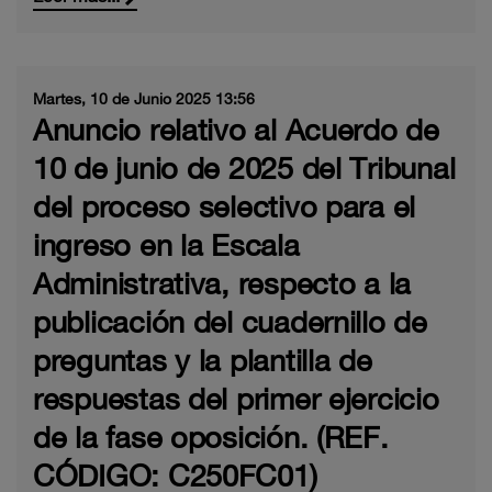
Martes, 10 de Junio 2025 13:56
Anuncio relativo al Acuerdo de
10 de junio de 2025 del Tribunal
del proceso selectivo para el
ingreso en la Escala
Administrativa, respecto a la
publicación del cuadernillo de
preguntas y la plantilla de
respuestas del primer ejercicio
de la fase oposición. (REF.
CÓDIGO: C250FC01)