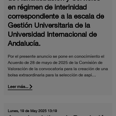
en régimen de interinidad
correspondiente a la escala de
Gestión Universitaria de la
Universidad Internacional de
Andalucía.
Por el presente anuncio se pone en conocimiento el
Acuerdo de 28 de mayo de 2025 de la Comisión de
Valoración de la convocatoria para la creación de una
bolsa extraordinaria para la selección de aspi…
Leer más...
Lunes, 19 de May 2025 13:19