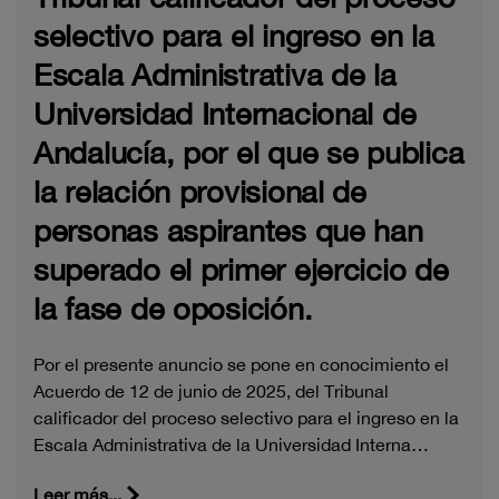
selectivo para el ingreso en la
Escala Administrativa de la
Universidad Internacional de
Andalucía, por el que se publica
la relación provisional de
personas aspirantes que han
superado el primer ejercicio de
la fase de oposición.
Por el presente anuncio se pone en conocimiento el
Acuerdo de 12 de junio de 2025, del Tribunal
calificador del proceso selectivo para el ingreso en la
Escala Administrativa de la Universidad Interna…
Leer más...