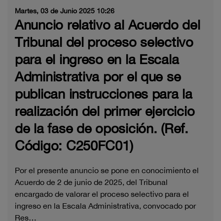
Martes, 03 de Junio 2025 10:26
Anuncio relativo al Acuerdo del
Tribunal del proceso selectivo
para el ingreso en la Escala
Administrativa por el que se
publican instrucciones para la
realización del primer ejercicio
de la fase de oposición. (Ref.
Código: C250FC01)
Por el presente anuncio se pone en conocimiento el
Acuerdo de 2 de junio de 2025, del Tribunal
encargado de valorar el proceso selectivo para el
ingreso en la Escala Administrativa, convocado por
Res…