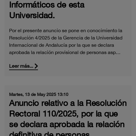
Informáticos de esta
Universidad.
Por el presente anuncio se pone en conocimiento la
Resolución 4/2025 de la Gerencia de la Universidad
Internacional de Andalucía por la que se declara
aprobada la relación provisional de personas asp…
Leer más...
Martes, 13 de May 2025 13:10
Anuncio relativo a la Resolución
Rectoral 110/2025, por la que
se declara aprobada la relación
definitiva de personas