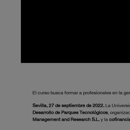
El curso busca formar a profesionales en la ges
Sevilla, 27 de septiembre de 2022.
La Universi
Desarrollo de Parques Tecnológicos
, organiza
Management and Research S.L.
y la
cofinanci