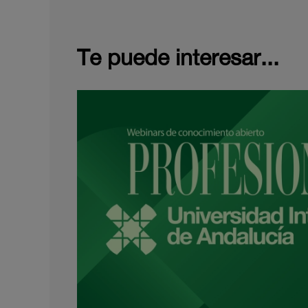
Te puede interesar...