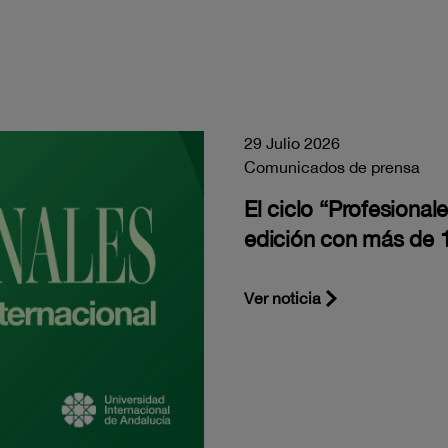
29 Julio 2026
Comunicados de prensa
El ciclo “Profesiona
edición con más de 1
Ver noticia