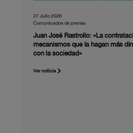
27 Julio 2026
Comunicados de prensa
Juan José Rastrollo: «La contratac
mecanismos que la hagan más di
con la sociedad»
Ver noticia