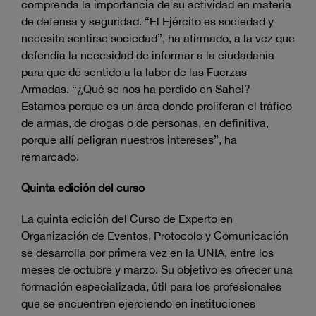
comprenda la importancia de su actividad en materia
de defensa y seguridad. “El Ejército es sociedad y
necesita sentirse sociedad”, ha afirmado, a la vez que
defendía la necesidad de informar a la ciudadanía
para que dé sentido a la labor de las Fuerzas
Armadas. “¿Qué se nos ha perdido en Sahel?
Estamos porque es un área donde proliferan el tráfico
de armas, de drogas o de personas, en definitiva,
porque allí peligran nuestros intereses”, ha
remarcado.
Quinta edición del curso
La quinta edición del Curso de Experto en
Organización de Eventos, Protocolo y Comunicación
se desarrolla por primera vez en la UNIA, entre los
meses de octubre y marzo. Su objetivo es ofrecer una
formación especializada, útil para los profesionales
que se encuentren ejerciendo en instituciones