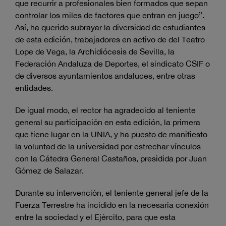
que recurrir a profesionales bien formados que sepan
controlar los miles de factores que entran en juego”.
Así, ha querido subrayar la diversidad de estudiantes
de esta edición, trabajadores en activo de del Teatro
Lope de Vega, la Archidiócesis de Sevilla, la
Federación Andaluza de Deportes, el sindicato CSIF o
de diversos ayuntamientos andaluces, entre otras
entidades.
De igual modo, el rector ha agradecido al teniente
general su participación en esta edición, la primera
que tiene lugar en la UNIA, y ha puesto de manifiesto
la voluntad de la universidad por estrechar vínculos
con la Cátedra General Castaños, presidida por Juan
Gómez de Salazar.
Durante su intervención, el teniente general jefe de la
Fuerza Terrestre ha incidido en la necesaria conexión
entre la sociedad y el Ejército, para que esta