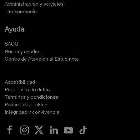
Administración y servicios
Transparencia
Ayuda
SACU
Becas y ayudas
Centro de Atención al Estudiante
Accesibilidad
Protección de datos
Términos y condiciones
Política de cookies
Integridad y convivencia