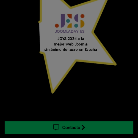
Contacto