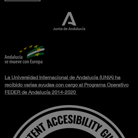
La Universidad Internacional de Andalucía (UNIA) ha
recibido varias ayudas con cargo al Programa Operativo
FEDER de Andalucía 2014-2020