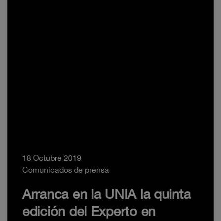
18 Octubre 2019
Comunicados de prensa
Arranca en la UNIA la quinta
edición del Experto en