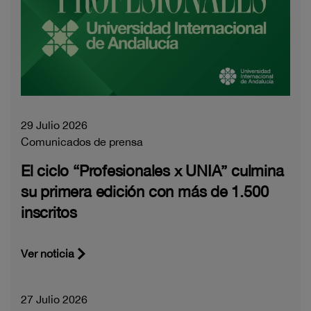
29 Julio 2026
Comunicados de prensa
El ciclo “Profesionales x UNIA” culmina
su primera edición con más de 1.500
inscritos
Ver noticia
27 Julio 2026