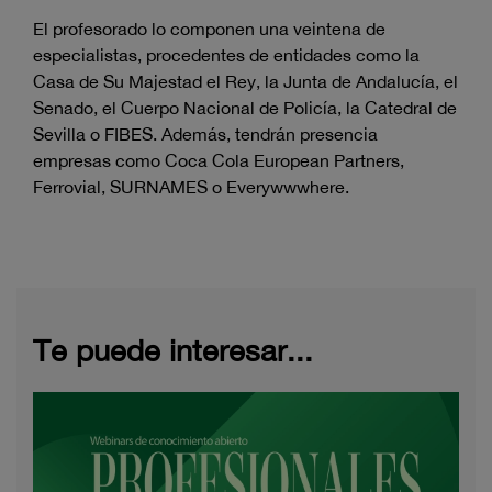
El profesorado lo componen una veintena de
especialistas, procedentes de entidades como la
Casa de Su Majestad el Rey, la Junta de Andalucía, el
Senado, el Cuerpo Nacional de Policía, la Catedral de
Sevilla o FIBES. Además, tendrán presencia
empresas como Coca Cola European Partners,
Ferrovial, SURNAMES o Everywwwhere.
Te puede interesar...