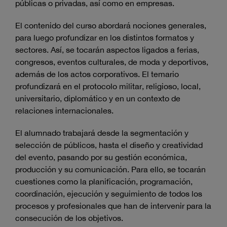
públicas o privadas, así como en empresas.
El contenido del curso abordará nociones generales,
para luego profundizar en los distintos formatos y
sectores. Así, se tocarán aspectos ligados a ferias,
congresos, eventos culturales, de moda y deportivos,
además de los actos corporativos. El temario
profundizará en el protocolo militar, religioso, local,
universitario, diplomático y en un contexto de
relaciones internacionales.
El alumnado trabajará desde la segmentación y
selección de públicos, hasta el diseño y creatividad
del evento, pasando por su gestión económica,
producción y su comunicación. Para ello, se tocarán
cuestiones como la planificación, programación,
coordinación, ejecución y seguimiento de todos los
procesos y profesionales que han de intervenir para la
consecución de los objetivos.