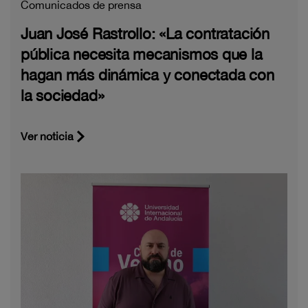
Comunicados de prensa
Juan José Rastrollo: «La contratación
pública necesita mecanismos que la
hagan más dinámica y conectada con
la sociedad»
Ver noticia