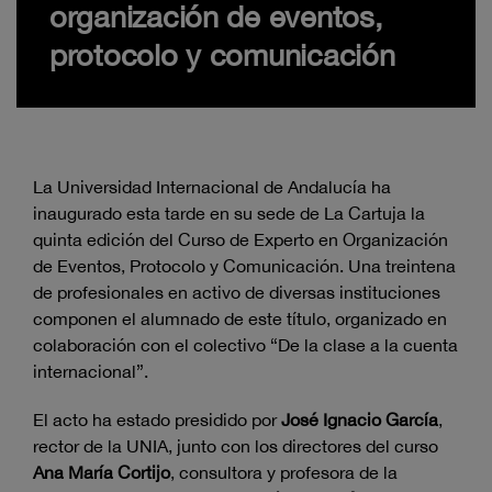
organización de eventos,
protocolo y comunicación
La Universidad Internacional de Andalucía ha
inaugurado esta tarde en su sede de La Cartuja la
quinta edición del Curso de Experto en Organización
de Eventos, Protocolo y Comunicación. Una treintena
de profesionales en activo de diversas instituciones
componen el alumnado de este título, organizado en
colaboración con el colectivo “De la clase a la cuenta
internacional”.
El acto ha estado presidido por
José Ignacio García
,
rector de la UNIA, junto con los directores del curso
Ana María Cortijo
, consultora y profesora de la