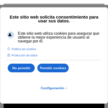
Skip to main content