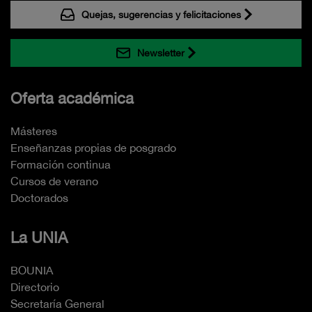
Quejas, sugerencias y felicitaciones
Newsletter
Oferta académica
Másteres
Enseñanzas propias de posgrado
Formación continua
Cursos de verano
Doctorados
La UNIA
BOUNIA
Directorio
Secretaría General