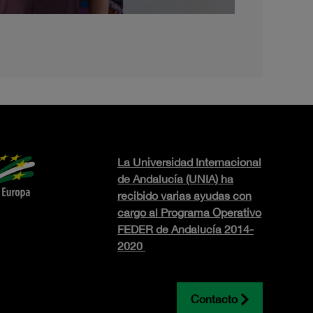
La Universidad Internacional
de Andalucía (UNIA) ha
recibido varias ayudas con
cargo al Programa Operativo
FEDER de Andalucía 2014-
2020
Contacto