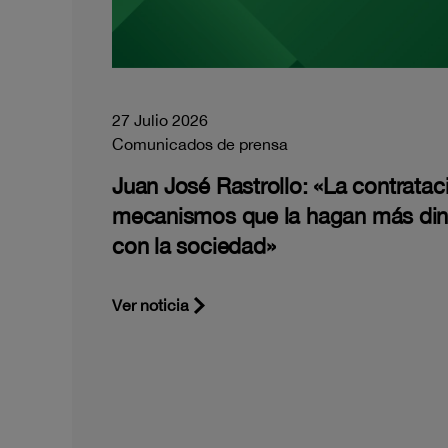
27 Julio 2026
Comunicados de prensa
Juan José Rastrollo: «La contratac
mecanismos que la hagan más di
con la sociedad»
Ver noticia