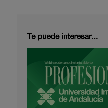
Te puede interesar...