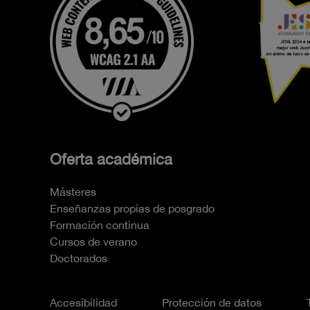
Oferta académica
Másteres
Enseñanzas propias de posgrado
Formación continua
Cursos de verano
Doctorados
Accesibilidad
Protección de datos