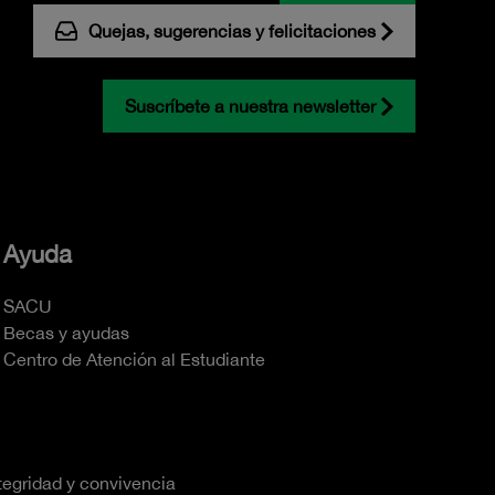
Quejas, sugerencias y felicitaciones
Suscríbete a nuestra newsletter
Ayuda
SACU
Becas y ayudas
Centro de Atención al Estudiante
tegridad y convivencia