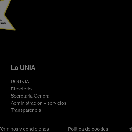
La UNIA
BOUNIA
Directorio
Secretaría General
Administración y servicios
Transparencia
Términos y condiciones
Política de cookies
In