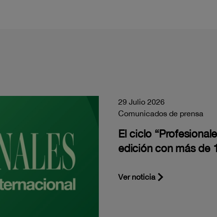
29 Julio 2026
Comunicados de prensa
El ciclo “Profesiona
edición con más de 1
Ver noticia