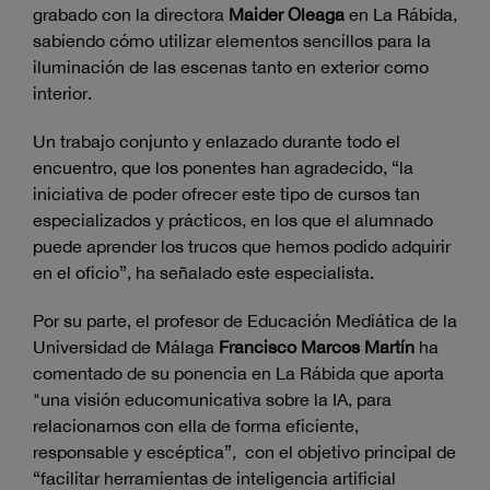
grabado con la directora
Maider Oleaga
en La Rábida,
sabiendo cómo utilizar elementos sencillos para la
iluminación de las escenas tanto en exterior como
interior.
Un trabajo conjunto y enlazado durante todo el
encuentro, que los ponentes han agradecido, “la
iniciativa de poder ofrecer este tipo de cursos tan
especializados y prácticos, en los que el alumnado
puede aprender los trucos que hemos podido adquirir
en el oficio”, ha señalado este especialista.
Por su parte, el profesor de Educación Mediática de la
Universidad de Málaga
Francisco Marcos Martín
ha
comentado de su ponencia en La Rábida que aporta
"una visión educomunicativa sobre la IA, para
relacionarnos con ella de forma eficiente,
responsable y escéptica”, con el objetivo principal de
“facilitar herramientas de inteligencia artificial