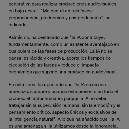
generativa para realizar producciones audiovisuales
de bajo coste". "Me centré en tres fases:
preproducción, producción y postproducción”, ha
indicado.
Asimismo, ha destacado que “la IA contribuye,
fundamentalmente, como un asistente aventajado en
cualquiera de las fases de producción. La IA no se
cansa, es rápida y creativa, acorta los tiempos de
ejecución de las tareas y reduce el impacto
económico que supone una producción audiovisual”.
En esta línea, ha apuntado que “la IA no es una
amenaza, siempre y cuando esté presente en todo el
proceso el factor humano, porque la IA no debe
trabajar sin la supervisión humana, sin la emoción y el
pensamiento crítico, aspecto únicos y exclusivos de
la inteligencia natural”. A lo que ha añadido que “la IA
es una amenaza si la utilizamos desde la ignorancia,