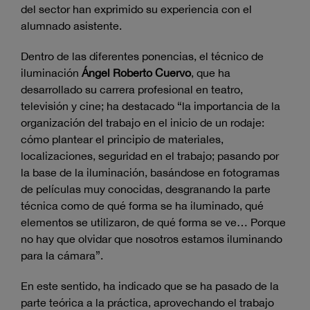
del sector han exprimido su experiencia con el
alumnado asistente.
Dentro de las diferentes ponencias, el técnico de
iluminación
Ángel Roberto Cuervo
, que ha
desarrollado su carrera profesional en teatro,
televisión y cine; ha destacado “la importancia de la
organización del trabajo en el inicio de un rodaje:
cómo plantear el principio de materiales,
localizaciones, seguridad en el trabajo; pasando por
la base de la iluminación, basándose en fotogramas
de películas muy conocidas, desgranando la parte
técnica como de qué forma se ha iluminado, qué
elementos se utilizaron, de qué forma se ve… Porque
no hay que olvidar que nosotros estamos iluminando
para la cámara”.
En este sentido, ha indicado que se ha pasado de la
parte teórica a la práctica, aprovechando el trabajo