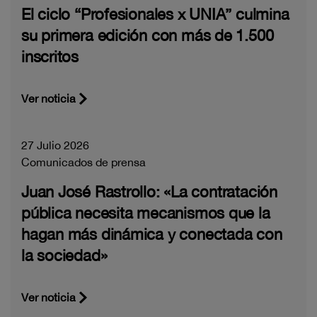
El ciclo “Profesionales x UNIA” culmina
su primera edición con más de 1.500
inscritos
Ver noticia
27 Julio 2026
Comunicados de prensa
Juan José Rastrollo: «La contratación
pública necesita mecanismos que la
hagan más dinámica y conectada con
la sociedad»
Ver noticia