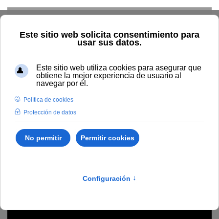
Skip to main content