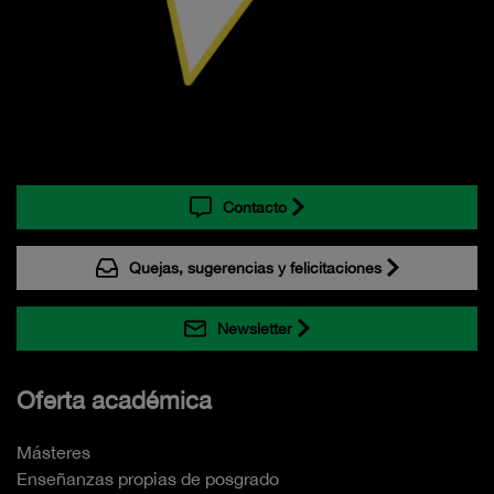
Contacto
Quejas, sugerencias y felicitaciones
Newsletter
Oferta académica
Másteres
Enseñanzas propias de posgrado