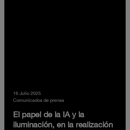
16 Julio 2025
Comunicados de prensa
El papel de la IA y la
iluminación, en la realización