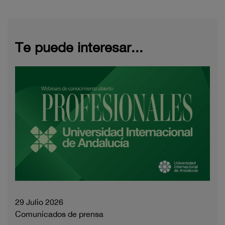
Te puede interesar...
29 Julio 2026
Comunicados de prensa