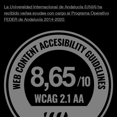
La Universidad Internacional de Andalucía (UNIA) ha
recibido varias ayudas con cargo al Programa Operativo
FEDER de Andalucía 2014-2020