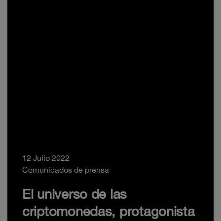
12 Julio 2022
Comunicados de prensa
El universo de las
criptomonedas, protagonista