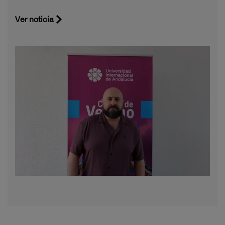
Ver noticia