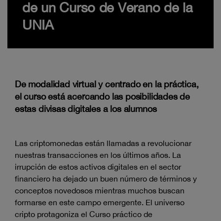
de un Curso de Verano de la
UNIA
De modalidad virtual y centrado en la práctica,
el curso está acercando las posibilidades de
estas divisas digitales a los alumnos
Las criptomonedas están llamadas a revolucionar
nuestras transacciones en los últimos años. La
irrupción de estos activos digitales en el sector
financiero ha dejado un buen número de términos y
conceptos novedosos mientras muchos buscan
formarse en este campo emergente. El universo
cripto protagoniza el Curso práctico de