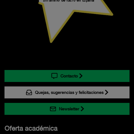
Contacto
Quejas, sugerencias y felicitaciones
Newsletter
Oferta académica