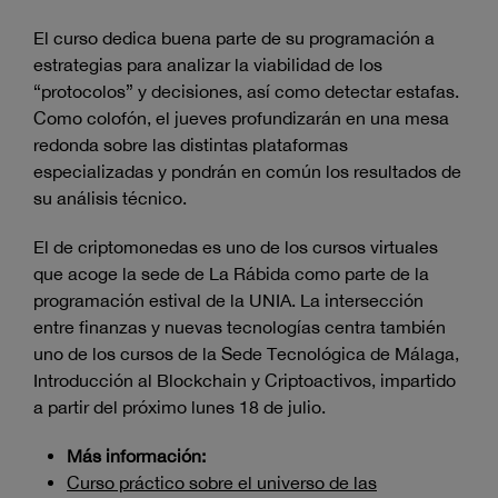
El curso dedica buena parte de su programación a
estrategias para analizar la viabilidad de los
“protocolos” y decisiones, así como detectar estafas.
Como colofón, el jueves profundizarán en una mesa
redonda sobre las distintas plataformas
especializadas y pondrán en común los resultados de
su análisis técnico.
El de criptomonedas es uno de los cursos virtuales
que acoge la sede de La Rábida como parte de la
programación estival de la UNIA. La intersección
entre finanzas y nuevas tecnologías centra también
uno de los cursos de la Sede Tecnológica de Málaga,
Introducción al Blockchain y Criptoactivos, impartido
a partir del próximo lunes 18 de julio.
Más información:
Curso práctico sobre el universo de las