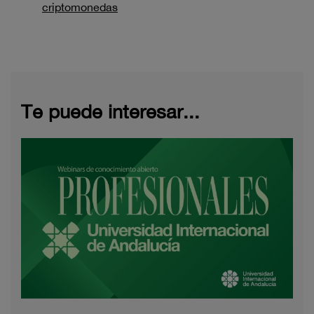
criptomonedas
Te puede interesar...