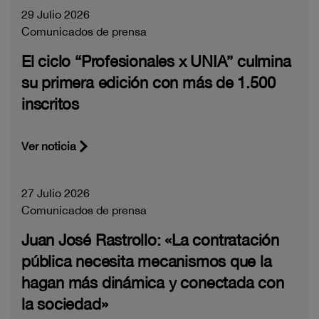
29 Julio 2026
Comunicados de prensa
El ciclo “Profesionales x UNIA” culmina
su primera edición con más de 1.500
inscritos
Ver noticia
27 Julio 2026
Comunicados de prensa
Juan José Rastrollo: «La contratación
pública necesita mecanismos que la
hagan más dinámica y conectada con
la sociedad»