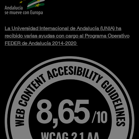
La Universidad Internacional de Andalucía (UNIA) ha
recibido varias ayudas con cargo al Programa Operativo
FEDER de Andalucía 2014-2020