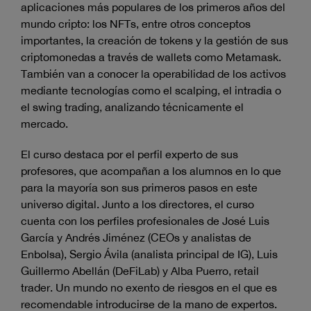
aplicaciones más populares de los primeros años del
mundo cripto: los NFTs, entre otros conceptos
importantes, la creación de tokens y la gestión de sus
criptomonedas a través de wallets como Metamask.
También van a conocer la operabilidad de los activos
mediante tecnologías como el scalping, el intradia o
el swing trading, analizando técnicamente el
mercado.
El curso destaca por el perfil experto de sus
profesores, que acompañan a los alumnos en lo que
para la mayoría son sus primeros pasos en este
universo digital. Junto a los directores, el curso
cuenta con los perfiles profesionales de José Luis
García y Andrés Jiménez (CEOs y analistas de
Enbolsa), Sergio Ávila (analista principal de IG), Luis
Guillermo Abellán (DeFiLab) y Alba Puerro, retail
trader. Un mundo no exento de riesgos en el que es
recomendable introducirse de la mano de expertos.