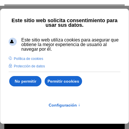
Skip to main content