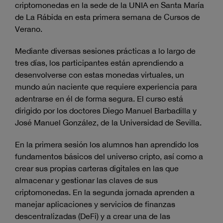
criptomonedas en la sede de la UNIA en Santa María
de La Rábida en esta primera semana de Cursos de
Verano.
Mediante diversas sesiones prácticas a lo largo de
tres días, los participantes están aprendiendo a
desenvolverse con estas monedas virtuales, un
mundo aún naciente que requiere experiencia para
adentrarse en él de forma segura. El curso está
dirigido por los doctores Diego Manuel Barbadilla y
José Manuel González, de la Universidad de Sevilla.
En la primera sesión los alumnos han aprendido los
fundamentos básicos del universo cripto, así como a
crear sus propias carteras digitales en las que
almacenar y gestionar las claves de sus
criptomonedas. En la segunda jornada aprenden a
manejar aplicaciones y servicios de finanzas
descentralizadas (DeFi) y a crear una de las