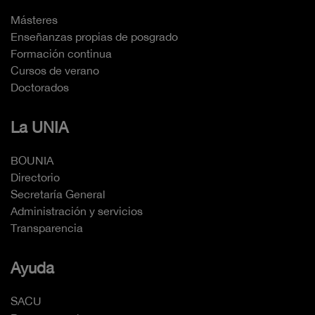
Másteres
Enseñanzas propias de posgrado
Formación continua
Cursos de verano
Doctorados
La UNIA
BOUNIA
Directorio
Secretaría General
Administración y servicios
Transparencia
Ayuda
SACU