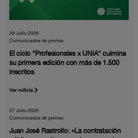
29 Julio 2026
Comunicados de prensa
El ciclo “Profesionales x UNIA” culmina
su primera edición con más de 1.500
inscritos
Ver noticia
27 Julio 2026
Comunicados de prensa
Juan José Rastrollo: «La contratación