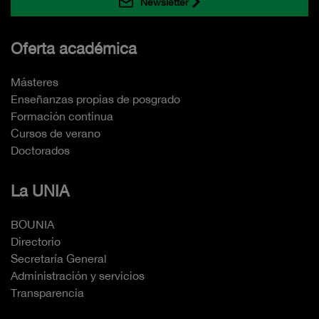
Newsletter
Oferta académica
Másteres
Enseñanzas propias de posgrado
Formación continua
Cursos de verano
Doctorados
La UNIA
BOUNIA
Directorio
Secretaría General
Administración y servicios
Transparencia