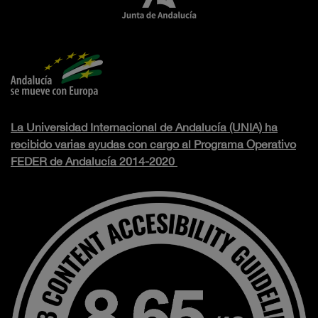
La Universidad Internacional de Andalucía (UNIA) ha
recibido varias ayudas con cargo al Programa Operativo
FEDER de Andalucía 2014-2020