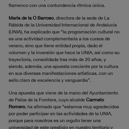
flamenco con una contundencia rítmica única.
María de la O Barroso
, directora de la sede de La
Rábida de la Universidad Internacional de Andalucía
(UNIA), ha explicado que “la programación cultural no
es una actividad complementaria a los cursos de
verano, sino que tiene entidad propia, dado el
volumen y la inversión que hace la UNIA, así como su
trayectoria, consolidada tras más de 20 años, y
siendo, además, una apuesta creciente por la cultura
en sus diversas manifestaciones artísticas, con un
sello claro de excelencia y vanguardia”.
Una apuesta que viene de la mano del Ayuntamiento
de Palos de la Frontera, cuyo alcalde
Carmelo
Romero
, ha afirmado que “estamos muy agradecidos
por poder participar en las actividades de la UNIA,
porque para nosotros es un orgullo tener una
universidad de este prestigio en nuestro territorio y