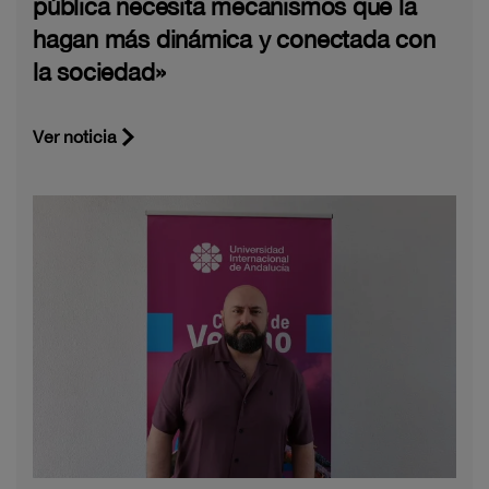
pública necesita mecanismos que la
hagan más dinámica y conectada con
la sociedad»
Ver noticia