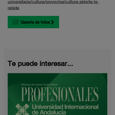
universitaria/cultura/proyectos/cultura-abierta-la-
rabida
Galería de fotos
Te puede interesar...