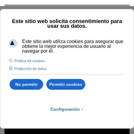
Skip to main content