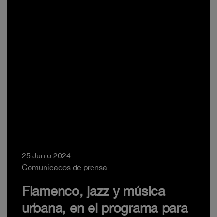
25 Junio 2024
Comunicados de prensa
Flamenco, jazz y música
urbana, en el programa para