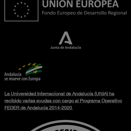
La Universidad Internacional de Andalucía (UNIA) ha
recibido varias ayudas con cargo al Programa Operativo
FEDER de Andalucía 2014-2020