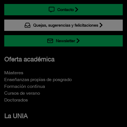
Contacto
Quejas, sugerencias y felicitaciones
Newsletter
Oferta académica
Másteres
Enseñanzas propias de posgrado
Formación continua
Cursos de verano
Doctorados
La UNIA