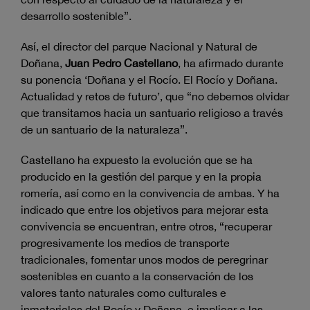
desarrollo sostenible”.
Así, el director del parque Nacional y Natural de
Doñana,
Juan Pedro Castellano
, ha afirmado durante
su ponencia ‘Doñana y el Rocío. El Rocío y Doñana.
Actualidad y retos de futuro’, que “no debemos olvidar
que transitamos hacia un santuario religioso a través
de un santuario de la naturaleza”.
Castellano ha expuesto la evolución que se ha
producido en la gestión del parque y en la propia
romería, así como en la convivencia de ambas. Y ha
indicado que entre los objetivos para mejorar esta
convivencia se encuentran, entre otros, “recuperar
progresivamente los medios de transporte
tradicionales, fomentar unos modos de peregrinar
sostenibles en cuanto a la conservación de los
valores tanto naturales como culturales e
inmateriales del Rocío y Doñana, e implicar a las