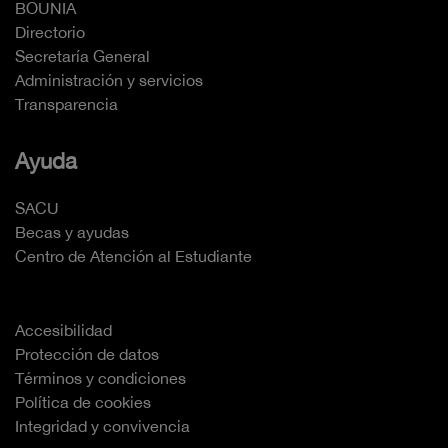
BOUNIA
Directorio
Secretaría General
Administración y servicios
Transparencia
Ayuda
SACU
Becas y ayudas
Centro de Atención al Estudiante
Accesibilidad
Protección de datos
Términos y condiciones
Política de cookies
Integridad y convivencia