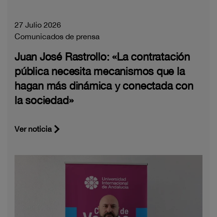
27 Julio 2026
Comunicados de prensa
Juan José Rastrollo: «La contratación
pública necesita mecanismos que la
hagan más dinámica y conectada con
la sociedad»
Ver noticia