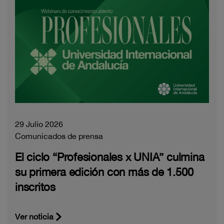
29 Julio 2026
Comunicados de prensa
El ciclo “Profesionales x UNIA” culmina
su primera edición con más de 1.500
inscritos
Ver noticia