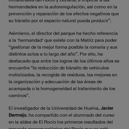
hermandades en la autoreregulación, así como en la
prevención y reparación de los efectos negativos que
su tránsito por el espacio natural pueda producir”.
Asimismo, el director del parque ha hecho referencia
a la ‘hermandad’ que existe con la Matriz para poder
“gestionar de la mejor forma posible la romería y sus
distintos actos a lo largo del año”. Por ello, ha
destacado que entre los logros de los últimos años se
encuentra “la reducción de tránsito de vehículos
motorizados, la recogida de residuos, las mejoras en
la organización y adecuación de las áreas de
acampada o la homogeneidad al tratamiento de los
caminos”.
El investigador de la Universidad de Huelva,
Javier
Bermejo
, ha compartido con el alumnado del curso
en la aldea de El Rocío los primeros resultados del
proyecto geoarqueológico del Rocío que se está