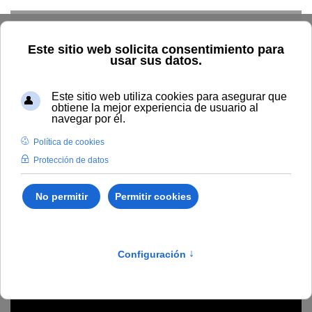
Skip to main content