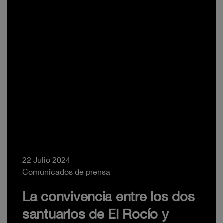
22 Julio 2024
Comunicados de prensa
La convivencia entre los dos
santuarios de El Rocío y