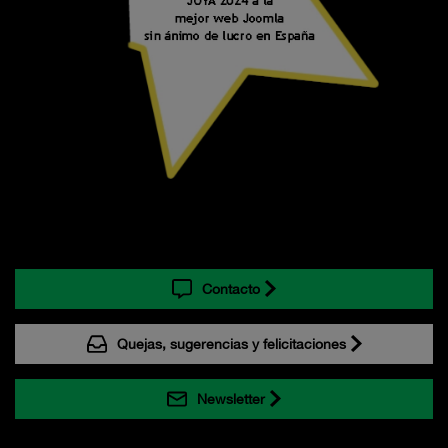
Contacto
Quejas, sugerencias y felicitaciones
Newsletter