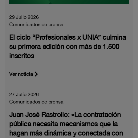
29 Julio 2026
Comunicados de prensa
El ciclo “Profesionales x UNIA” culmina
su primera edición con más de 1.500
inscritos
Ver noticia
27 Julio 2026
Comunicados de prensa
Juan José Rastrollo: «La contratación
pública necesita mecanismos que la
hagan más dinámica y conectada con