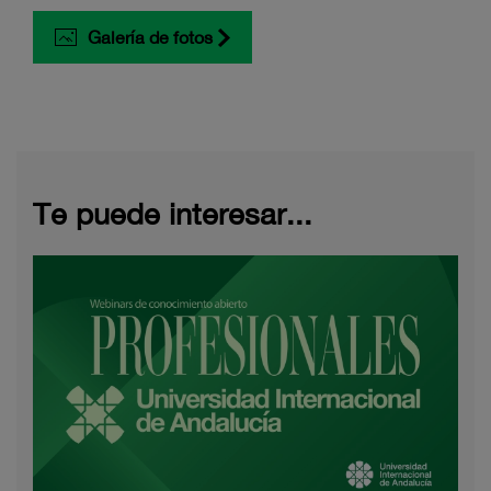
Galería de fotos
Te puede interesar...