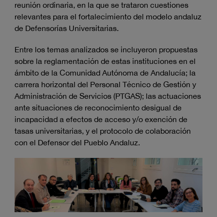
reunión ordinaria, en la que se trataron cuestiones
relevantes para el fortalecimiento del modelo andaluz
de Defensorías Universitarias.
Entre los temas analizados se incluyeron propuestas
sobre la reglamentación de estas instituciones en el
ámbito de la Comunidad Autónoma de Andalucía; la
carrera horizontal del Personal Técnico de Gestión y
Administración de Servicios (PTGAS); las actuaciones
ante situaciones de reconocimiento desigual de
incapacidad a efectos de acceso y/o exención de
tasas universitarias, y el protocolo de colaboración
con el Defensor del Pueblo Andaluz.