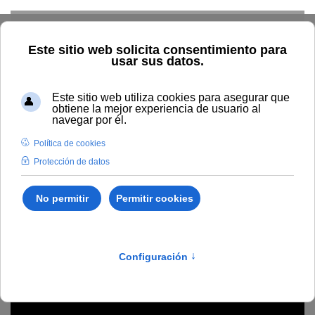
Skip to main content