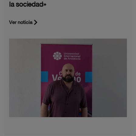
la sociedad»
Ver noticia