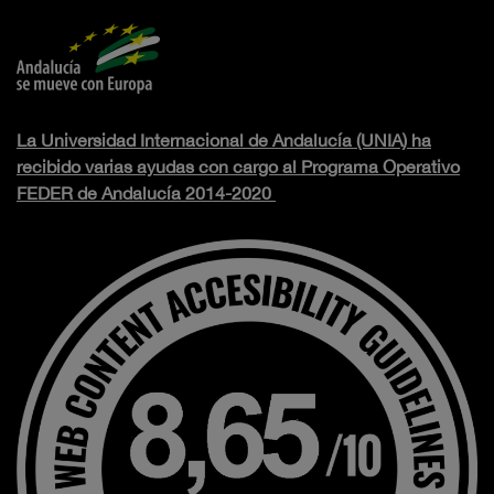
La Universidad Internacional de Andalucía (UNIA) ha
recibido varias ayudas con cargo al Programa Operativo
FEDER de Andalucía 2014-2020