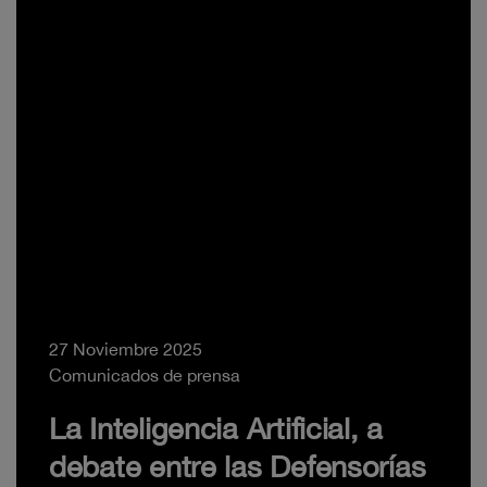
27 Noviembre 2025
Comunicados de prensa
La Inteligencia Artificial, a
debate entre las Defensorías