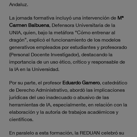
Andaluz.
La jornada formativa incluyó una intervención de
Mª
Carmen Balbuena
, Defensora Universitaria de la
UNIA, quien, bajo la metáfora “Cómo entrenar al
dragón”, explicó el funcionamiento de los modelos
generativos empleados por estudiantes y profesorado
(Personal Docente Investigador), destacando la
importancia de un uso ético, crítico y responsable de
la IA en la Universidad.
Por su parte, el profesor
Eduardo Gamero
, catedrático
de Derecho Administrativo, abordó las implicaciones
jurídicas del uso inadecuado o abusivo de las
herramientas de IA, especialmente, en relación con la
elaboración y la autoría de trabajos académicos y
científicos.
En paralelo a esta formación, la REDUAN celebró su