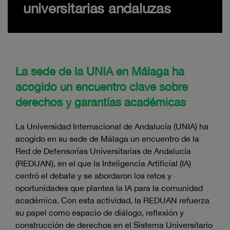
universitarias andaluzas
La sede de la UNIA en Málaga ha
acogido un encuentro clave sobre
derechos y garantías académicas
La Universidad Internacional de Andalucía (UNIA) ha
acogido en su sede de Málaga un encuentro de la
Red de Defensorías Universitarias de Andalucía
(REDUAN), en el que la Inteligencia Artificial (IA)
centró el debate y se abordaron los retos y
oportunidades que plantea la IA para la comunidad
académica. Con esta actividad, la REDUAN refuerza
su papel como espacio de diálogo, reflexión y
construcción de derechos en el Sistema Universitario