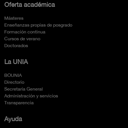
Oferta académica
Másteres
Enseñanzas propias de posgrado
Formación continua
Cursos de verano
Doctorados
La UNIA
BOUNIA
Directorio
Secretaría General
Administración y servicios
Transparencia
Ayuda