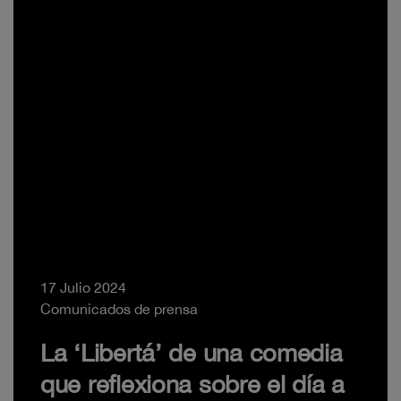
17 Julio 2024
Comunicados de prensa
La ‘Libertá’ de una comedia
que reflexiona sobre el día a