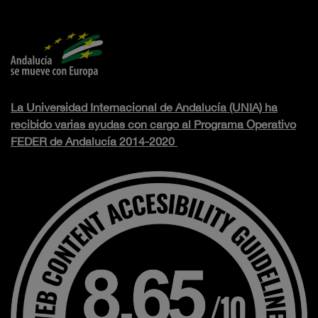
La Universidad Internacional de Andalucía (UNIA) ha
recibido varias ayudas con cargo al Programa Operativo
FEDER de Andalucía 2014-2020