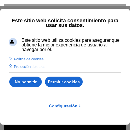
Skip to main content