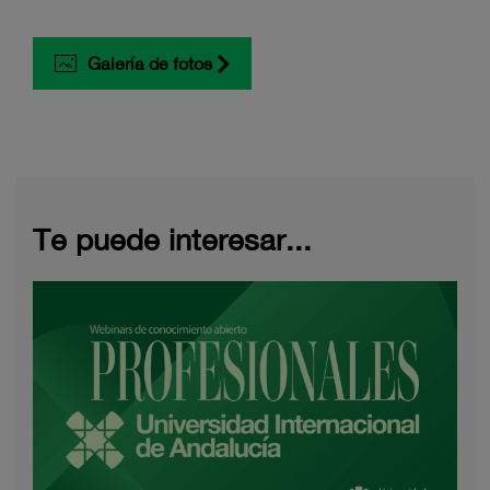
Galería de fotos
Te puede interesar...