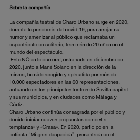
Sobre la compañía
La compañía teatral de Charo Urbano surge en 2020,
durante la pandemia del covid-19, para arrojar su
humor y amenizar al público que reclamaba un
espectáculo en solitario, tras más de 20 años en el
mundo del espectáculo.
‘Esto NO es lo que era’, estrenada en diciembre de
2020, junto a Mané Solano en la dirección de la
misma, ha sido acogida y aplaudida por más de
10.000 espectadores en las 60 representaciones,
actuando en los principales teatros de Sevilla capital
y sus municipios, y en ciudades como Málaga y
Cádiz.
Charo Urbano continúa consagrada por el público y
decide iniciar nuevas propuestas como «La
templanza» y «Grasa». En 2020, participó en la
película “Mi gran despedida”, presentada en el