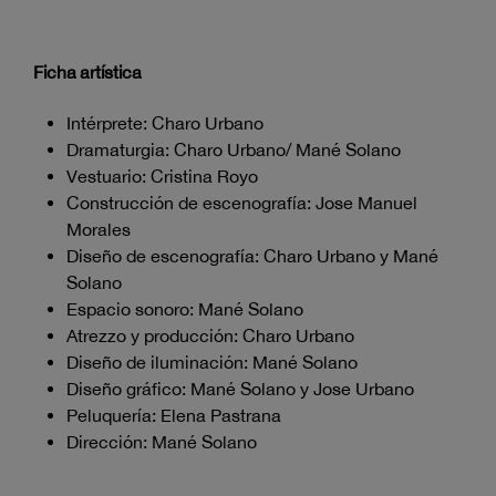
Ficha artística
Intérprete: Charo Urbano
Dramaturgia: Charo Urbano/ Mané Solano
Vestuario: Cristina Royo
Construcción de escenografía: Jose Manuel
Morales
Diseño de escenografía: Charo Urbano y Mané
Solano
Espacio sonoro: Mané Solano
Atrezzo y producción: Charo Urbano
Diseño de iluminación: Mané Solano
Diseño gráfico: Mané Solano y Jose Urbano
Peluquería: Elena Pastrana
Dirección: Mané Solano