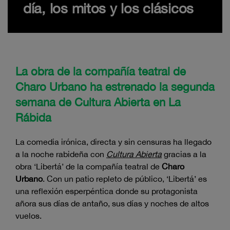
día, los mitos y los clásicos
La obra de la compañía teatral de
Charo Urbano ha estrenado la segunda
semana de Cultura Abierta en La
Rábida
La comedia irónica, directa y sin censuras ha llegado
a la noche rabideña con
Cultura Abierta
gracias a la
obra ‘Libertá’ de la compañía teatral de
Charo
Urbano
. Con un patio repleto de público, ‘Libertá’ es
una reflexión esperpéntica donde su protagonista
añora sus días de antaño, sus días y noches de altos
vuelos.