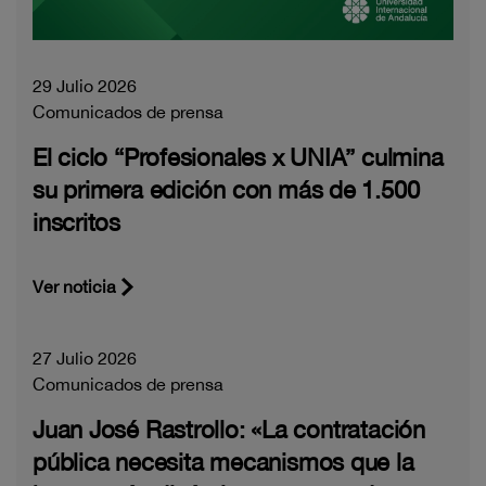
29 Julio 2026
Comunicados de prensa
El ciclo “Profesionales x UNIA” culmina
su primera edición con más de 1.500
inscritos
Ver noticia
27 Julio 2026
Comunicados de prensa
Juan José Rastrollo: «La contratación
pública necesita mecanismos que la