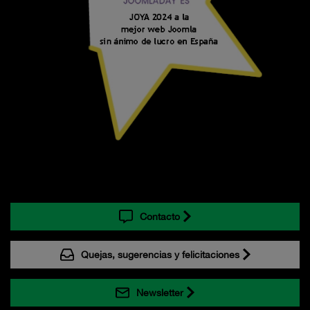
Contacto
Quejas, sugerencias y felicitaciones
Newsletter