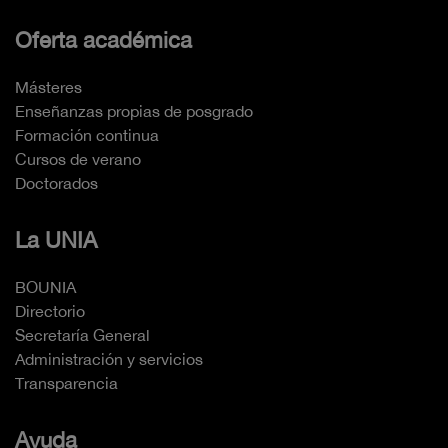
Oferta académica
Másteres
Enseñanzas propias de posgrado
Formación continua
Cursos de verano
Doctorados
La UNIA
BOUNIA
Directorio
Secretaría General
Administración y servicios
Transparencia
Ayuda