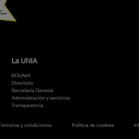
La UNIA
BOUNIA
Directorio
Secretaría General
Administración y servicios
Transparencia
Términos y condiciones
Política de cookies
In