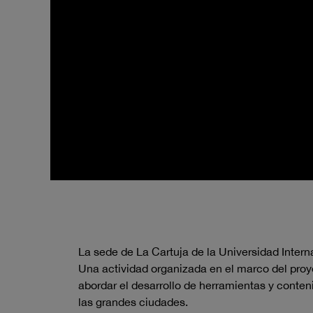
La sede de La Cartuja de la Universidad Inter
Una actividad organizada en el marco del proy
abordar el desarrollo de herramientas y conten
las grandes ciudades.