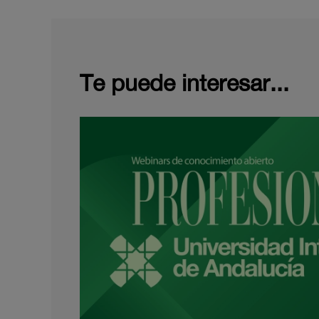
Te puede interesar...