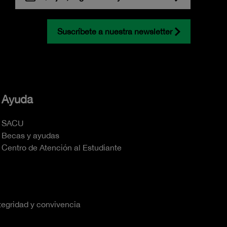
Suscríbete a nuestra newsletter
Ayuda
SACU
Becas y ayudas
Centro de Atención al Estudiante
tegridad y convivencia