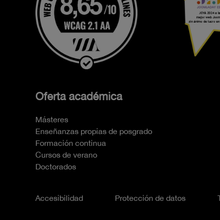
Oferta académica
Másteres
Enseñanzas propias de posgrado
Formación continua
Cursos de verano
Doctorados
Accesibilidad
Protección de datos