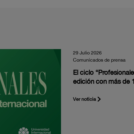
29 Julio 2026
Comunicados de prensa
El ciclo “Profesiona
edición con más de 1
Ver noticia