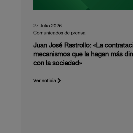
27 Julio 2026
Comunicados de prensa
Juan José Rastrollo: «La contratac
mecanismos que la hagan más di
con la sociedad»
Ver noticia