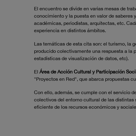
El encuentro se divide en varias mesas de trab
conocimiento y la puesta en valor de saberes y
académicas, periodistas, arquitectas, etc. Cad
experiencia en distintos ámbitos.
Las temáticas de esta cita son: el turismo, la
producido colectivamente una respuesta a la pr
estadísticas de visualización de datos, etc).
El
Área de Acción Cultural y Participación Soci
"Proyectos en Red", que abarca propuestas cult
Con ello, además, se cumple con el servicio de
colectivos del entorno cultural de las distintas
eficiente de los recursos económicos y sociale