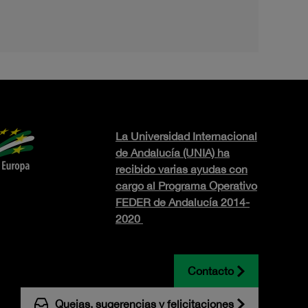
La Universidad Internacional
de Andalucía (UNIA) ha
recibido varias ayudas con
cargo al Programa Operativo
FEDER de Andalucía 2014-
2020
Contacto
Quejas, sugerencias y felicitaciones