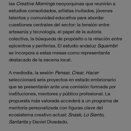
las
Creative Mornings
neoyorquinas que reunirán a
estudios consolidados, artistas invitados, jóvenes
talentos y comunidad educativa para abordar
cuestiones centrales del sector: la tensión entre
artesanía y tecnología, el papel de la autoría
colectiva, la búsqueda de propósito o la relación entre
epicentros y periferias. El estudio andaluz
Squembri
se incorpora a estas mesas como representante
destacado de la escena local.
A mediodía, la sesión
Pensar, Crear, Hacer
seleccionará seis proyectos en estado embrionario
que se presentarán ante una comisión formada por
instituciones, mentores y público profesional. La
propuesta más valorada accederá a un programa de
mentoría personalizada con figuras clave del
ecosistema creativo actual:
Snask
,
Lo Siento
,
Santarita
y Daniel Diosdado.