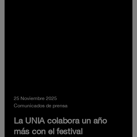
25 Noviembre 2025
Comunicados de prensa
La UNIA colabora un año
más con el festival