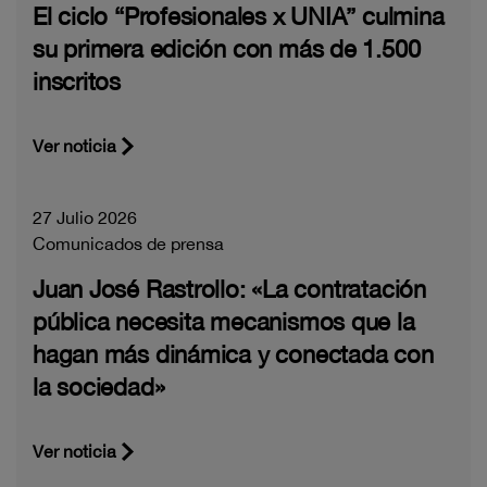
El ciclo “Profesionales x UNIA” culmina
su primera edición con más de 1.500
inscritos
Ver noticia
27 Julio 2026
Comunicados de prensa
Juan José Rastrollo: «La contratación
pública necesita mecanismos que la
hagan más dinámica y conectada con
la sociedad»
Ver noticia