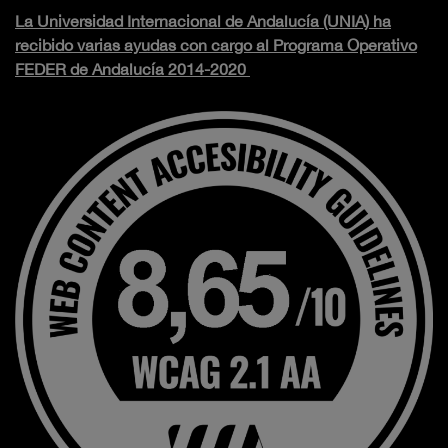
La Universidad Internacional de Andalucía (UNIA) ha
recibido varias ayudas con cargo al Programa Operativo
FEDER de Andalucía 2014-2020