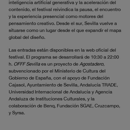
inteligencia artificial generativa y la aceleración del
contenido, el festival reivindica la pausa, el encuentro
y la experiencia presencial como motores del
pensamiento creativo. Desde el sur, Sevilla vuelve a
situarse como un lugar desde el que expandir el mapa
global del diseño.
Las entradas están disponibles en la web oficial del
festival. El programa se desarrollará de 10:30 a 22:00
h.
OFFF Sevilla
es un proyecto de
Agostadero
,
subvencionado por el Ministerio de Cultura del
Gobierno de España, con el apoyo de Fundación
Cajasol, Ayuntamiento de Sevilla, Andalucía TRADE,
Universidad Internacional de Andalucía y Agencia
Andaluza de Instituciones Culturales, y la
colaboración de Benq, Fundación SGAE, Cruzcampo,
y Syrsa.