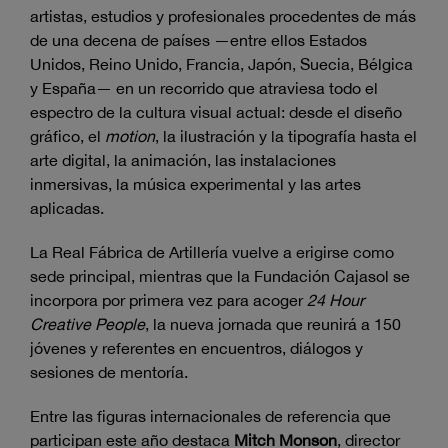
artistas, estudios y profesionales procedentes de más
de una decena de países —entre ellos Estados
Unidos, Reino Unido, Francia, Japón, Suecia, Bélgica
y España— en un recorrido que atraviesa todo el
espectro de la cultura visual actual: desde el diseño
gráfico, el
motion
, la ilustración y la tipografía hasta el
arte digital, la animación, las instalaciones
inmersivas, la música experimental y las artes
aplicadas.
La Real Fábrica de Artillería vuelve a erigirse como
sede principal, mientras que la Fundación Cajasol se
incorpora por primera vez para acoger
24 Hour
Creative People
, la nueva jornada que reunirá a 150
jóvenes y referentes en encuentros, diálogos y
sesiones de mentoría.
Entre las figuras internacionales de referencia que
participan este año destaca
Mitch Monson
, director