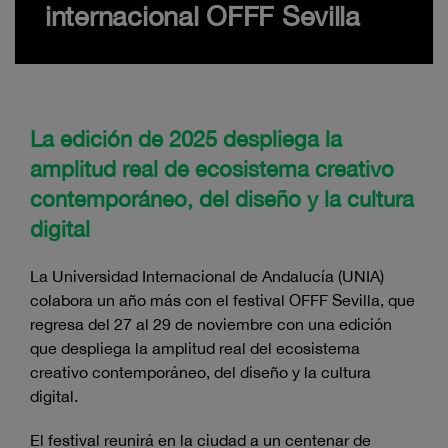
internacional OFFF Sevilla
La edición de 2025 despliega la
amplitud real de ecosistema creativo
contemporáneo, del diseño y la cultura
digital
La Universidad Internacional de Andalucía (UNIA)
colabora un año más con el festival OFFF Sevilla, que
regresa del 27 al 29 de noviembre con una edición
que despliega la amplitud real del ecosistema
creativo contemporáneo, del diseño y la cultura
digital.
El festival reunirá en la ciudad a un centenar de