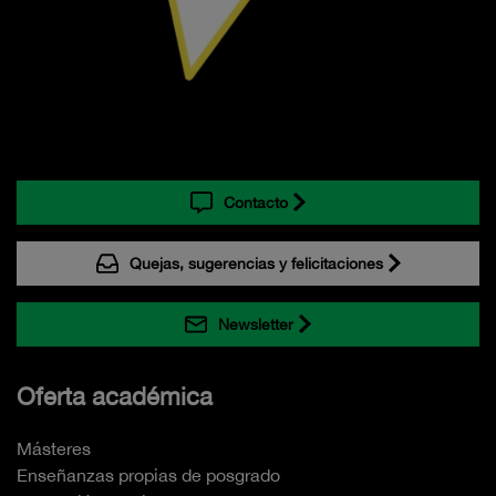
Contacto
Quejas, sugerencias y felicitaciones
Newsletter
Oferta académica
Másteres
Enseñanzas propias de posgrado