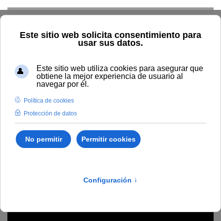
Skip to main content