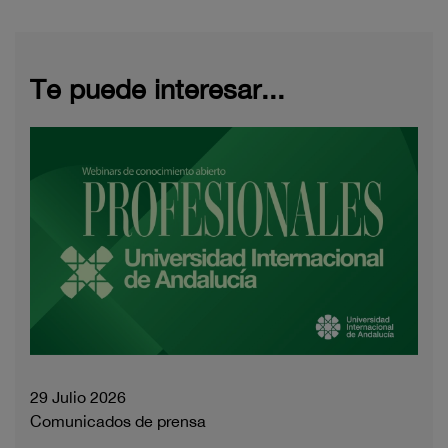
Te puede interesar...
29 Julio 2026
Comunicados de prensa