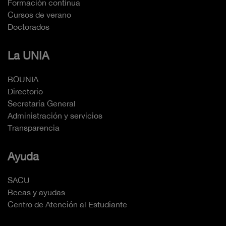
Formación continua
Cursos de verano
Doctorados
La UNIA
BOUNIA
Directorio
Secretaría General
Administración y servicios
Transparencia
Ayuda
SACU
Becas y ayudas
Centro de Atención al Estudiante