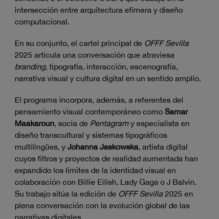
intersección entre arquitectura efímera y diseño
computacional.
En su conjunto, el cartel principal de
OFFF Sevilla
2025 articula una conversación que atraviesa
branding
, tipografía, interacción, escenografía,
narrativa visual y cultura digital en un sentido amplio.
El programa incorpora, además, a referentes del
pensamiento visual contemporáneo como
Samar
Maakaroun
, socia de
Pentagram
y especialista en
diseño transcultural y sistemas tipográficos
multilingües, y
Johanna Jaskowska
, artista digital
cuyos filtros y proyectos de realidad aumentada han
expandido los límites de la identidad visual en
colaboración con Billie Eilish, Lady Gaga o J Balvin.
Su trabajo sitúa la edición de
OFFF Sevilla
2025 en
plena conversación con la evolución global de las
narrativas digitales.