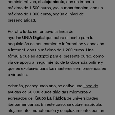
administrativas, el
alojamiento
, con un importe
máximo de 1.500 euros, y/o la
manutención
, con un
máximo de 1.000 euros, según el nivel de
presencialidad.
Por otro lado, se renueva la línea de
ayudas
UNIA
Digital
que cubre el coste para la
adquisición de equipamiento informático y conexión
a internet, con un máximo de 1.200 euros. Una
fórmula que se adoptó para el presente curso, como
vía de apoyo al seguimiento de la docencia online y
que es exclusiva para los másteres semipresenciales
o virtuales.
Además, por segundo año, se activa una
línea de
ayudas de 60.000 euros
dirigidas miembros y
egresados del
Grupo La Rábida
de universidades
iberoamericanas. En este caso, se cubre matrícula,
alojamiento, manutención y desplazamiento, con un