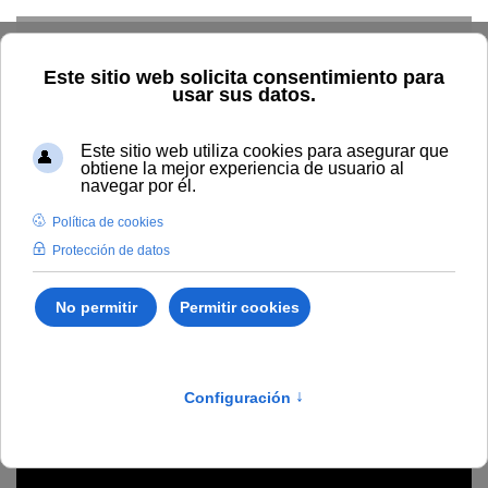
Skip to main content