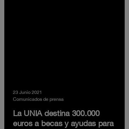
23 Junio 2021
Comunicados de prensa
La UNIA destina 300.000
euros a becas y ayudas para