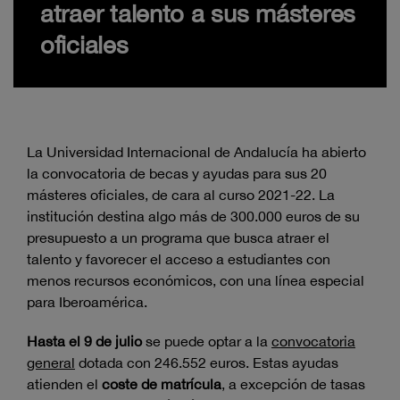
atraer talento a sus másteres
oficiales
La Universidad Internacional de Andalucía ha abierto
la convocatoria de becas y ayudas para sus 20
másteres oficiales, de cara al curso 2021-22. La
institución destina algo más de 300.000 euros de su
presupuesto a un programa que busca atraer el
talento y favorecer el acceso a estudiantes con
menos recursos económicos, con una línea especial
para Iberoamérica.
Hasta el 9 de julio
se puede optar a la
convocatoria
general
dotada con 246.552 euros. Estas ayudas
atienden el
coste de matrícula
, a excepción de tasas