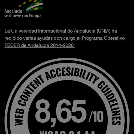
La Universidad Internacional de Andalucía (UNIA) ha
recibido varias ayudas con cargo al Programa Operativo
FEDER de Andalucía 2014-2020