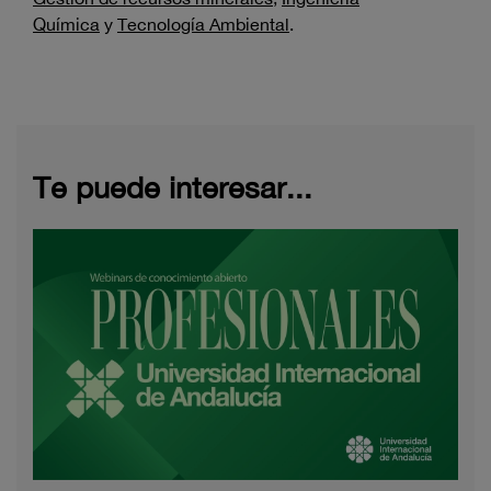
Química
y
Tecnología Ambiental
.
Te puede interesar...