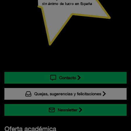
Contacto
Quejas, sugerencias y felicitaciones
Newsletter
Oferta académica