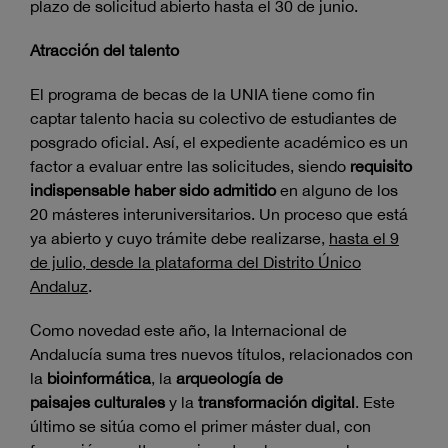
plazo de solicitud abierto hasta el 30 de junio.
Atracción del talento
El programa de becas de la UNIA tiene como fin
captar talento hacia su colectivo de estudiantes de
posgrado oficial. Así, el expediente académico es un
factor a evaluar entre las solicitudes, siendo
requisito
indispensable
haber sido admitido
en alguno de los
20 másteres interuniversitarios. Un proceso que está
ya abierto y cuyo trámite debe realizarse,
hasta el 9
de julio, desde la plataforma del Distrito Único
Andaluz
.
Como novedad este año, la Internacional de
Andalucía suma tres nuevos títulos, relacionados con
la
bioinformática
, la
arqueología
de
paisajes
culturales
y la
transformación
digital
. Este
último se sitúa como el primer máster dual, con