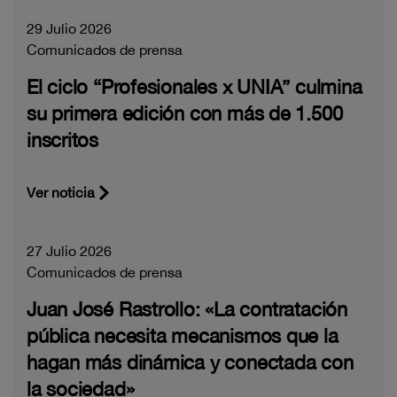
29 Julio 2026
Comunicados de prensa
El ciclo “Profesionales x UNIA” culmina
su primera edición con más de 1.500
inscritos
Ver noticia
27 Julio 2026
Comunicados de prensa
Juan José Rastrollo: «La contratación
pública necesita mecanismos que la
hagan más dinámica y conectada con
la sociedad»