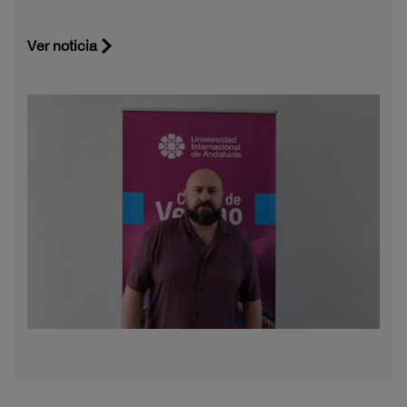
Ver noticia