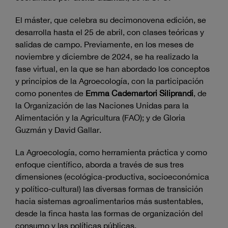
El máster, que celebra su decimonovena edición, se
desarrolla hasta el 25 de abril, con clases teóricas y
salidas de campo. Previamente, en los meses de
noviembre y diciembre de 2024, se ha realizado la
fase virtual, en la que se han abordado los conceptos
y principios de la Agroecología, con la participación
como ponentes de
Emma Cademartori Siliprandi
, de
la Organización de las Naciones Unidas para la
Alimentación y la Agricultura (FAO); y de Gloria
Guzmán y David Gallar.
La Agroecología, como herramienta práctica y como
enfoque científico, aborda a través de sus tres
dimensiones (ecológica-productiva, socioeconómica
y político-cultural) las diversas formas de transición
hacia sistemas agroalimentarios más sustentables,
desde la finca hasta las formas de organización del
consumo y las políticas públicas.