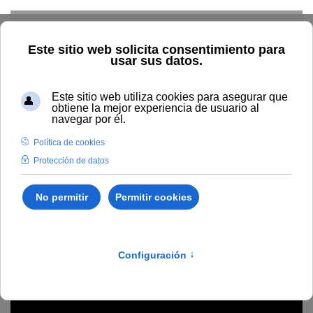
Skip to main content