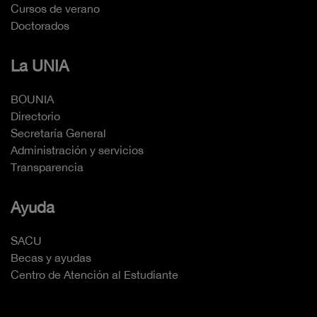
Cursos de verano
Doctorados
La UNIA
BOUNIA
Directorio
Secretaría General
Administración y servicios
Transparencia
Ayuda
SACU
Becas y ayudas
Centro de Atención al Estudiante