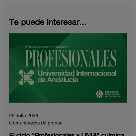
Te puede interesar...
29 Julio 2026
Comunicados de prensa
El ciclo “Profesionales x UNIA” culmina