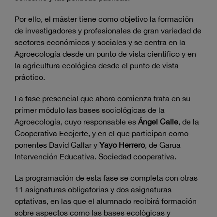
Por ello, el máster tiene como objetivo la formación
de investigadores y profesionales de gran variedad de
sectores económicos y sociales y se centra en la
Agroecología desde un punto de vista científico y en
la agricultura ecológica desde el punto de vista
práctico.
La fase presencial que ahora comienza trata en su
primer módulo las bases sociológicas de la
Agroecología, cuyo responsable es
Ángel Calle
, de la
Cooperativa Ecojerte, y en el que participan como
ponentes David Gallar y
Yayo Herrero
, de Garua
Intervención Educativa. Sociedad cooperativa.
La programación de esta fase se completa con otras
11 asignaturas obligatorias y dos asignaturas
optativas, en las que el alumnado recibirá formación
sobre aspectos como las bases ecológicas y