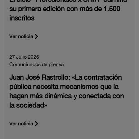
su primera edición con más de 1.500
inscritos
Ver noticia
27 Julio 2026
Comunicados de prensa
Juan José Rastrollo: «La contratación
pública necesita mecanismos que la
hagan más dinámica y conectada con
la sociedad»
Ver noticia