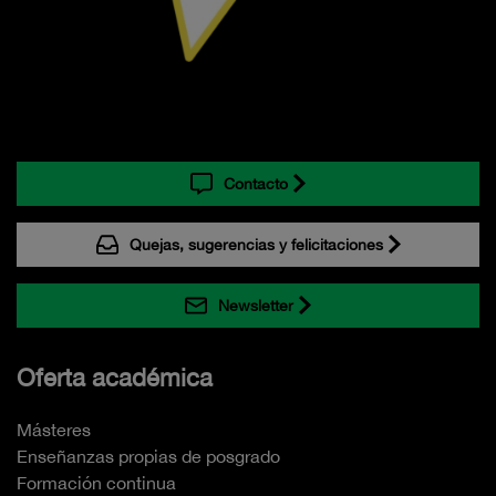
Contacto
Quejas, sugerencias y felicitaciones
Newsletter
Oferta académica
Másteres
Enseñanzas propias de posgrado
Formación continua