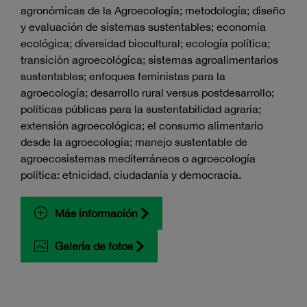
agronómicas de la Agroecología; metodología; diseño
y evaluación de sistemas sustentables; economía
ecológica; diversidad biocultural; ecología política;
transición agroecológica; sistemas agroalimentarios
sustentables; enfoques feministas para la
agroecología; desarrollo rural versus postdesarrollo;
políticas públicas para la sustentabilidad agraria;
extensión agroecológica; el consumo alimentario
desde la agroecología; manejo sustentable de
agroecosistemas mediterráneos o agroecología
política: etnicidad, ciudadanía y democracia.
Más información
Galería de fotos