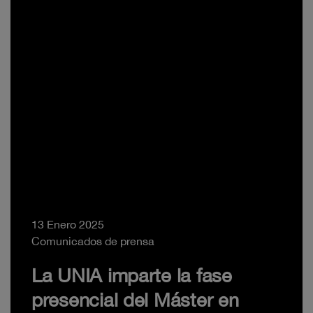
13 Enero 2025
Comunicados de prensa
La UNIA imparte la fase
presencial del Máster en