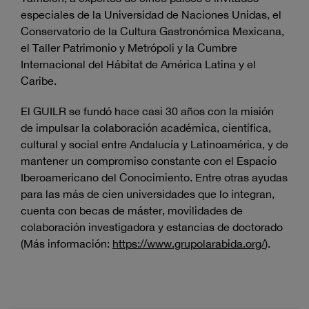
especiales de la Universidad de Naciones Unidas, el
Conservatorio de la Cultura Gastronómica Mexicana,
el Taller Patrimonio y Metrópoli y la Cumbre
Internacional del Hábitat de América Latina y el
Caribe.
El GUILR se fundó hace casi 30 años con la misión
de impulsar la colaboración académica, científica,
cultural y social entre Andalucía y Latinoamérica, y de
mantener un compromiso constante con el Espacio
Iberoamericano del Conocimiento. Entre otras ayudas
para las más de cien universidades que lo integran,
cuenta con becas de máster, movilidades de
colaboración investigadora y estancias de doctorado
(Más información:
https://www.grupolarabida.org/
).