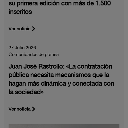
su primera edición con más de 1.500
inscritos
Ver noticia
27 Julio 2026
Comunicados de prensa
Juan José Rastrollo: «La contratación
pública necesita mecanismos que la
hagan más dinámica y conectada con
la sociedad»
Ver noticia