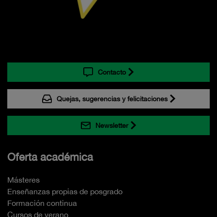
Contacto
Quejas, sugerencias y felicitaciones
Newsletter
Oferta académica
Másteres
Enseñanzas propias de posgrado
Formación continua
Cursos de verano