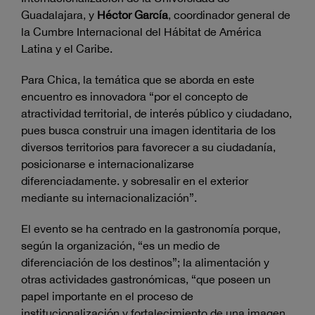
Guadalajara, y
Héctor García
, coordinador general de
la Cumbre Internacional del Hábitat de América
Latina y el Caribe.
Para Chica, la temática que se aborda en este
encuentro es innovadora “por el concepto de
atractividad territorial, de interés público y ciudadano,
pues busca construir una imagen identitaria de los
diversos territorios para favorecer a su ciudadanía,
posicionarse e internacionalizarse
diferenciadamente. y sobresalir en el exterior
mediante su internacionalización”.
El evento se ha centrado en la gastronomía porque,
según la organización, “es un medio de
diferenciación de los destinos”; la alimentación y
otras actividades gastronómicas, “que poseen un
papel importante en el proceso de
institucionalización y fortalecimiento de una imagen