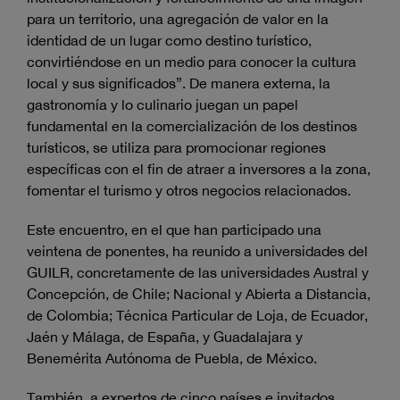
para un territorio, una agregación de valor en la
identidad de un lugar como destino turístico,
convirtiéndose en un medio para conocer la cultura
local y sus significados”. De manera externa, la
gastronomía y lo culinario juegan un papel
fundamental en la comercialización de los destinos
turísticos, se utiliza para promocionar regiones
específicas con el fin de atraer a inversores a la zona,
fomentar el turismo y otros negocios relacionados.
Este encuentro, en el que han participado una
veintena de ponentes, ha reunido a universidades del
GUILR, concretamente de las universidades Austral y
Concepción, de Chile; Nacional y Abierta a Distancia,
de Colombia; Técnica Particular de Loja, de Ecuador,
Jaén y Málaga, de España, y Guadalajara y
Benemérita Autónoma de Puebla, de México.
También, a expertos de cinco países e invitados