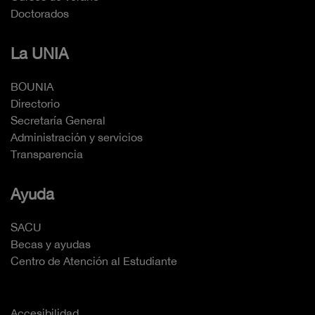
Doctorados
La UNIA
BOUNIA
Directorio
Secretaría General
Administración y servicios
Transparencia
Ayuda
SACU
Becas y ayudas
Centro de Atención al Estudiante
Accesibilidad