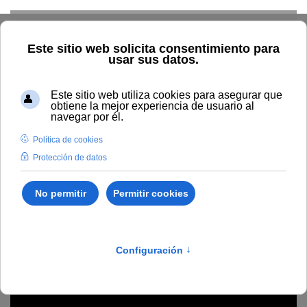
Skip to main content