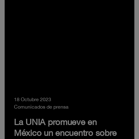
18 Octubre 2023
Comunicados de prensa
La UNIA promueve en
México un encuentro sobre