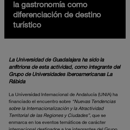
la gastronomía como
diferenciación de destino
turístico
La Universidad de Guadalajara ha sido la
anfitriona de esta actividad, como integrante del
Grupo de Universidades Iberoamericanas La
Rábida
La Universidad Internacional de Andalucía (UNIA) ha
financiado el encuentro sobre
“Nuevas Tendencias
sobre la Internacionalización y la Atractividad
Territorial de las Regiones y Ciudades”
, que se
enmarca en los eventos temáticos de carácter
internacional destinados a los integrantes del Grupo