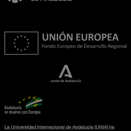
La Universidad Internacional de Andalucía (UNIA) ha