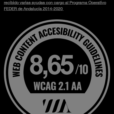
recibido varias ayudas con cargo al Programa Operativo
FEDER de Andalucía 2014-2020