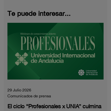
Te puede interesar...
29 Julio 2026
Comunicados de prensa
El ciclo “Profesionales x UNIA” culmina