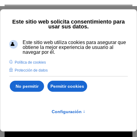
Skip to main content