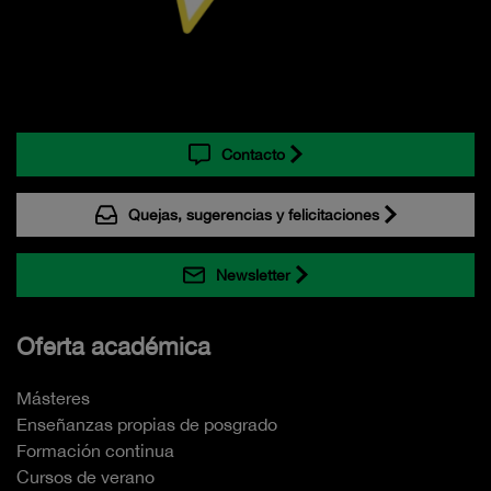
Contacto
Quejas, sugerencias y felicitaciones
Newsletter
Oferta académica
Másteres
Enseñanzas propias de posgrado
Formación continua
Cursos de verano