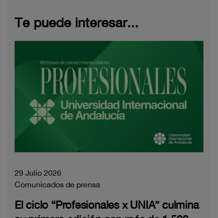
Te puede interesar...
29 Julio 2026
Comunicados de prensa
El ciclo “Profesionales x UNIA” culmina