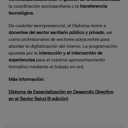
la coordinación sociosanitaria o la
transferencia
tecnológica
.
De carácter semipresencial, el Diploma reúne a
docentes del sector sanitario público y privado
, así
como profesionales de sectores adyacentes para
abordar la digitalización del mismo. La programación
apuesta por la
interacción y el intercambio de
experiencias
para el máximo aprovechamiento
formativo mediante el trabajo en red.
Más información:
Diploma de Especialización en Desarrollo Directivo
en el Sector Salud (II edición)