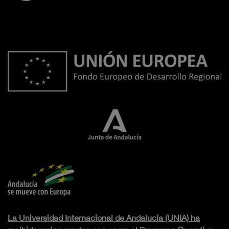
La Universidad Internacional de Andalucía (UNIA) ha