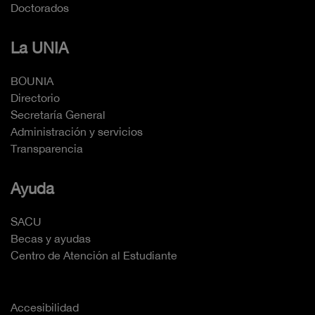
Doctorados
La UNIA
BOUNIA
Directorio
Secretaría General
Administración y servicios
Transparencia
Ayuda
SACU
Becas y ayudas
Centro de Atención al Estudiante
Accesibilidad