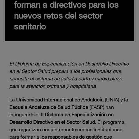
forman a directivos para los
nuevos retos del sector
sanitario
El Diploma de Especialización en Desarrollo Directivo
en el Sector Salud prepara a los profesionales que
necesita el sistema de salud a corto y medio plazo
para la atención primaria y hospitalaria
La
Universidad Internacional de Andalucía
(UNIA) y la
Escuela Andaluza de Salud Pública
(EASP) han
inaugurado el
II Diploma de Especialización en
Desarrollo Directivo en el Sector Salud
. El programa,
que organizan conjuntamente ambas instituciones
para formar a
los responsables de gestión que