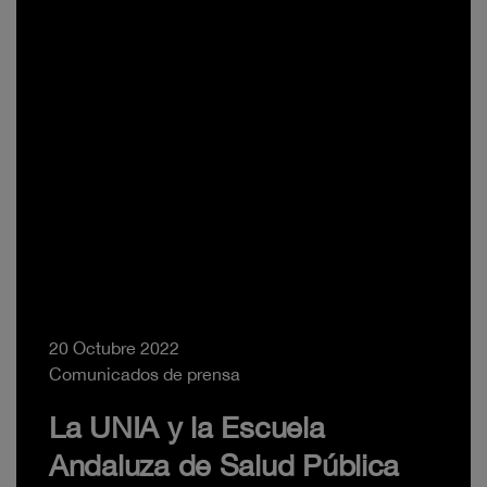
20 Octubre 2022
Comunicados de prensa
La UNIA y la Escuela
Andaluza de Salud Pública