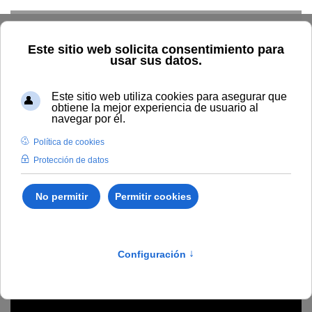
Skip to main content