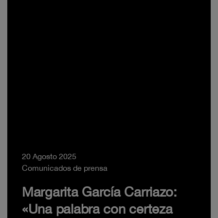
20 Agosto 2025
Comunicados de prensa
Margarita García Carriazo:
«Una palabra con certeza