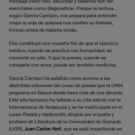
mensaje claro: leer, escuchar y observar son tan
esenciales como diagnosticar. Porque la lectura,
según García Carriazo, nos prepara para entender
mejor la vida de quienes nos confían su historia,
incluso antes de haberla vivido.
Ella constituye una muestra fiel de que el ejercicio
médico, cuando se practica con humanidad, se
convierte en arte. Y que la poesía, cuando se
comparte con amor, puede ser también medicina.
García Carriazo ha asistido como alumna a las
distintitas ediciones del curso de poesía que la UNIA
programa en Baeza desde hace más de una década.
Este año tampoco ha faltado a su cita estival con la
Internacional de Andalucía y se ha matriculado en el
curso
Poesía y traducción
, dirigido por el poeta y
profesor de Literatura de la Universidad de Granada
(UGR),
Juan Carlos Abril
, que se está impartiendo en