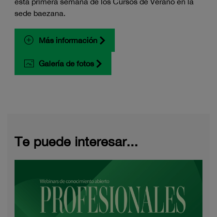
esta primera semana de los Cursos de Verano en la
sede baezana.
Más información
Galería de fotos
Te puede interesar...