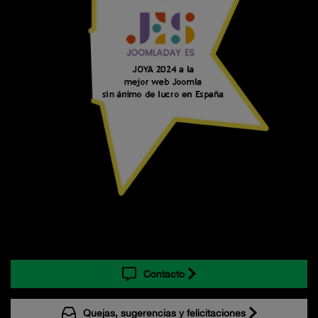
Contacto
Quejas, sugerencias y felicitaciones