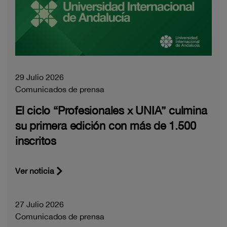
29 Julio 2026
Comunicados de prensa
El ciclo “Profesionales x UNIA” culmina
su primera edición con más de 1.500
inscritos
Ver noticia
27 Julio 2026
Comunicados de prensa