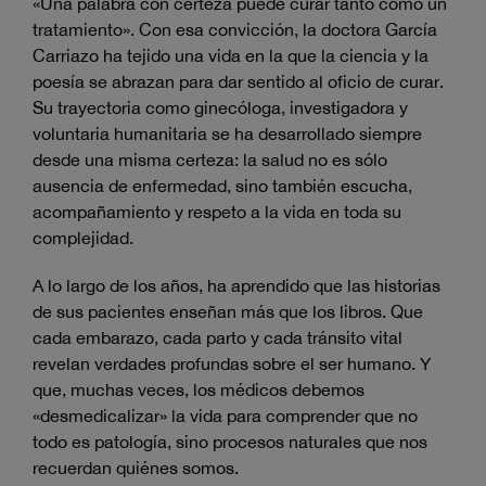
«Una palabra con certeza puede curar tanto como un
tratamiento». Con esa convicción, la doctora García
Carriazo ha tejido una vida en la que la ciencia y la
poesía se abrazan para dar sentido al oficio de curar.
Su trayectoria como ginecóloga, investigadora y
voluntaria humanitaria se ha desarrollado siempre
desde una misma certeza: la salud no es sólo
ausencia de enfermedad, sino también escucha,
acompañamiento y respeto a la vida en toda su
complejidad.
A lo largo de los años, ha aprendido que las historias
de sus pacientes enseñan más que los libros. Que
cada embarazo, cada parto y cada tránsito vital
revelan verdades profundas sobre el ser humano. Y
que, muchas veces, los médicos debemos
«desmedicalizar» la vida para comprender que no
todo es patología, sino procesos naturales que nos
recuerdan quiénes somos.