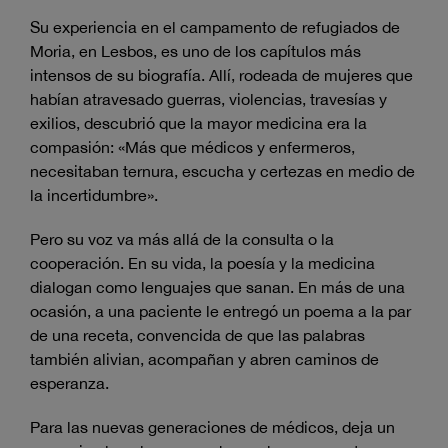
Su experiencia en el campamento de refugiados de
Moria, en Lesbos, es uno de los capítulos más
intensos de su biografía. Allí, rodeada de mujeres que
habían atravesado guerras, violencias, travesías y
exilios, descubrió que la mayor medicina era la
compasión: «Más que médicos y enfermeros,
necesitaban ternura, escucha y certezas en medio de
la incertidumbre».
Pero su voz va más allá de la consulta o la
cooperación. En su vida, la poesía y la medicina
dialogan como lenguajes que sanan. En más de una
ocasión, a una paciente le entregó un poema a la par
de una receta, convencida de que las palabras
también alivian, acompañan y abren caminos de
esperanza.
Para las nuevas generaciones de médicos, deja un