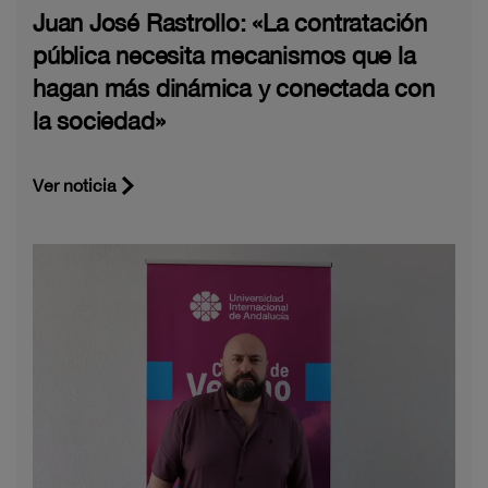
Juan José Rastrollo: «La contratación
pública necesita mecanismos que la
hagan más dinámica y conectada con
la sociedad»
Ver noticia