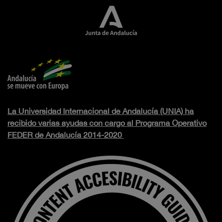
La Universidad Internacional de Andalucía (UNIA) ha
recibido varias ayudas con cargo al Programa Operativo
FEDER de Andalucía 2014-2020