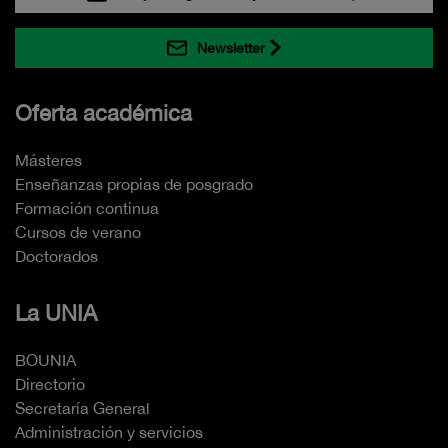
Newsletter
Oferta académica
Másteres
Enseñanzas propias de posgrado
Formación continua
Cursos de verano
Doctorados
La UNIA
BOUNIA
Directorio
Secretaría General
Administración y servicios