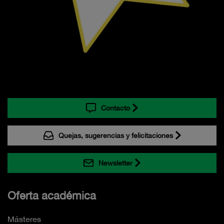
Contacto
Quejas, sugerencias y felicitaciones
Newsletter
Oferta académica
Másteres