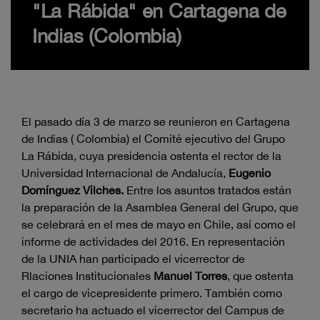
"La Rábida" en Cartagena de
Indias (Colombia)
El pasado día 3 de marzo se reunieron en Cartagena
de Indias ( Colombia) el Comité ejecutivo del Grupo
La Rábida, cuya presidencia ostenta el rector de la
Universidad Internacional de Andalucía,
Eugenio
Domínguez Vilches.
Entre los asuntos tratados están
la preparación de la Asamblea General del Grupo, que
se celebrará en el mes de mayo en Chile, así como el
informe de actividades del 2016. En representación
de la UNIA han participado el vicerrector de
Rlaciones Institucionales
Manuel Torres
, que ostenta
el cargo de vicepresidente primero. También como
secretario ha actuado el vicerrector del Campus de