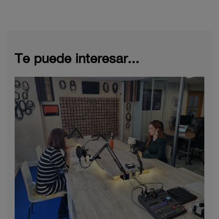
Te puede interesar...