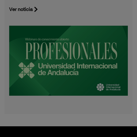
Ver noticia