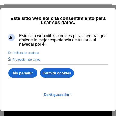
Skip to main content