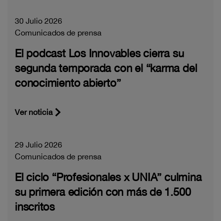
30 Julio 2026
Comunicados de prensa
El podcast Los Innovables cierra su
segunda temporada con el “karma del
conocimiento abierto”
Ver noticia
29 Julio 2026
Comunicados de prensa
El ciclo “Profesionales x UNIA” culmina
su primera edición con más de 1.500
inscritos