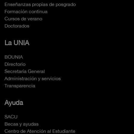
Enseñanzas propias de posgrado
Formación continua
Cursos de verano
Doctorados
La UNIA
BOUNIA
Directorio
Secretaría General
Administración y servicios
Transparencia
Ayuda
SACU
Becas y ayudas
Centro de Atención al Estudiante