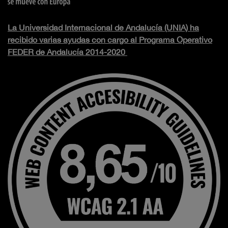
La Universidad Internacional de Andalucía (UNIA) ha
recibido varias ayudas con cargo al Programa Operativo
FEDER de Andalucía 2014-2020