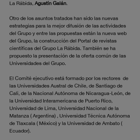
La Rábida,
Agustín Galán
.
Otro de los asuntos tratados han sido las nuevas
estrategias para la mejor difusión de las actividades
del Grupo y entre las propuestas están la nueva web
del Grupo, la construcción del Portal de revistas
científicas del Grupo La Rábida. También se ha
propuesto la presentación de la oferta común de las
Universidades del Grupo.
El Comité ejecutivo está formado por los rectores de
las Universidades Austral de Chile, de Santiago de
Cali, de la Nacional Autónoma de Nicaragua-León, de
la Universidad Interamericana de Puerto Rico,
Universidad de Lima, Universidad Nacional de la
Matanza ( Argentina) , Universidad Técnica Autónoma
de Tlaxcala ( México) y la Universidad de Ambato (
Ecuador).