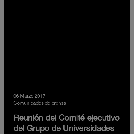
06 Marzo 2017
Comunicados de prensa
Reunión del Comité ejecutivo
del Grupo de Universidades