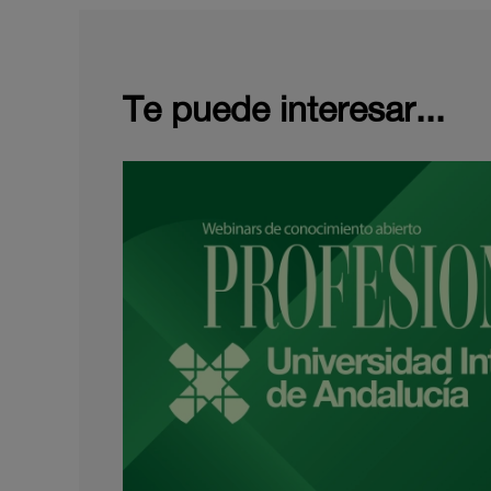
Te puede interesar...