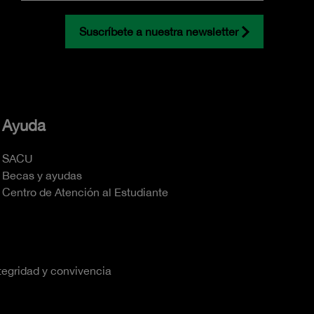
Suscríbete a nuestra newsletter
Ayuda
SACU
Becas y ayudas
Centro de Atención al Estudiante
tegridad y convivencia