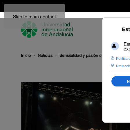
Skip to main content
Inicio
Noticias
Sensibilidad y pasión con ‘Sangre Su