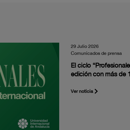
29 Julio 2026
Comunicados de prensa
El ciclo “Profesiona
edición con más de 1
Ver noticia