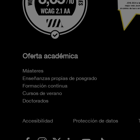
Oferta académica
Másteres
Enseñanzas propias de posgrado
Formación continua
Cursos de verano
Doctorados
Accesibilidad
Protección de datos