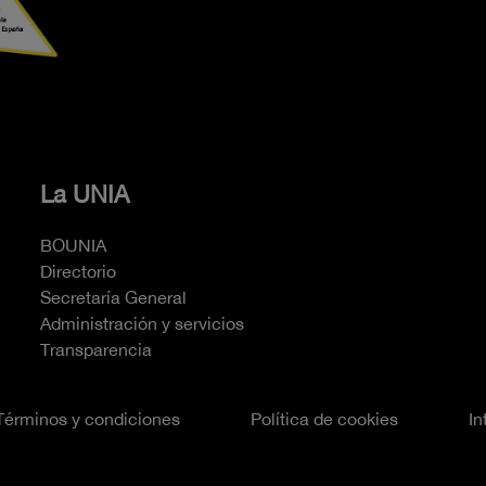
La UNIA
BOUNIA
Directorio
Secretaría General
Administración y servicios
Transparencia
Términos y condiciones
Política de cookies
In