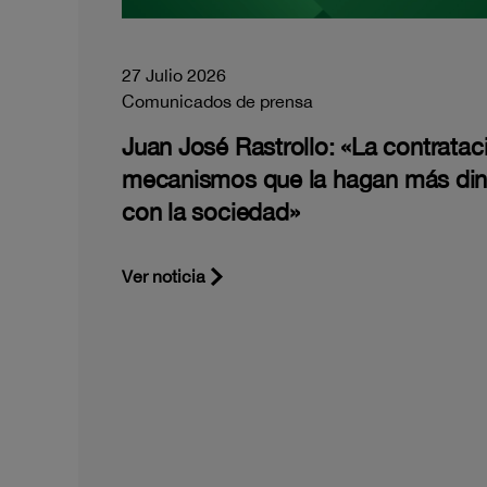
27 Julio 2026
Comunicados de prensa
Juan José Rastrollo: «La contratac
mecanismos que la hagan más di
con la sociedad»
Ver noticia