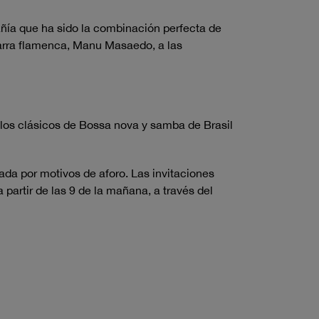
ía que ha sido la combinación perfecta de
tarra flamenca, Manu Masaedo, a las
 los clásicos de Bossa nova y samba de Brasil
ada por motivos de aforo. Las invitaciones
 partir de las 9 de la mañana, a través del