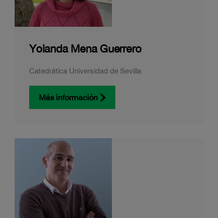
Yolanda Mena Guerrero
Catedrática Universidad de Sevilla
Más información