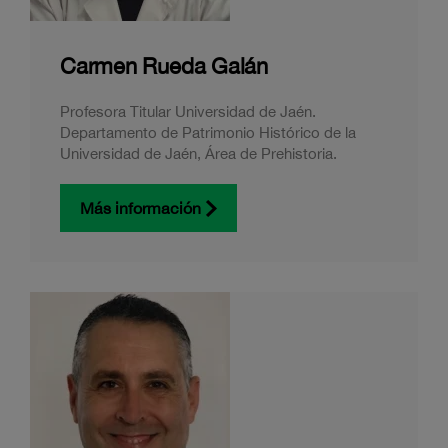
Carmen Rueda Galán
Profesora Titular Universidad de Jaén.
Departamento de Patrimonio Histórico de la
Universidad de Jaén, Área de Prehistoria.
Más información