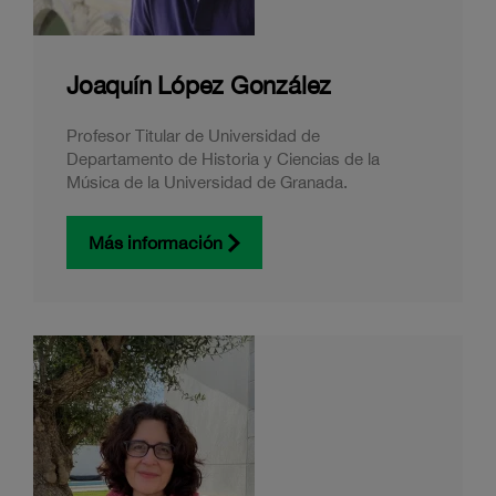
Joaquín López González
Profesor Titular de Universidad de
Departamento de Historia y Ciencias de la
Música de la Universidad de Granada.
Más información