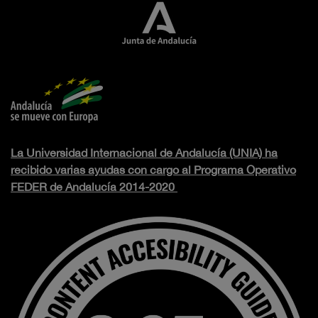
La Universidad Internacional de Andalucía (UNIA) ha
recibido varias ayudas con cargo al Programa Operativo
FEDER de Andalucía 2014-2020