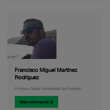
Francisco Miguel Martínez
Rodríguez
Profesor Titular Universidad de Granada
Más información