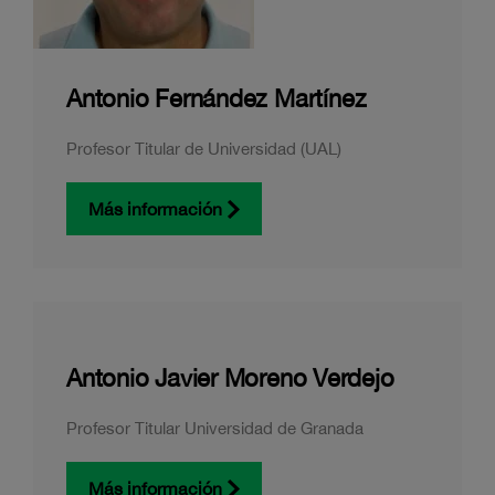
Antonio Fernández Martínez
Profesor Titular de Universidad (UAL)
Más información
Antonio Javier Moreno Verdejo
Profesor Titular Universidad de Granada
Más información