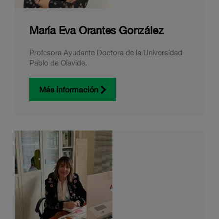
María Eva Orantes González
Profesora Ayudante Doctora de la Universidad
Pablo de Olavide.
Más información