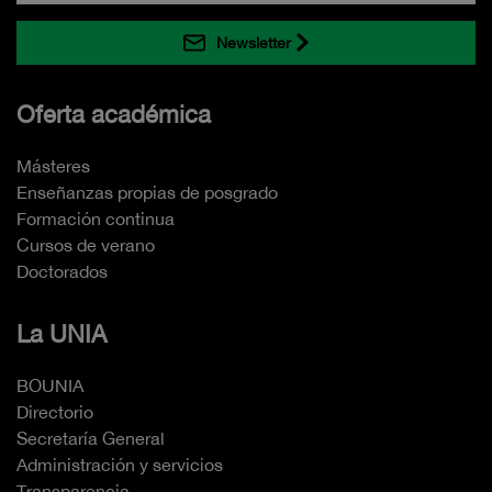
Newsletter
Oferta académica
Másteres
Enseñanzas propias de posgrado
Formación continua
Cursos de verano
Doctorados
La UNIA
BOUNIA
Directorio
Secretaría General
Administración y servicios
Transparencia