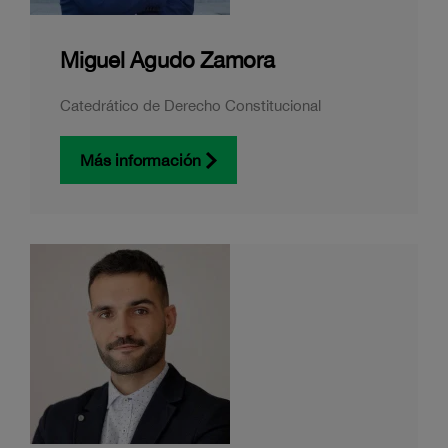
Miguel Agudo Zamora
Catedrático de Derecho Constitucional
Más información