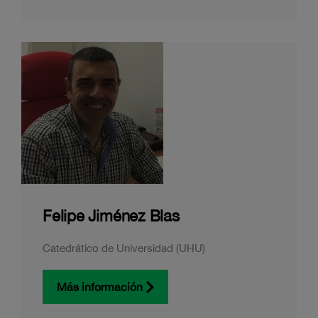
Felipe Jiménez Blas
Catedrático de Universidad (UHU)
Más información