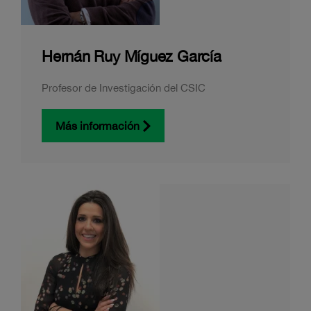
Hernán Ruy Míguez García
Profesor de Investigación del CSIC
Más información