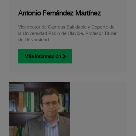
Antonio Fernández Martínez
Vicerrector de Campus Saludable y Deporte de
la Universidad Pablo de Olavide. Profesor Titular
de Universidad.
Más información