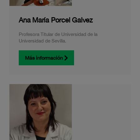
Ana María Porcel Galvez
Profesora Titular de Universidad de la
Universidad de Sevilla.
Más información