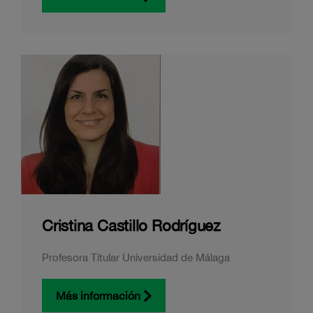
Cristina Castillo Rodríguez
Profesora Titular Universidad de Málaga
Más información