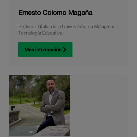
Ernesto Colomo Magaña
Profesor Titular de la Universidad de Málaga en
Tecnología Educativa
Más información