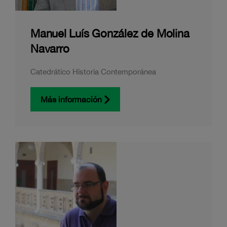
Manuel Luís González de Molina
Navarro
Catedrático Historia Contemporánea
Más información