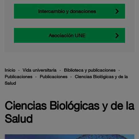
Intercambio y donaciones
Asociación UNE
Inicio
Vida universitaria
Biblioteca y publicaciones
Publicaciones
Publicaciones
Ciencias Biológicas y de la
Salud
Ciencias Biológicas y de la
Salud