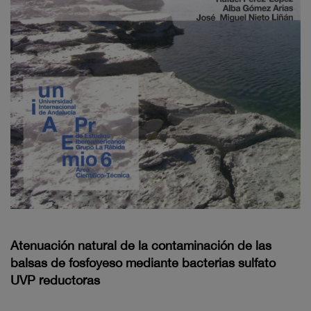
Atenuación natural de la contaminación de las
balsas de fosfoyeso mediante bacterias sulfato
UVP reductoras