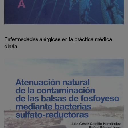
Enfermedades alérgicas en la práctica médica
diaria