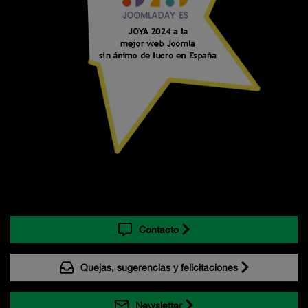
Contacto
Quejas, sugerencias y felicitaciones
Newsletter