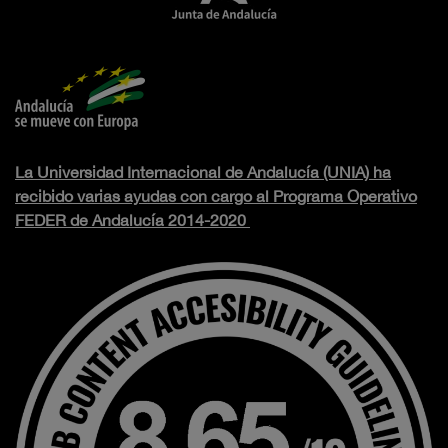
La Universidad Internacional de Andalucía (UNIA) ha
recibido varias ayudas con cargo al Programa Operativo
FEDER de Andalucía 2014-2020