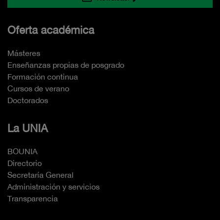
Oferta académica
Másteres
Enseñanzas propias de posgrado
Formación continua
Cursos de verano
Doctorados
La UNIA
BOUNIA
Directorio
Secretaría General
Administración y servicios
Transparencia