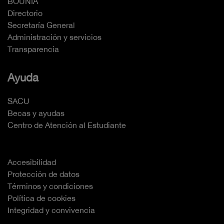
BOUNIA
Directorio
Secretaría General
Administración y servicios
Transparencia
Ayuda
SACU
Becas y ayudas
Centro de Atención al Estudiante
Accesibilidad
Protección de datos
Términos y condiciones
Política de cookies
Integridad y convivencia