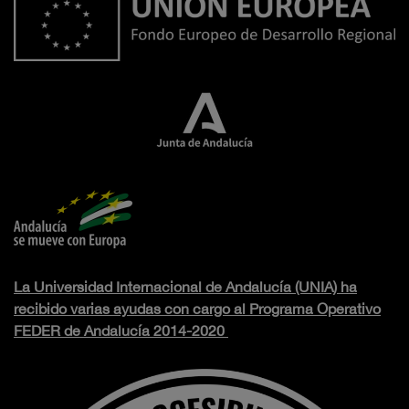
La Universidad Internacional de Andalucía (UNIA) ha
recibido varias ayudas con cargo al Programa Operativo
FEDER de Andalucía 2014-2020