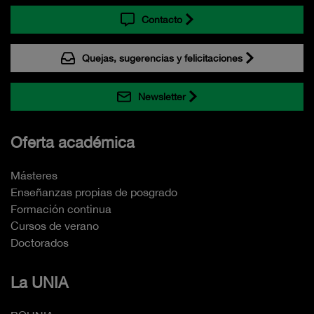
Contacto
Quejas, sugerencias y felicitaciones
Newsletter
Oferta académica
Másteres
Enseñanzas propias de posgrado
Formación continua
Cursos de verano
Doctorados
La UNIA