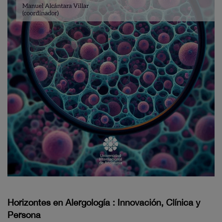
Horizontes en Alergología : Innovación, Clínica y
Persona