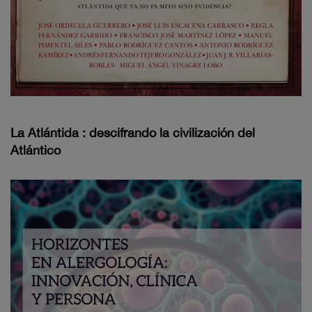
La Atlántida : descifrando la civilización del
Atlántico