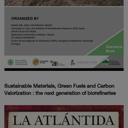
Sustainable Materials, Green Fuels and Carbon
Valorization : the next generation of biorefineries