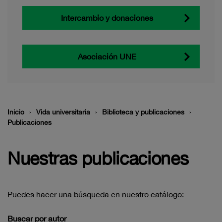
Intercambio y donaciones
Asociación UNE
Inicio
Vida universitaria
Biblioteca y publicaciones
Publicaciones
Nuestras publicaciones
Puedes hacer una búsqueda en nuestro catálogo:
Buscar por autor