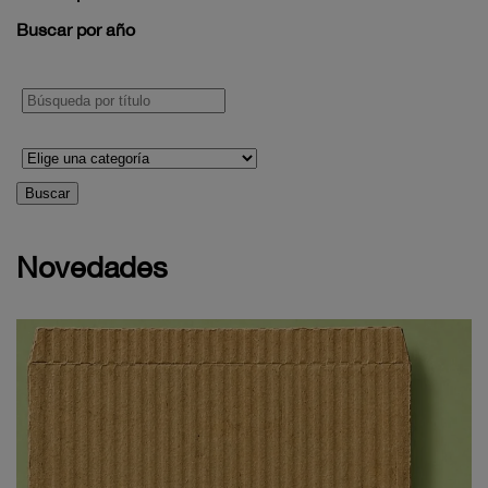
Buscar por año
Buscar
Novedades