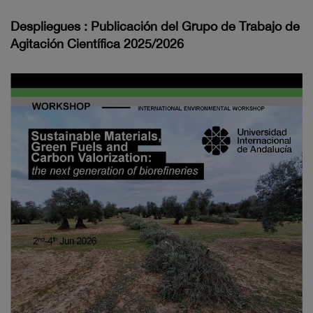
Despliegues : Publicación del Grupo de Trabajo de
Agitación Científica 2025/2026