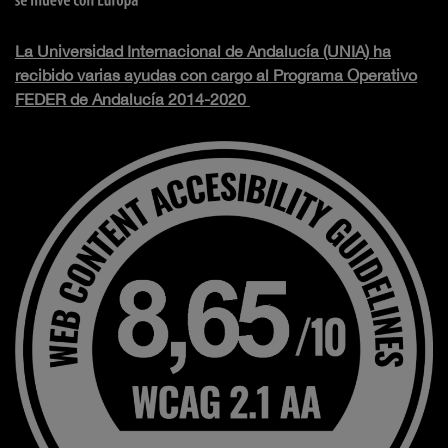
La Universidad Internacional de Andalucía (UNIA) ha
recibido varias ayudas con cargo al Programa Operativo
FEDER de Andalucía 2014-2020