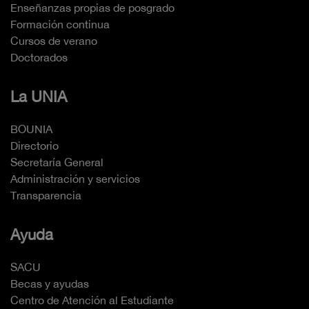
Enseñanzas propias de posgrado
Formación continua
Cursos de verano
Doctorados
La UNIA
BOUNIA
Directorio
Secretaría General
Administración y servicios
Transparencia
Ayuda
SACU
Becas y ayudas
Centro de Atención al Estudiante