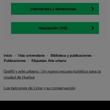
Intercambio y donaciones
Asociación UNE
Inicio
Vida universitaria
Biblioteca y publicaciones
Publicaciones
Etiquetas: Arte urbano
Grafiti y arte urbano : Un nuevo recurso turístico para la
ciudad de Huelva
Los balcones de Lima y su conservación