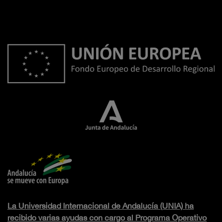
La Universidad Internacional de Andalucía (UNIA) ha
recibido varias ayudas con cargo al Programa Operativo