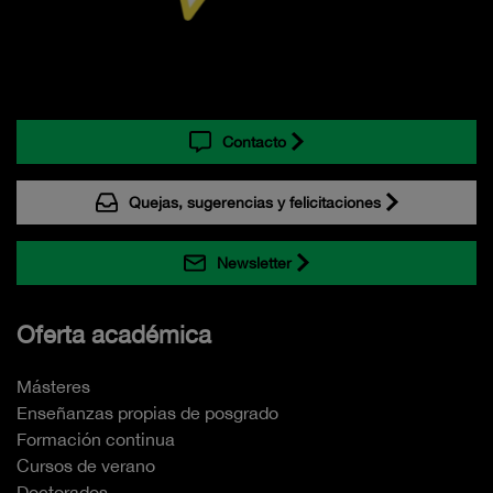
Contacto
Quejas, sugerencias y felicitaciones
Newsletter
Oferta académica
Másteres
Enseñanzas propias de posgrado
Formación continua
Cursos de verano
Doctorados