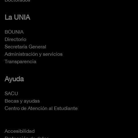
La UNIA
BOUNIA
Directorio
Secretaría General
Administración y servicios
Transparencia
Ayuda
SACU
Becas y ayudas
Centro de Atención al Estudiante
Accesibilidad