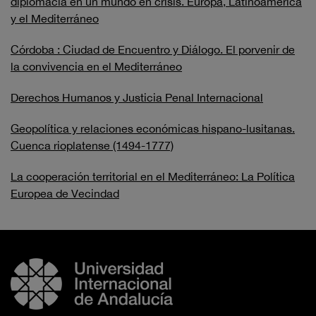
diplomacia en un mundo en crisis. Europa, Latinoamérica
y el Mediterráneo
Córdoba : Ciudad de Encuentro y Diálogo. El porvenir de
la convivencia en el Mediterráneo
Derechos Humanos y Justicia Penal Internacional
Geopolítica y relaciones económicas hispano-lusitanas.
Cuenca rioplatense (1494-1777)
La cooperación territorial en el Mediterráneo: La Política
Europea de Vecindad