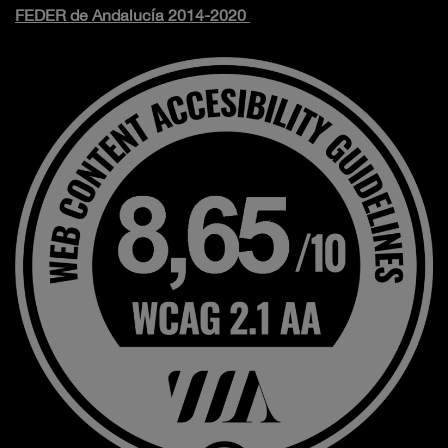
FEDER de Andalucía 2014-2020