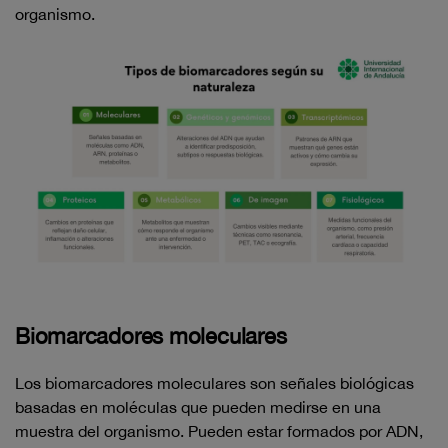
organismo.
Biomarcadores moleculares
Los biomarcadores moleculares son señales biológicas
basadas en moléculas que pueden medirse en una
muestra del organismo. Pueden estar formados por ADN,