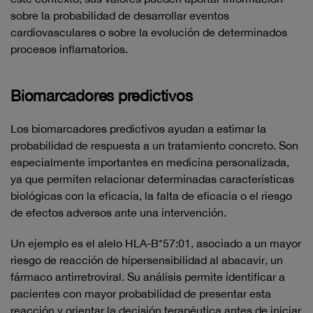
sobre la probabilidad de desarrollar eventos
cardiovasculares o sobre la evolución de determinados
procesos inflamatorios.
Biomarcadores predictivos
Los biomarcadores predictivos ayudan a estimar la
probabilidad de respuesta a un tratamiento concreto. Son
especialmente importantes en medicina personalizada,
ya que permiten relacionar determinadas características
biológicas con la eficacia, la falta de eficacia o el riesgo
de efectos adversos ante una intervención.
Un ejemplo es el alelo HLA-B*57:01, asociado a un mayor
riesgo de reacción de hipersensibilidad al abacavir, un
fármaco antirretroviral. Su análisis permite identificar a
pacientes con mayor probabilidad de presentar esta
reacción y orientar la decisión terapéutica antes de iniciar