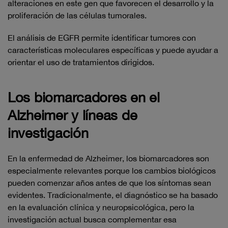
alteraciones en este gen que favorecen el desarrollo y la
proliferación de las células tumorales.
El análisis de EGFR permite identificar tumores con
características moleculares específicas y puede ayudar a
orientar el uso de tratamientos dirigidos.
Los biomarcadores en el
Alzheimer y líneas de
investigación
En la enfermedad de Alzheimer, los biomarcadores son
especialmente relevantes porque los cambios biológicos
pueden comenzar años antes de que los síntomas sean
evidentes. Tradicionalmente, el diagnóstico se ha basado
en la evaluación clínica y neuropsicológica, pero la
investigación actual busca complementar esa