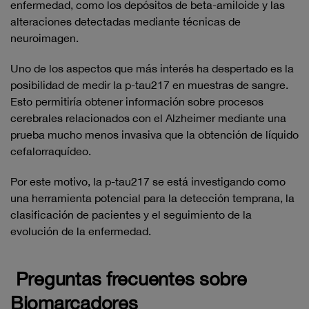
enfermedad, como los depósitos de beta-amiloide y las
alteraciones detectadas mediante técnicas de
neuroimagen.
Uno de los aspectos que más interés ha despertado es la
posibilidad de medir la p-tau217 en muestras de sangre.
Esto permitiría obtener información sobre procesos
cerebrales relacionados con el Alzheimer mediante una
prueba mucho menos invasiva que la obtención de líquido
cefalorraquídeo.
Por este motivo, la p-tau217 se está investigando como
una herramienta potencial para la detección temprana, la
clasificación de pacientes y el seguimiento de la
evolución de la enfermedad.
Preguntas frecuentes sobre
Biomarcadores