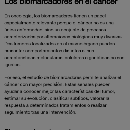
Los biomarcadores en el cáncer
En oncología, los biomarcadores tienen un papel
especialmente relevante porque el cáncer no es una
única enfermedad, sino un conjunto de procesos
caracterizados por alteraciones biológicas muy diversas.
Dos tumores localizados en el mismo órgano pueden
presentar comportamientos distintos si sus
características moleculares, celulares o genéticas no son
iguales.
Por eso, el estudio de biomarcadores permite analizar el
cáncer con mayor precisión. Estas señales pueden
ayudar a conocer mejor las características del tumor,
estimar su evolución, clasificar subtipos, valorar la
respuesta a determinados tratamientos o realizar
seguimiento tras una intervención.