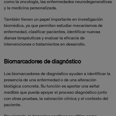
como la oncología, las enfermedades neurodegenerativas
y la medicina personalizada.
También tienen un papel importante en investigación
biomédica, ya que permiten estudiar mecanismos de
enfermedad, clasificar pacientes, identificar nuevas
dianas terapéuticas y evaluar la eficacia de
intervenciones o tratamientos en desarrollo.
Biomarcadores de diagnóstico
Los biomarcadores de diagnóstico ayudan a identificar la
presencia de una enfermedad o de una alteración
biológica concreta. Su función es aportar una señal
medible que pueda apoyar el proceso diagnóstico junto
con otras pruebas, la valoración clínica y el contexto del
paciente.