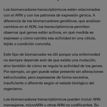
Los biomarcadores transcriptómicos están relacionados
con el ARN y con los patrones de expresión génica. A
diferencia de los biomarcadores genéticos, que analizan
cambios en el ADN, los transcriptómicos permiten
observar qué genes están activos, en qué medida se
expresan y cómo cambia esa actividad en una célula,
tejido o condición concreta.
Este tipo de biomarcador es útil porque una enfermedad
no siempre depende solo de que exista una mutación,
sino también de cómo se regula la actividad de los genes.
Por ejemplo, un gen puede estar presente sin alteraciones
estructurales, pero expresarse de forma excesiva,
insuficiente o diferente según el estado biológico del
organismo.
Los biomarcadores transcriptómicos pueden incluir ARN
mensajeros, microARN u otros ARN no codificantes. Su