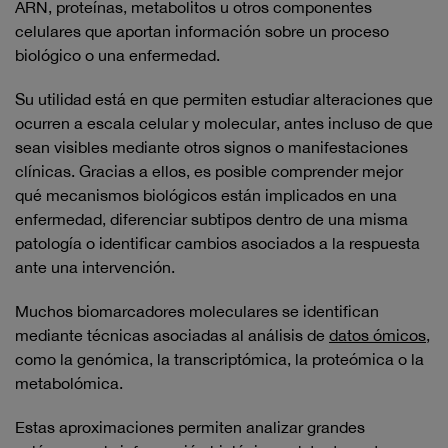
ARN, proteínas, metabolitos u otros componentes
celulares que aportan información sobre un proceso
biológico o una enfermedad.
Su utilidad está en que permiten estudiar alteraciones que
ocurren a escala celular y molecular, antes incluso de que
sean visibles mediante otros signos o manifestaciones
clínicas. Gracias a ellos, es posible comprender mejor
qué mecanismos biológicos están implicados en una
enfermedad, diferenciar subtipos dentro de una misma
patología o identificar cambios asociados a la respuesta
ante una intervención.
Muchos biomarcadores moleculares se identifican
mediante técnicas asociadas al análisis de
datos ómicos
,
como la genómica, la transcriptómica, la proteómica o la
metabolómica.
Estas aproximaciones permiten analizar grandes