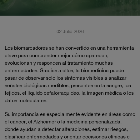
02 Julio 2026
Los biomarcadores se han convertido en una herramienta
clave para comprender mejor cómo aparecen,
evolucionan y responden al tratamiento muchas
enfermedades. Gracias a ellos, la biomedicina puede
pasar de observar solo los síntomas visibles a analizar
señales biológicas medibles, presentes en la sangre, los
tejidos, el líquido cefalorraquídeo, la imagen médica o los
datos moleculares.
Su importancia es especialmente evidente en áreas como
el cáncer, el Alzheimer o la medicina personalizada,
donde ayudan a detectar alteraciones, estimar riesgos,
clasificar enfermedades y orientar decisiones clínicas e