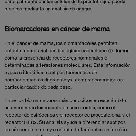
principalmente por las células de la próstata que puede
medirse mediante un análisis de sangre.
Biomarcadores en cáncer de mama
En el cáncer de mama, los biomarcadores permiten
detectar características biológicas específicas del tumor,
como la presencia de receptores hormonales o
determinadas alteraciones moleculares. Esta información
ayuda a identificar subtipos tumorales con
comportamientos diferentes y a comprender mejor las
particularidades de cada caso.
Entre los biomarcadores más conocidos en este ámbito
se encuentran los receptores hormonales, como el
receptor de estrógenos y el receptor de progesterona, y el
receptor HER2. Su análisis ayuda a diferenciar subtipos
de cáncer de mama y a orientar tratamientos en función