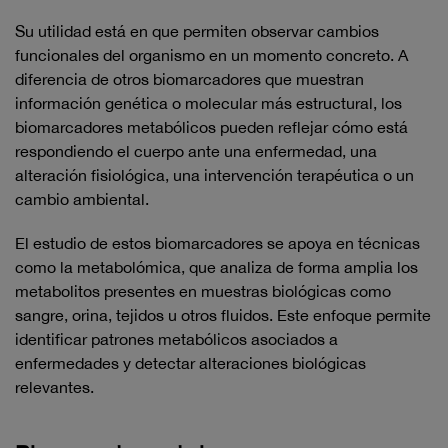
Su utilidad está en que permiten observar cambios
funcionales del organismo en un momento concreto. A
diferencia de otros biomarcadores que muestran
información genética o molecular más estructural, los
biomarcadores metabólicos pueden reflejar cómo está
respondiendo el cuerpo ante una enfermedad, una
alteración fisiológica, una intervención terapéutica o un
cambio ambiental.
El estudio de estos biomarcadores se apoya en técnicas
como la metabolómica, que analiza de forma amplia los
metabolitos presentes en muestras biológicas como
sangre, orina, tejidos u otros fluidos. Este enfoque permite
identificar patrones metabólicos asociados a
enfermedades y detectar alteraciones biológicas
relevantes.