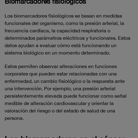
Biomarcadores fisiológicos
Los biomarcadores fisiológicos se basan en medidas
funcionales del organismo, como la presión arterial, la
frecuencia cardíaca, la capacidad respiratoria o
determinados parámetros eléctricos y funcionales. Estos
datos ayudan a evaluar cómo está funcionando un
sistema biológico en un momento determinado.
Estos permiten observar alteraciones en funciones
corporales que pueden estar relacionadas con una
enfermedad, un cambio fisiológico o la respuesta ante
una intervención. Por ejemplo, una presión arterial
persistentemente elevada puede funcionar como señal
medible de alteración cardiovascular y orientar la
valoración del riesgo o del estado de salud de una
persona.