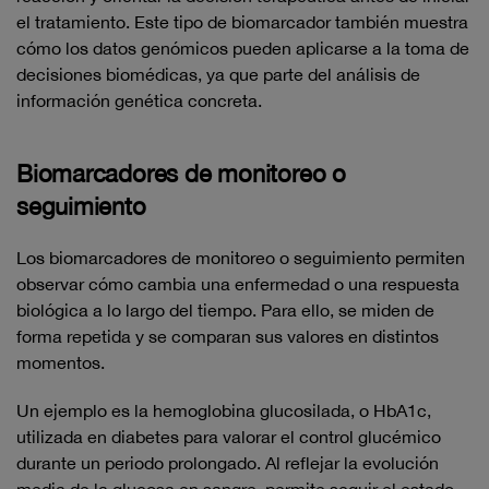
el tratamiento. Este tipo de biomarcador también muestra
cómo los datos genómicos pueden aplicarse a la toma de
decisiones biomédicas, ya que parte del análisis de
información genética concreta.
Biomarcadores de monitoreo o
seguimiento
Los biomarcadores de monitoreo o seguimiento permiten
observar cómo cambia una enfermedad o una respuesta
biológica a lo largo del tiempo. Para ello, se miden de
forma repetida y se comparan sus valores en distintos
momentos.
Un ejemplo es la hemoglobina glucosilada, o HbA1c,
utilizada en diabetes para valorar el control glucémico
durante un periodo prolongado. Al reflejar la evolución