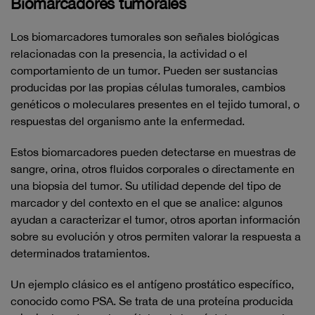
Biomarcadores tumorales
Los biomarcadores tumorales son señales biológicas
relacionadas con la presencia, la actividad o el
comportamiento de un tumor. Pueden ser sustancias
producidas por las propias células tumorales, cambios
genéticos o moleculares presentes en el tejido tumoral, o
respuestas del organismo ante la enfermedad.
Estos biomarcadores pueden detectarse en muestras de
sangre, orina, otros fluidos corporales o directamente en
una biopsia del tumor. Su utilidad depende del tipo de
marcador y del contexto en el que se analice: algunos
ayudan a caracterizar el tumor, otros aportan información
sobre su evolución y otros permiten valorar la respuesta a
determinados tratamientos.
Un ejemplo clásico es el antígeno prostático específico,
conocido como PSA. Se trata de una proteína producida