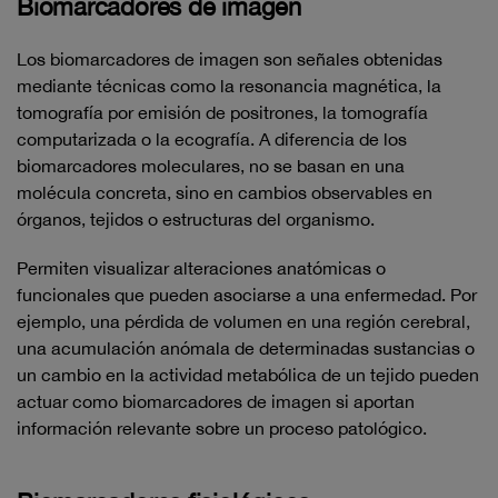
Biomarcadores de imagen
Los biomarcadores de imagen son señales obtenidas
mediante técnicas como la resonancia magnética, la
tomografía por emisión de positrones, la tomografía
computarizada o la ecografía. A diferencia de los
biomarcadores moleculares, no se basan en una
molécula concreta, sino en cambios observables en
órganos, tejidos o estructuras del organismo.
Permiten visualizar alteraciones anatómicas o
funcionales que pueden asociarse a una enfermedad. Por
ejemplo, una pérdida de volumen en una región cerebral,
una acumulación anómala de determinadas sustancias o
un cambio en la actividad metabólica de un tejido pueden
actuar como biomarcadores de imagen si aportan
información relevante sobre un proceso patológico.