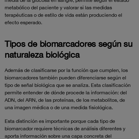
media de la glucosa en sangre, permite seguir el estado
metabólico del paciente y valorar si las medidas
terapéuticas o de estilo de vida están produciendo el
efecto esperado.
Tipos de biomarcadores según su
naturaleza biológica
Además de clasificarse por la función que cumplen, los
biomarcadores también pueden diferenciarse según el
tipo de señal biológica que se analiza. Esta clasificación
permite entender de dónde procede la información: del
ADN, del ARN, de las proteínas, de los metabolitos, de
una imagen médica o de una medida fisiológica.
Esta distinción es importante porque cada tipo de
biomarcador requiere técnicas de análisis diferentes y
aporta información sobre una capa concreta del