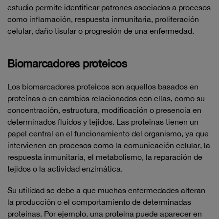
estudio permite identificar patrones asociados a procesos
como inflamación, respuesta inmunitaria, proliferación
celular, daño tisular o progresión de una enfermedad.
Biomarcadores proteicos
Los biomarcadores proteicos son aquellos basados en
proteínas o en cambios relacionados con ellas, como su
concentración, estructura, modificación o presencia en
determinados fluidos y tejidos. Las proteínas tienen un
papel central en el funcionamiento del organismo, ya que
intervienen en procesos como la comunicación celular, la
respuesta inmunitaria, el metabolismo, la reparación de
tejidos o la actividad enzimática.
Su utilidad se debe a que muchas enfermedades alteran
la producción o el comportamiento de determinadas
proteínas. Por ejemplo, una proteína puede aparecer en