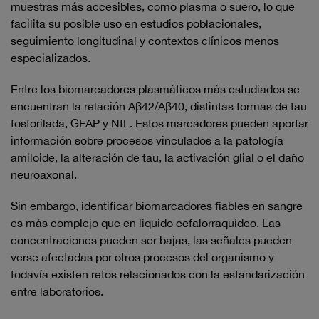
muestras más accesibles, como plasma o suero, lo que
facilita su posible uso en estudios poblacionales,
seguimiento longitudinal y contextos clínicos menos
especializados.
Entre los biomarcadores plasmáticos más estudiados se
encuentran la relación Aβ42/Aβ40, distintas formas de tau
fosforilada, GFAP y NfL. Estos marcadores pueden aportar
información sobre procesos vinculados a la patología
amiloide, la alteración de tau, la activación glial o el daño
neuroaxonal.
Sin embargo, identificar biomarcadores fiables en sangre
es más complejo que en líquido cefalorraquídeo. Las
concentraciones pueden ser bajas, las señales pueden
verse afectadas por otros procesos del organismo y
todavía existen retos relacionados con la estandarización
entre laboratorios.