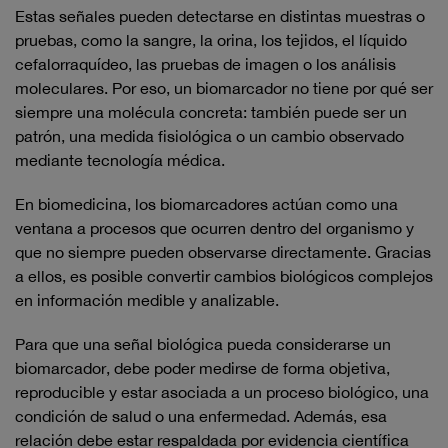
Estas señales pueden detectarse en distintas muestras o
pruebas, como la sangre, la orina, los tejidos, el líquido
cefalorraquídeo, las pruebas de imagen o los análisis
moleculares. Por eso, un biomarcador no tiene por qué ser
siempre una molécula concreta: también puede ser un
patrón, una medida fisiológica o un cambio observado
mediante tecnología médica.
En biomedicina, los biomarcadores actúan como una
ventana a procesos que ocurren dentro del organismo y
que no siempre pueden observarse directamente. Gracias
a ellos, es posible convertir cambios biológicos complejos
en información medible y analizable.
Para que una señal biológica pueda considerarse un
biomarcador, debe poder medirse de forma objetiva,
reproducible y estar asociada a un proceso biológico, una
condición de salud o una enfermedad. Además, esa
relación debe estar respaldada por evidencia científica