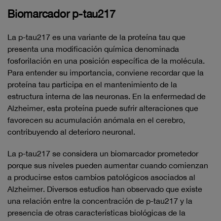
Biomarcador p-tau217
La p-tau217 es una variante de la proteína tau que
presenta una modificación química denominada
fosforilación en una posición específica de la molécula.
Para entender su importancia, conviene recordar que la
proteína tau participa en el mantenimiento de la
estructura interna de las neuronas. En la enfermedad de
Alzheimer, esta proteína puede sufrir alteraciones que
favorecen su acumulación anómala en el cerebro,
contribuyendo al deterioro neuronal.
La p-tau217 se considera un biomarcador prometedor
porque sus niveles pueden aumentar cuando comienzan
a producirse estos cambios patológicos asociados al
Alzheimer. Diversos estudios han observado que existe
una relación entre la concentración de p-tau217 y la
presencia de otras características biológicas de la