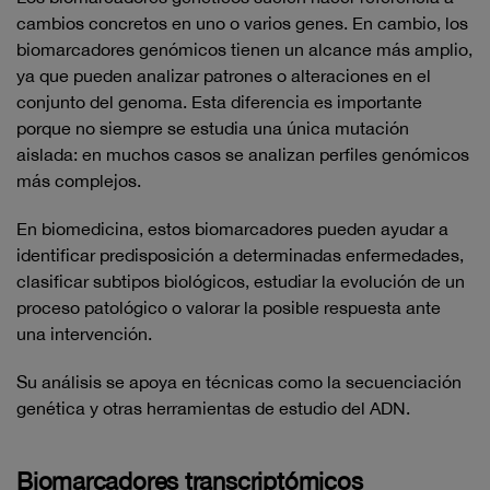
cambios concretos en uno o varios genes. En cambio, los
biomarcadores genómicos tienen un alcance más amplio,
ya que pueden analizar patrones o alteraciones en el
conjunto del genoma. Esta diferencia es importante
porque no siempre se estudia una única mutación
aislada: en muchos casos se analizan perfiles genómicos
más complejos.
En biomedicina, estos biomarcadores pueden ayudar a
identificar predisposición a determinadas enfermedades,
clasificar subtipos biológicos, estudiar la evolución de un
proceso patológico o valorar la posible respuesta ante
una intervención.
Su análisis se apoya en técnicas como la secuenciación
genética y otras herramientas de estudio del ADN.
Biomarcadores transcriptómicos