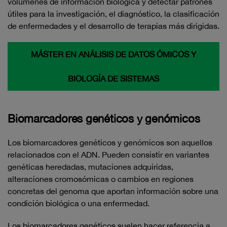
volúmenes de información biológica y detectar patrones
útiles para la investigación, el diagnóstico, la clasificación
de enfermedades y el desarrollo de terapias más dirigidas.
MÁSTER EN ANÁLISIS DE DATOS ÓMICOS Y
BIOLOGÍA DE SISTEMAS
Biomarcadores genéticos y genómicos
Los biomarcadores genéticos y genómicos son aquellos
relacionados con el ADN. Pueden consistir en variantes
genéticas heredadas, mutaciones adquiridas,
alteraciones cromosómicas o cambios en regiones
concretas del genoma que aportan información sobre una
condición biológica o una enfermedad.
Los biomarcadores genéticos suelen hacer referencia a