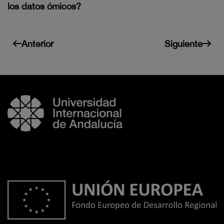
los datos ómicos?
Anterior
Siguiente