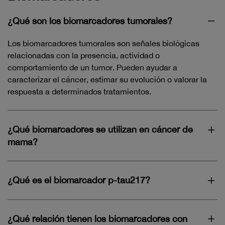
¿Qué son los biomarcadores tumorales?
Los biomarcadores tumorales son señales biológicas
relacionadas con la presencia, actividad o
comportamiento de un tumor. Pueden ayudar a
caracterizar el cáncer, estimar su evolución o valorar la
respuesta a determinados tratamientos.
¿Qué biomarcadores se utilizan en cáncer de
mama?
¿Qué es el biomarcador p-tau217?
¿Qué relación tienen los biomarcadores con