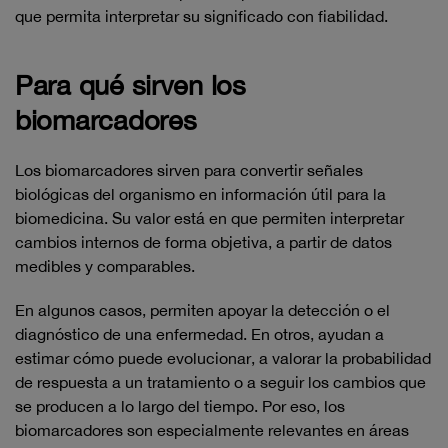
que permita interpretar su significado con fiabilidad.
Para qué sirven los
biomarcadores
Los biomarcadores sirven para convertir señales
biológicas del organismo en información útil para la
biomedicina. Su valor está en que permiten interpretar
cambios internos de forma objetiva, a partir de datos
medibles y comparables.
En algunos casos, permiten apoyar la detección o el
diagnóstico de una enfermedad. En otros, ayudan a
estimar cómo puede evolucionar, a valorar la probabilidad
de respuesta a un tratamiento o a seguir los cambios que
se producen a lo largo del tiempo. Por eso, los
biomarcadores son especialmente relevantes en áreas