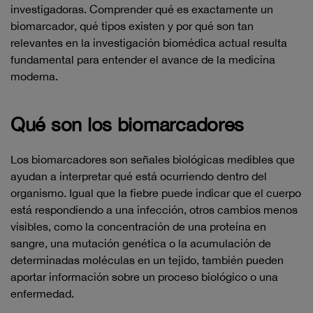
investigadoras. Comprender qué es exactamente un
biomarcador, qué tipos existen y por qué son tan
relevantes en la investigación biomédica actual resulta
fundamental para entender el avance de la medicina
moderna.
Qué son los biomarcadores
Los biomarcadores son señales biológicas medibles que
ayudan a interpretar qué está ocurriendo dentro del
organismo. Igual que la fiebre puede indicar que el cuerpo
está respondiendo a una infección, otros cambios menos
visibles, como la concentración de una proteína en
sangre, una mutación genética o la acumulación de
determinadas moléculas en un tejido, también pueden
aportar información sobre un proceso biológico o una
enfermedad.