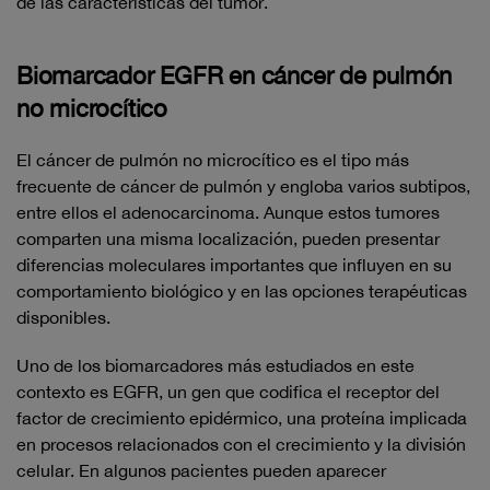
de las características del tumor.
Biomarcador EGFR en cáncer de pulmón
no microcítico
El cáncer de pulmón no microcítico es el tipo más
frecuente de cáncer de pulmón y engloba varios subtipos,
entre ellos el adenocarcinoma. Aunque estos tumores
comparten una misma localización, pueden presentar
diferencias moleculares importantes que influyen en su
comportamiento biológico y en las opciones terapéuticas
disponibles.
Uno de los biomarcadores más estudiados en este
contexto es EGFR, un gen que codifica el receptor del
factor de crecimiento epidérmico, una proteína implicada
en procesos relacionados con el crecimiento y la división
celular. En algunos pacientes pueden aparecer