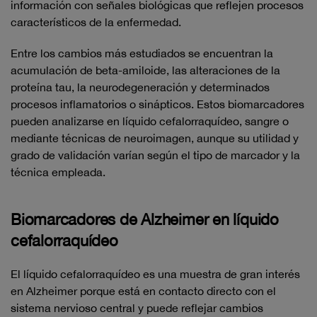
información con señales biológicas que reflejen procesos
característicos de la enfermedad.
Entre los cambios más estudiados se encuentran la
acumulación de beta-amiloide, las alteraciones de la
proteína tau, la neurodegeneración y determinados
procesos inflamatorios o sinápticos. Estos biomarcadores
pueden analizarse en líquido cefalorraquídeo, sangre o
mediante técnicas de neuroimagen, aunque su utilidad y
grado de validación varían según el tipo de marcador y la
técnica empleada.
Biomarcadores de Alzheimer en líquido
cefalorraquídeo
El líquido cefalorraquídeo es una muestra de gran interés
en Alzheimer porque está en contacto directo con el
sistema nervioso central y puede reflejar cambios