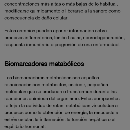
concentraciones más altas o más bajas de lo habitual,
modificarse químicamente o liberarse a la sangre como
consecuencia de daño celular.
Estos cambios pueden aportar información sobre
procesos inflamatorios, lesión tisular, neurodegeneración,
respuesta inmunitaria o progresión de una enfermedad.
Biomarcadores metabólicos
Los biomarcadores metabólicos son aquellos
relacionados con metabolitos, es decir, pequeñas
moléculas que se producen o transforman durante las
reacciones químicas del organismo. Estos compuestos
reflejan la actividad de rutas metabólicas vinculadas a
procesos como la obtención de energía, la respuesta al
estrés celular, la inflamación, la función hepática o el
equilibrio hormonal.