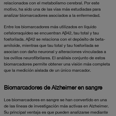
relacionados con el metabolismo cerebral. Por este
motivo, ha sido una de las vías más estudiadas para
analizar biomarcadores asociados a la enfermedad.
Entre los biomarcadores más utilizados en líquido
cefalorraquídeo se encuentran Aβ42, tau total y tau
fosforilada. Aβ42 se relaciona con el depósito de beta-
amiloide, mientras que tau total y tau fosforilada se
asocian con daño neuronal y alteraciones vinculadas a
los ovillos neurofibrilares. El análisis conjunto de estos
biomarcadores permite obtener una visión más completa
que la medición aislada de un único marcador.
Biomarcadores de Alzheimer en sangre
Los biomarcadores en sangre se han convertido en una
de las líneas de investigación más activas en Alzheimer.
Su principal ventaja es que pueden analizarse mediante