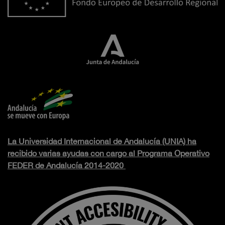
La Universidad Internacional de Andalucía (UNIA) ha
recibido varias ayudas con cargo al Programa Operativo
FEDER de Andalucía 2014-2020