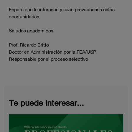
Espero que le interesen y sean provechosas estas
oportunidades.
Saludos académicos,
Prof. Ricardo Britto
Doctor en Administración por la FEA/USP
Responsable por el proceso selectivo
Te puede interesar...