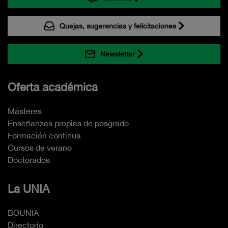
Quejas, sugerencias y felicitaciones
Newsletter
Oferta académica
Másteres
Enseñanzas propias de posgrado
Formación continua
Cursos de verano
Doctorados
La UNIA
BOUNIA
Directorio