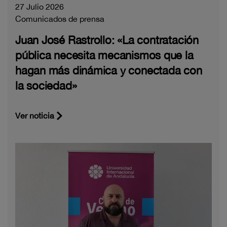
27 Julio 2026
Comunicados de prensa
Juan José Rastrollo: «La contratación
pública necesita mecanismos que la
hagan más dinámica y conectada con
la sociedad»
Ver noticia