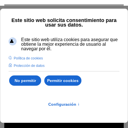
Skip to main content