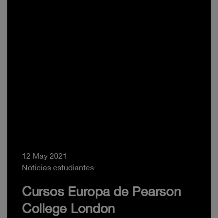
12 May 2021
Noticias estudiantes
Cursos Europa de Pearson
College London