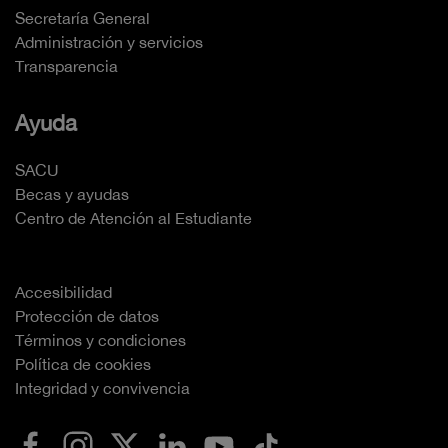
Secretaría General
Administración y servicios
Transparencia
Ayuda
SACU
Becas y ayudas
Centro de Atención al Estudiante
Accesibilidad
Protección de datos
Términos y condiciones
Política de cookies
Integridad y convivencia