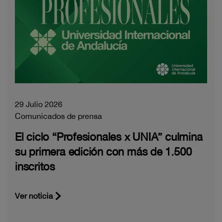
29 Julio 2026
Comunicados de prensa
El ciclo “Profesionales x UNIA” culmina
su primera edición con más de 1.500
inscritos
Ver noticia