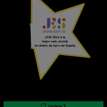
Contacto