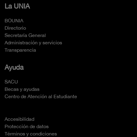
La UNIA
BOUNIA
Directorio
Secretaría General
Administración y servicios
Transparencia
Ayuda
SACU
Becas y ayudas
Centro de Atención al Estudiante
Accesibilidad
Protección de datos
Términos y condiciones