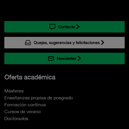
Contacto
Quejas, sugerencias y felicitaciones
Newsletter
Oferta académica
Másteres
Enseñanzas propias de posgrado
Formación continua
Cursos de verano
Doctorados