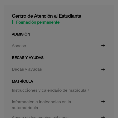
Centro de Atención al Estudiante
Formación permanente
ADMISIÓN
Acceso
BECAS Y AYUDAS
Becas y ayudas
MATRÍCULA
Instrucciones y calendario de matrícula
Información e incidencias en la
automatrícula
Abono de los precios públicos