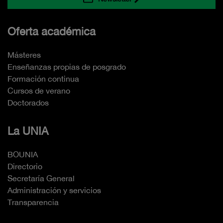
Oferta académica
Másteres
Enseñanzas propias de posgrado
Formación continua
Cursos de verano
Doctorados
La UNIA
BOUNIA
Directorio
Secretaría General
Administración y servicios
Transparencia