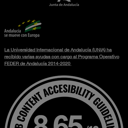
La Universidad Internacional de Andalucía (UNIA) ha
recibido varias ayudas con cargo al Programa Operativo
FEDER de Andalucía 2014-2020