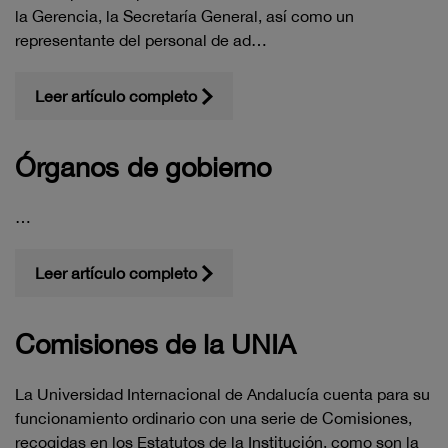
la Gerencia, la Secretaría General, así como un
representante del personal de ad…
Leer artículo completo
Órganos de gobierno
…
Leer artículo completo
Comisiones de la UNIA
La Universidad Internacional de Andalucía cuenta para su
funcionamiento ordinario con una serie de Comisiones,
recogidas en los Estatutos de la Institución, como son la