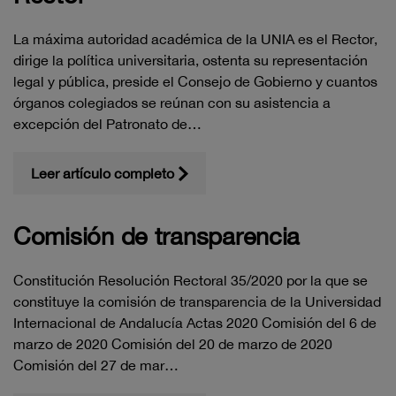
La máxima autoridad académica de la UNIA es el Rector,
dirige la política universitaria, ostenta su representación
legal y pública, preside el Consejo de Gobierno y cuantos
órganos colegiados se reúnan con su asistencia a
excepción del Patronato de…
Leer artículo completo
Comisión de transparencia
Constitución Resolución Rectoral 35/2020 por la que se
constituye la comisión de transparencia de la Universidad
Internacional de Andalucía Actas 2020 Comisión del 6 de
marzo de 2020 Comisión del 20 de marzo de 2020
Comisión del 27 de mar…