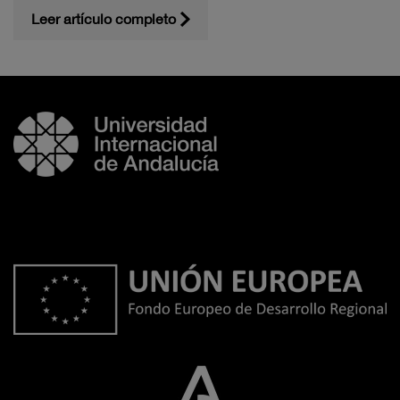
Leer artículo completo