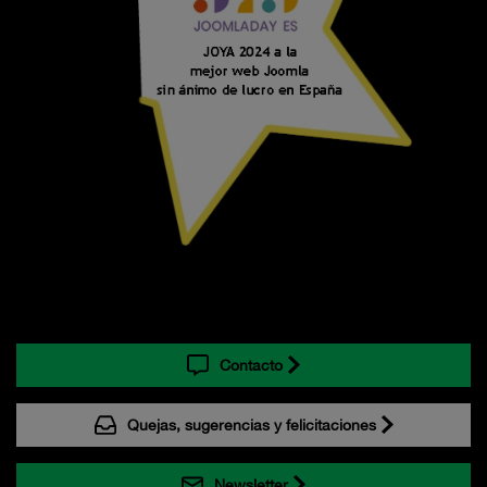
Contacto
Quejas, sugerencias y felicitaciones
Newsletter