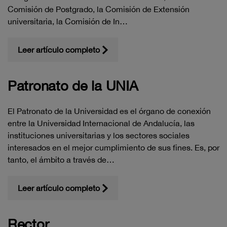
Comisión de Postgrado, la Comisión de Extensión
universitaria, la Comisión de In…
Leer artículo completo
Patronato de la UNIA
El Patronato de la Universidad es el órgano de conexión
entre la Universidad Internacional de Andalucía, las
instituciones universitarias y los sectores sociales
interesados en el mejor cumplimiento de sus fines. Es, por
tanto, el ámbito a través de…
Leer artículo completo
Rector