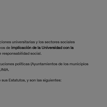
ciones universitarias y los sectores sociales
ivos de
implicación de la Universidad con la
e responsabilidad social.
ituciones políticas (Ayuntamientos de los municipios
 UNIA.
sus Estatutos, y son las siguientes: