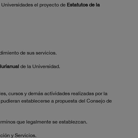
e Universidades el proyecto de
Estatutos de la
dimiento de sus servicios.
lurianual
de la Universidad.
ales, cursos y demás actividades realizadas por la
o, pudieran establecerse a propuesta del Consejo de
términos que legalmente se establezcan.
ción y Servicios.