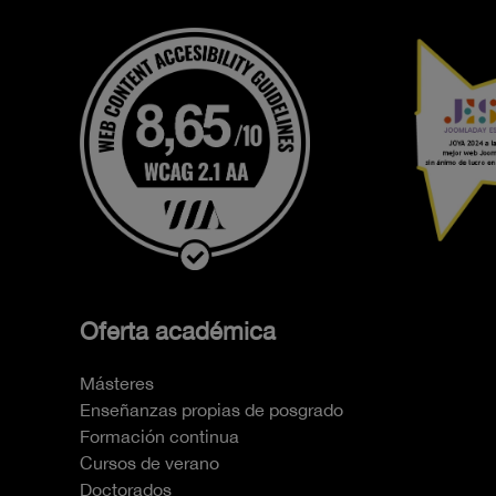
Oferta académica
Másteres
Enseñanzas propias de posgrado
Formación continua
Cursos de verano
Doctorados