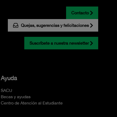
Contacto
Quejas, sugerencias y felicitaciones
Suscríbete a nuestra newsletter
Ayuda
SACU
Becas y ayudas
Centro de Atención al Estudiante