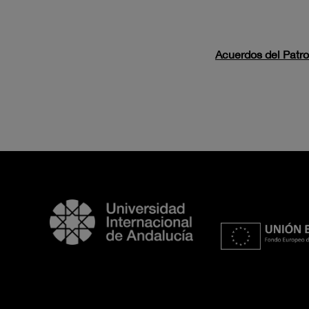
Acuerdos del Patr