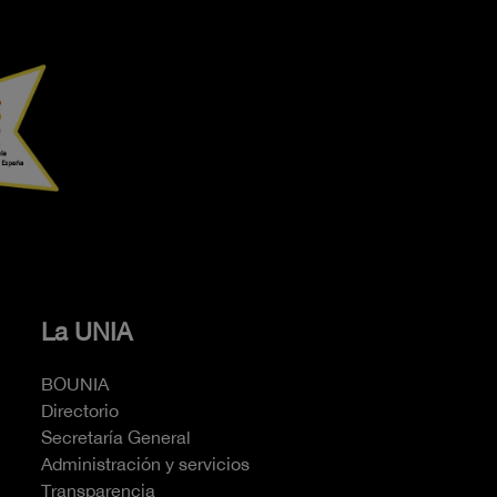
La UNIA
BOUNIA
Directorio
Secretaría General
Administración y servicios
Transparencia