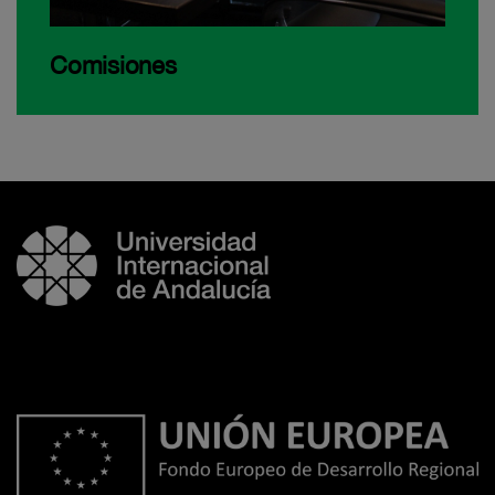
Comisiones