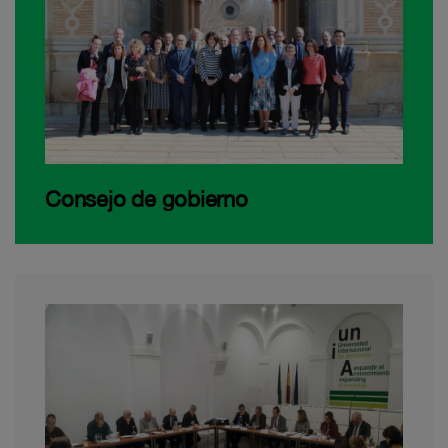
Consejo de gobierno