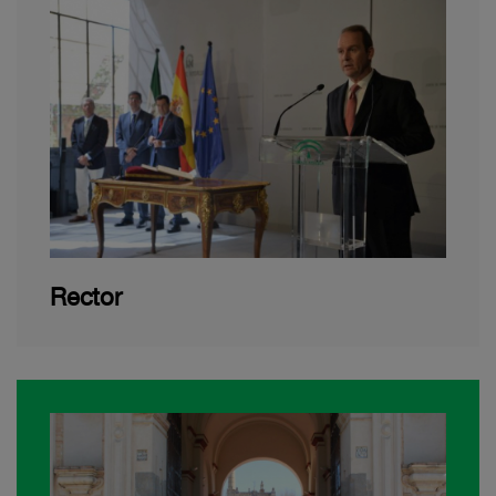
Rector