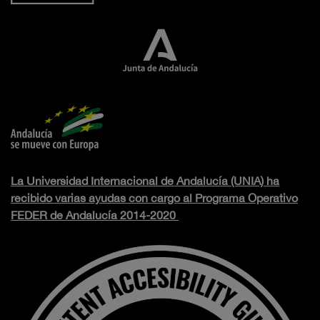
La Universidad Internacional de Andalucía (UNIA) ha
recibido varias ayudas con cargo al Programa Operativo
FEDER de Andalucía 2014-2020