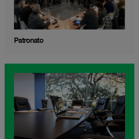
Patronato