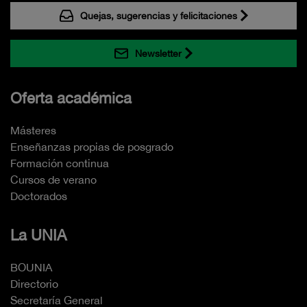
Quejas, sugerencias y felicitaciones
Newsletter
Oferta académica
Másteres
Enseñanzas propias de posgrado
Formación continua
Cursos de verano
Doctorados
La UNIA
BOUNIA
Directorio
Secretaría General