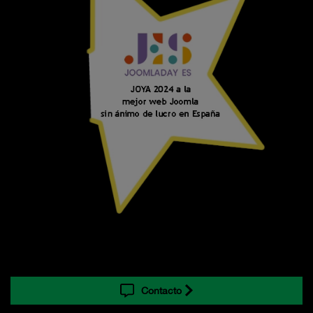
Contacto