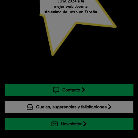
Contacto
Quejas, sugerencias y felicitaciones
Newsletter