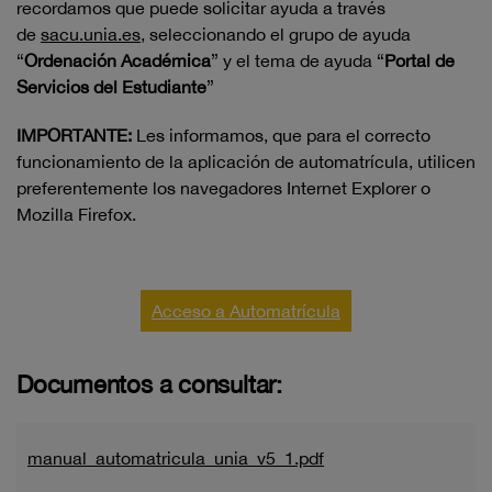
recordamos que puede solicitar ayuda a través
de
sacu.unia.es
, seleccionando el grupo de ayuda
“
Ordenación Académica
” y el tema de ayuda “
Portal de
Servicios del Estudiante
”
IMPORTANTE:
Les informamos, que para el correcto
funcionamiento de la aplicación de automatrícula, utilicen
preferentemente los navegadores Internet Explorer o
Mozilla Firefox.
Acceso a Automatrícula
Documentos a consultar:
manual_automatricula_unia_v5_1.pdf