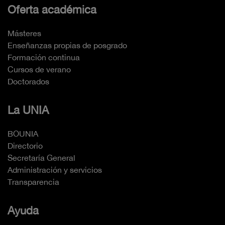
Oferta académica
Másteres
Enseñanzas propias de posgrado
Formación continua
Cursos de verano
Doctorados
La UNIA
BOUNIA
Directorio
Secretaría General
Administración y servicios
Transparencia
Ayuda