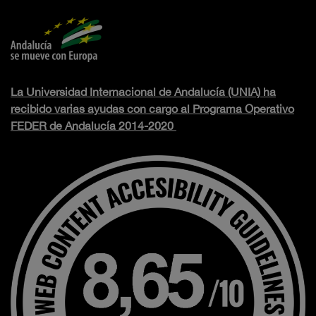
La Universidad Internacional de Andalucía (UNIA) ha
recibido varias ayudas con cargo al Programa Operativo
FEDER de Andalucía 2014-2020