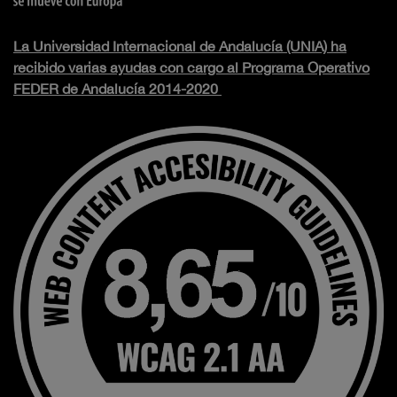
La Universidad Internacional de Andalucía (UNIA) ha
recibido varias ayudas con cargo al Programa Operativo
FEDER de Andalucía 2014-2020