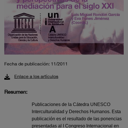
Fecha de publicación: 11/2011
Enlace a los artículos
Resumen:
Publicaciones de la Cátedra UNESCO
Interculturalidad y Derechos Humanos. Esta
publicación es el resultado de las ponencias
presentadas al I Congreso Internacional en