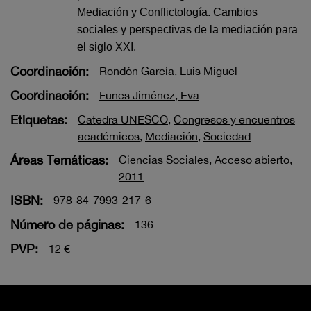
Mediación y Conflictología. Cambios
sociales y perspectivas de la mediación para
el siglo XXI.
Coordinación:
Rondón García, Luis Miguel
Coordinación:
Funes Jiménez, Eva
Etiquetas:
Catedra UNESCO
,
Congresos y encuentros
académicos
,
Mediación
,
Sociedad
Áreas Temáticas:
Ciencias Sociales
,
Acceso abierto
,
2011
ISBN:
978-84-7993-217-6
Número de páginas:
136
PVP:
12 €