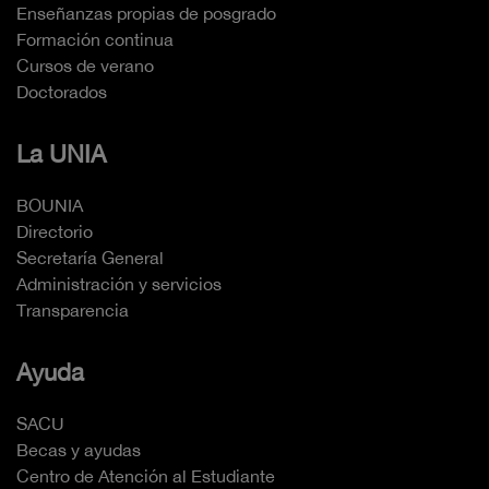
Enseñanzas propias de posgrado
Formación continua
Cursos de verano
Doctorados
La UNIA
BOUNIA
Directorio
Secretaría General
Administración y servicios
Transparencia
Ayuda
SACU
Becas y ayudas
Centro de Atención al Estudiante