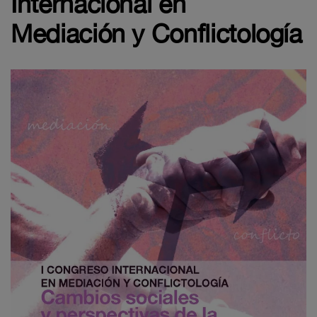
Internacional en
Mediación y Conflictología