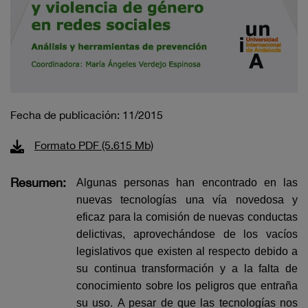
Fecha de publicación: 11/2015
Formato PDF (5.615 Mb)
Resumen:
Algunas personas han encontrado en las
nuevas tecnologías una vía novedosa y
eficaz para la comisión de nuevas conductas
delictivas, aprovechándose de los vacíos
legislativos que existen al respecto debido a
su continua transformación y a la falta de
conocimiento sobre los peligros que entraña
su uso.
A pesar de que las tecnologías nos