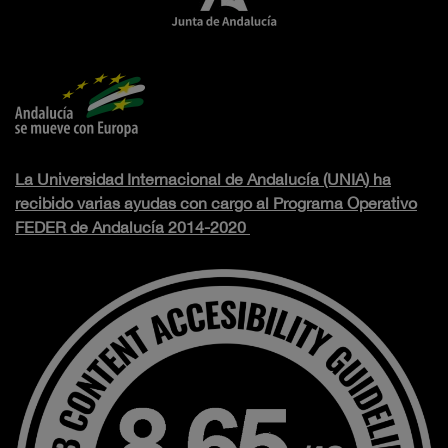
La Universidad Internacional de Andalucía (UNIA) ha
recibido varias ayudas con cargo al Programa Operativo
FEDER de Andalucía 2014-2020