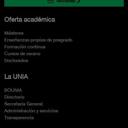
Newsletter
Oferta académica
Másteres
Enseñanzas propias de posgrado
Formación continua
Cursos de verano
Doctorados
La UNIA
BOUNIA
Directorio
Secretaría General
Administración y servicios
Transparencia