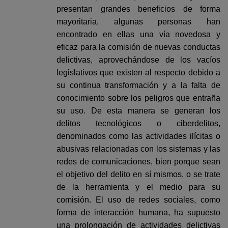
presentan grandes beneficios de forma
mayoritaria, algunas personas han
encontrado en ellas una vía novedosa y
eficaz para la comisión de nuevas conductas
delictivas, aprovechándose de los vacíos
legislativos que existen al respecto debido a
su continua transformación y a la falta de
conocimiento sobre los peligros que entraña
su uso. De esta manera se generan los
delitos tecnológicos o ciberdelitos,
denominados como las actividades ilícitas o
abusivas relacionadas con los sistemas y las
redes de comunicaciones, bien porque sean
el objetivo del delito en sí mismos, o se trate
de la herramienta y el medio para su
comisión. El uso de redes sociales, como
forma de interacción humana, ha supuesto
una prolongación de actividades delictivas