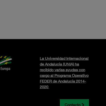
La Universidad Internacional
de Andalucía (UNIA) ha
recibido varias ayudas con
cargo al Programa Operativo
FEDER de Andalucía 2014-
2020
Contacto