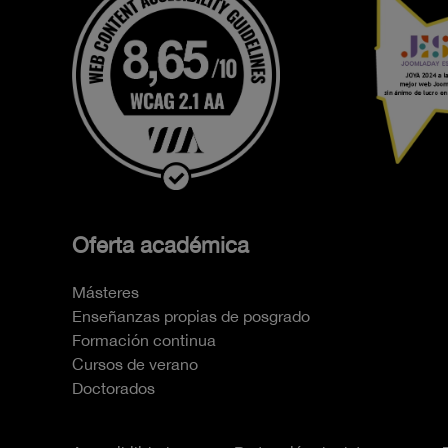
Oferta académica
Másteres
Enseñanzas propias de posgrado
Formación continua
Cursos de verano
Doctorados