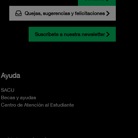
Quejas, sugerencias y felicitaciones
Suscríbete a nuestra newsletter
Ayuda
SACU
Becas y ayudas
Centro de Atención al Estudiante