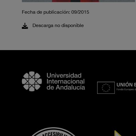
Fecha de publicación: 09/2015
Descarga no disponible