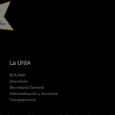
La UNIA
BOUNIA
Directorio
Secretaría General
Administración y servicios
Transparencia