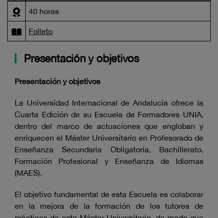
40 horas
Folleto
Presentación y objetivos
Presentación y objetivos
La Universidad Internacional de Andalucía ofrece la
Cuarta Edición de su Escuela de Formadores UNIA,
dentro del marco de actuaciones que engloban y
enriquecen el Máster Universitario en Profesorado de
Enseñanza Secundaria Obligatoria, Bachillerato,
Formación Profesional y Enseñanza de Idiomas
(MAES).
El objetivo fundamental de esta Escuela es colaborar
en la mejora de la formación de los tutores de
prácticas de este Máster Universitario, de modo que