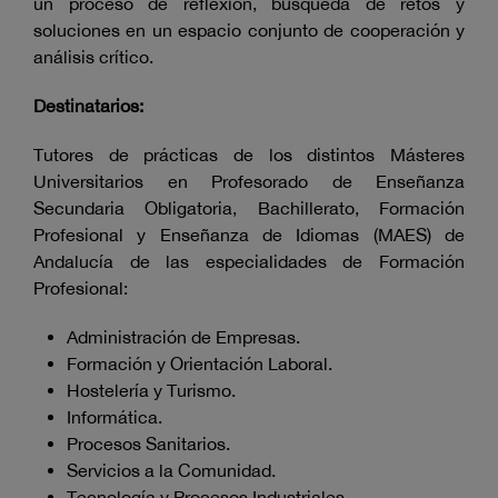
un proceso de reflexión, búsqueda de retos y
soluciones en un espacio conjunto de cooperación y
análisis crítico.
Destinatarios:
Tutores de prácticas de los distintos Másteres
Universitarios en Profesorado de Enseñanza
Secundaria Obligatoria, Bachillerato, Formación
Profesional y Enseñanza de Idiomas (MAES) de
Andalucía de las especialidades de Formación
Profesional:
Administración de Empresas.
Formación y Orientación Laboral.
Hostelería y Turismo.
Informática.
Procesos Sanitarios.
Servicios a la Comunidad.
Tecnología y Procesos Industriales.