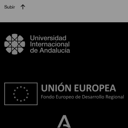
Subir