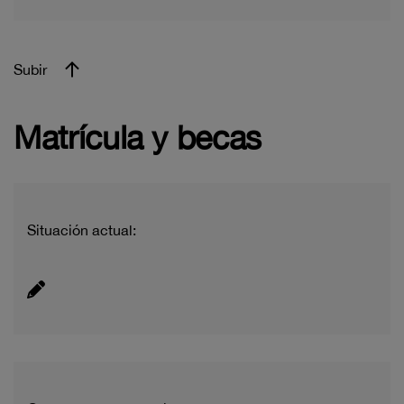
Subir
Matrícula y becas
Situación actual: