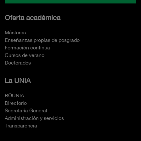
Oferta académica
Másteres
Enseñanzas propias de posgrado
Formación continua
Cursos de verano
Doctorados
La UNIA
BOUNIA
Directorio
Secretaría General
Administración y servicios
Transparencia