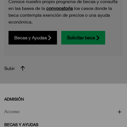
Conoce nuestro propio programa de becas y consulta
en las bases de la
convocatoria
los casos donde la
beca contempla exención de precios o una ayuda
económica.
Becas y Ayudas
Solicitar beca
Subir
ADMISIÓN
Acceso
BECAS Y AYUDAS