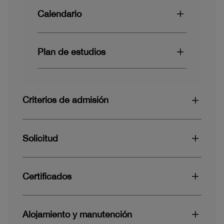
Calendario
Plan de estudios
Criterios de admisión
Solicitud
Certificados
Alojamiento y manutención