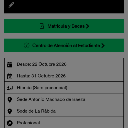
Matrícula y Becas
Centro de Atención al Estudiante
Desde: 22 Octubre 2026
Hasta: 31 Octubre 2026
Híbrida (Semipresencial)
Sede Antonio Machado de Baeza
Sede de La Rábida
Profesional