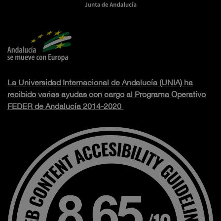
La Universidad Internacional de Andalucía (UNIA) ha
recibido varias ayudas con cargo al Programa Operativo
FEDER de Andalucía 2014-2020