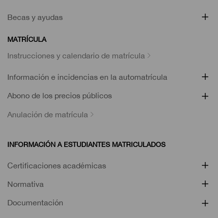
Becas y ayudas
MATRÍCULA
Instrucciones y calendario de matrícula
Información e incidencias en la automatrícula
Abono de los precios públicos
Anulación de matrícula
INFORMACIÓN A ESTUDIANTES MATRICULADOS
Certificaciones académicas
Normativa
Documentación