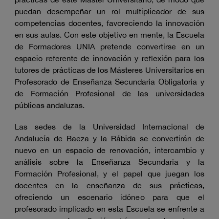
puedan desempeñar un rol multiplicador de sus
competencias docentes, favoreciendo la innovación
en sus aulas. Con este objetivo en mente, la Escuela
de Formadores UNIA pretende convertirse en un
espacio referente de innovación y reflexión para los
tutores de prácticas de los Másteres Universitarios en
Profesorado de Enseñanza Secundaria Obligatoria y
de Formación Profesional de las universidades
públicas andaluzas.
Las sedes de la Universidad Internacional de
Andalucía de Baeza y la Rábida se convertirán de
nuevo en un espacio de renovación, intercambio y
análisis sobre la Enseñanza Secundaria y la
Formación Profesional, y el papel que juegan los
docentes en la enseñanza de sus prácticas,
ofreciendo un escenario idóneo para que el
profesorado implicado en esta Escuela se enfrente a