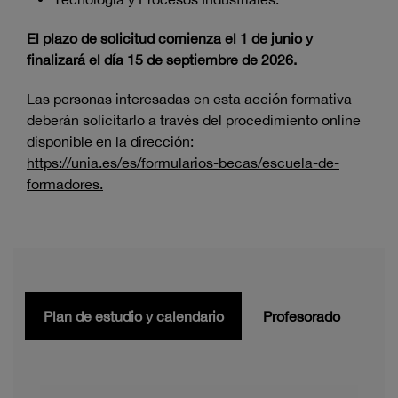
El plazo de solicitud comienza el 1 de junio y
finalizará el día 15 de septiembre de 2026.
Las personas interesadas en esta acción formativa
deberán solicitarlo a través del procedimiento online
disponible en la dirección:
https://unia.es/es/formularios-becas/escuela-de-
formadores.
Plan de estudio y calendario
Profesorado