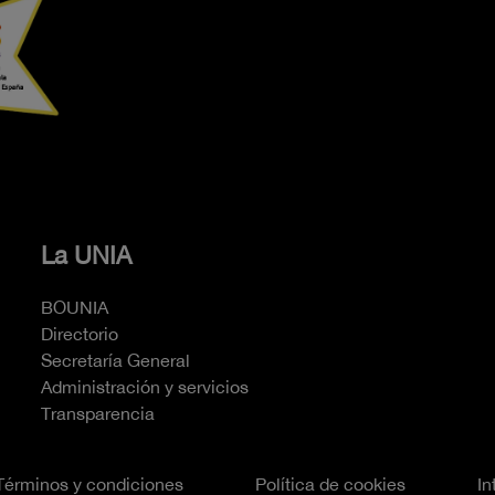
La UNIA
BOUNIA
Directorio
Secretaría General
Administración y servicios
Transparencia
Términos y condiciones
Política de cookies
In