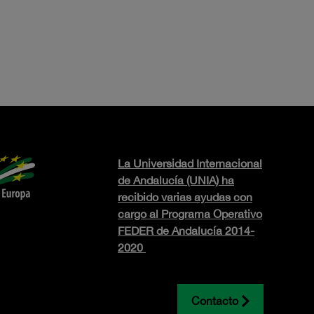
La Universidad Internacional
de Andalucía (UNIA) ha
recibido varias ayudas con
cargo al Programa Operativo
FEDER de Andalucía 2014-
2020
Contacto