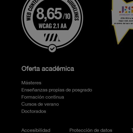
Oferta académica
Másteres
Enseñanzas propias de posgrado
Formación continua
Cursos de verano
Doctorados
Accesibilidad
Protección de datos