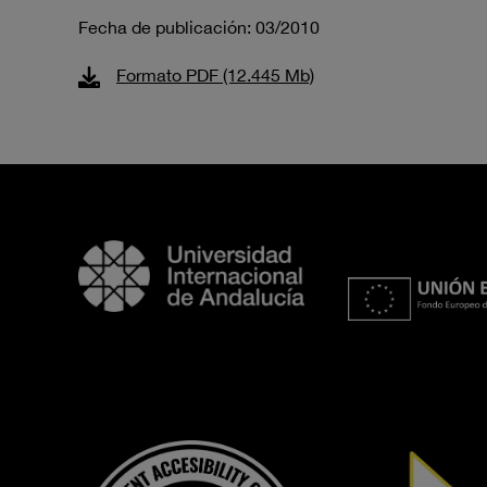
Fecha de publicación: 03/2010
Formato PDF (12.445 Mb)