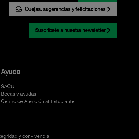
Quejas, sugerencias y felicitaciones
Suscríbete a nuestra newsletter
Ayuda
SACU
Becas y ayudas
Centro de Atención al Estudiante
tegridad y convivencia