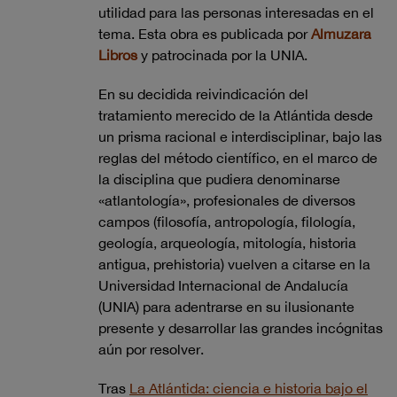
utilidad para las personas interesadas en el
tema. Esta obra es publicada por
Almuzara
Libros
y patrocinada por la UNIA.
En su decidida reivindicación del
tratamiento merecido de la Atlántida desde
un prisma racional e interdisciplinar, bajo las
reglas del método científico, en el marco de
la disciplina que pudiera denominarse
«atlantología», profesionales de diversos
campos (filosofía, antropología, filología,
geología, arqueología, mitología, historia
antigua, prehistoria) vuelven a citarse en la
Universidad Internacional de Andalucía
(UNIA) para adentrarse en su ilusionante
presente y desarrollar las grandes incógnitas
aún por resolver.
Tras
La Atlántida: ciencia e historia bajo el