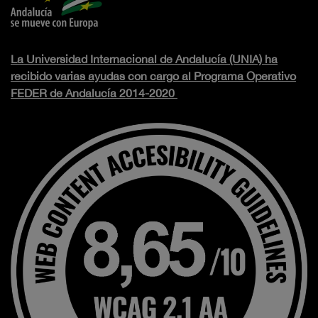
La Universidad Internacional de Andalucía (UNIA) ha
recibido varias ayudas con cargo al Programa Operativo
FEDER de Andalucía 2014-2020