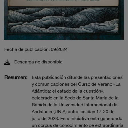
Fecha de publicación: 09/2024
Descarga no disponible
Resumen:
Esta publicación difunde las presentaciones
y comunicaciones del Curso de Verano «La
Atlántida: el estado de la cuestión»,
celebrado en la Sede de Santa María de la
Rábida de la Universidad Internacional de
Andalucía (UNIA) entre los días 17-20 de
julio de 2023. Esta iniciativa está generando
un corpus de conocimiento de extraordinaria