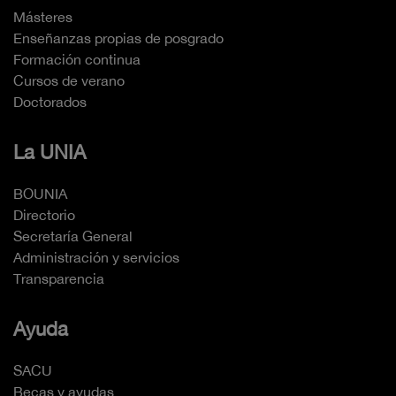
Másteres
Enseñanzas propias de posgrado
Formación continua
Cursos de verano
Doctorados
La UNIA
BOUNIA
Directorio
Secretaría General
Administración y servicios
Transparencia
Ayuda
SACU
Becas y ayudas