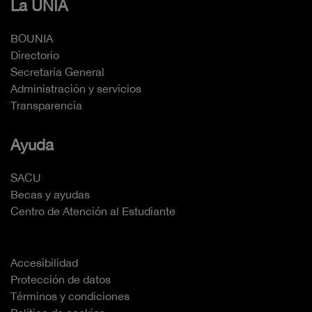
La UNIA
BOUNIA
Directorio
Secretaría General
Administración y servicios
Transparencia
Ayuda
SACU
Becas y ayudas
Centro de Atención al Estudiante
Accesibilidad
Protección de datos
Términos y condiciones