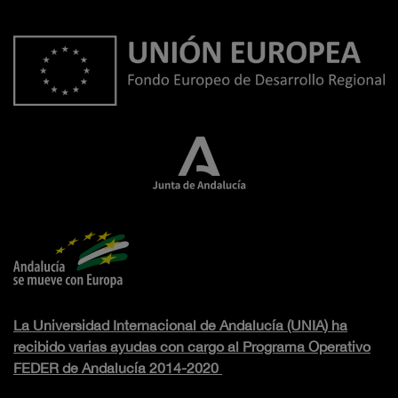
La Universidad Internacional de Andalucía (UNIA) ha
recibido varias ayudas con cargo al Programa Operativo
FEDER de Andalucía 2014-2020