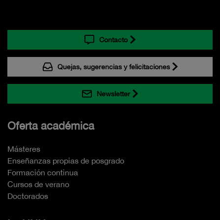
Contacto
Quejas, sugerencias y felicitaciones
Newsletter
Oferta académica
Másteres
Enseñanzas propias de posgrado
Formación continua
Cursos de verano
Doctorados