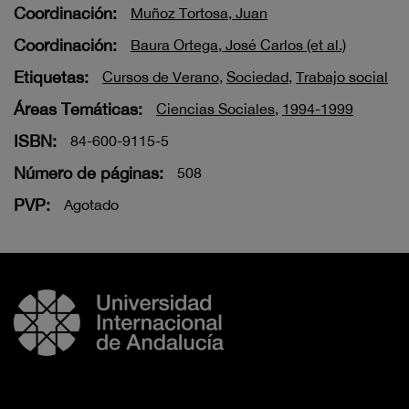
Coordinación:
Muñoz Tortosa, Juan
Coordinación:
Baura Ortega, José Carlos (et al.)
Etiquetas:
Cursos de Verano
,
Sociedad
,
Trabajo social
Áreas Temáticas:
Ciencias Sociales
,
1994-1999
ISBN:
84-600-9115-5
Número de páginas:
508
PVP:
Agotado