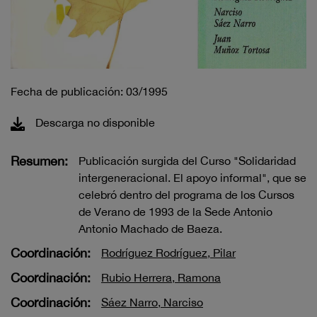
Fecha de publicación: 03/1995
Descarga no disponible
Resumen:
Publicación surgida del Curso "Solidaridad
intergeneracional. El apoyo informal", que se
celebró dentro del programa de los Cursos
de Verano de 1993 de la Sede Antonio
Antonio Machado de Baeza.
Coordinación:
Rodríguez Rodríguez, Pilar
Coordinación:
Rubio Herrera, Ramona
Coordinación:
Sáez Narro, Narciso