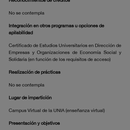
Reconocimientos de créditos
No se contempla
Integración en otros programas u opciones de
apilabilidad
Certificado de Estudios Universitarios en Dirección de
Empresas y Organizaciones de Economía Social y
Solidaria (en función de los requisitos de acceso)
Realización de prácticas
No se contempla
Lugar de impartición
Campus Virtual de la UNIA (enseñanza virtual)
Presentación y objetivos