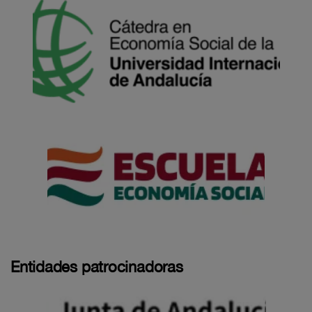
Entidades patrocinadoras