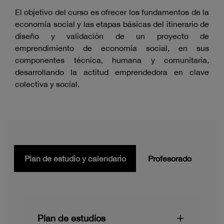
El objetivo del curso es ofrecer los fundamentos de la
economía social y las etapas básicas del itinerario de
diseño y validación de un proyecto de
emprendimiento de economía social, en sus
componentes técnica, humana y comunitaria,
desarrollando la actitud emprendedora en clave
colectiva y social.
Plan de estudio y calendario
Profesorado
Plan de estudios