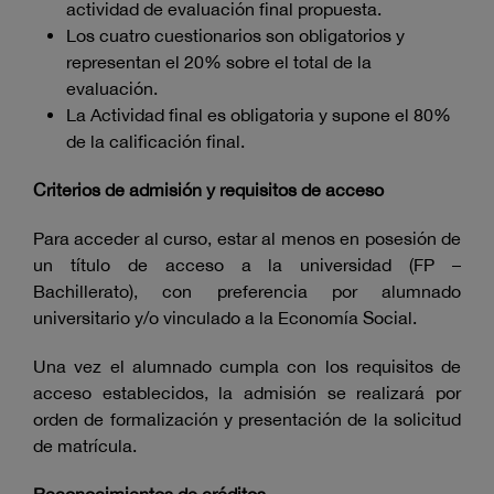
actividad de evaluación final propuesta.
Los cuatro cuestionarios son obligatorios y
representan el 20% sobre el total de la
evaluación.
La Actividad final es obligatoria y supone el 80%
de la calificación final.
Criterios de admisión y requisitos de acceso
Para acceder al curso, estar al menos en posesión de
un título de acceso a la universidad (FP –
Bachillerato), con preferencia por alumnado
universitario y/o vinculado a la Economía Social.
Una vez el alumnado cumpla con los requisitos de
acceso establecidos, la admisión se realizará por
orden de formalización y presentación de la solicitud
de matrícula.