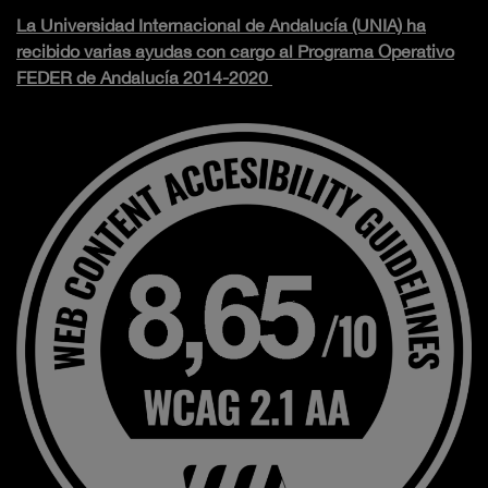
La Universidad Internacional de Andalucía (UNIA) ha
recibido varias ayudas con cargo al Programa Operativo
FEDER de Andalucía 2014-2020