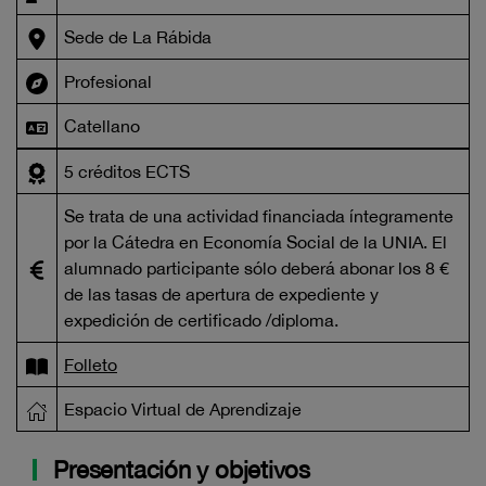
Sede de La Rábida
Profesional
Catellano
5 créditos ECTS
Se trata de una actividad financiada íntegramente
por la Cátedra en Economía Social de la UNIA. El
alumnado participante sólo deberá abonar los 8 €
de las tasas de apertura de expediente y
expedición de certificado /diploma.
Folleto
Espacio Virtual de Aprendizaje
Presentación y objetivos