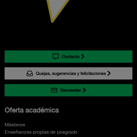
Contacto
Quejas, sugerencias y felicitaciones
Newsletter
Oferta académica
Másteres
Enseñanzas propias de posgrado