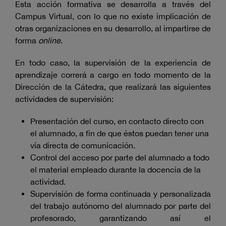
Esta acción formativa se desarrolla a través del
Campus Virtual, con lo que no existe implicación de
otras organizaciones en su desarrollo, al impartirse de
forma
online
.
En todo caso, la supervisión de la experiencia de
aprendizaje correrá a cargo en todo momento de la
Dirección de la Cátedra, que realizará las siguientes
actividades de supervisión:
Presentación del curso, en contacto directo con
el alumnado, a fin de que éstos puedan tener una
vía directa de comunicación.
Control del acceso por parte del alumnado a todo
el material empleado durante la docencia de la
actividad.
Supervisión de forma continuada y personalizada
del trabajo autónomo del alumnado por parte del
profesorado, garantizando así el