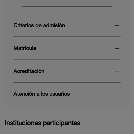
Criterios de admisión
Matrícula
Acreditación
Atención a los usuarios
Instituciones participantes