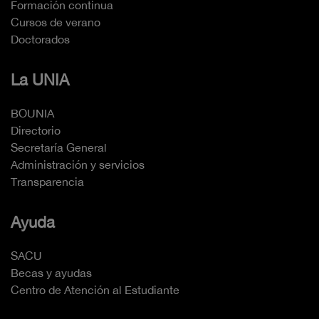
Formación continua
Cursos de verano
Doctorados
La UNIA
BOUNIA
Directorio
Secretaría General
Administración y servicios
Transparencia
Ayuda
SACU
Becas y ayudas
Centro de Atención al Estudiante