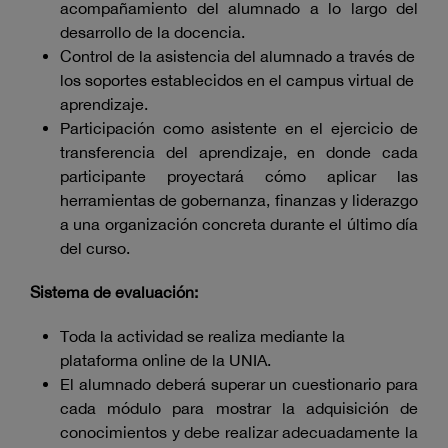
acompañamiento del alumnado a lo largo del
desarrollo de la docencia.
Control de la asistencia del alumnado a través de
los soportes establecidos en el campus virtual de
aprendizaje.
Participación como asistente en el ejercicio de
transferencia del aprendizaje, en donde cada
participante proyectará cómo aplicar las
herramientas de gobernanza, finanzas y liderazgo
a una organización concreta durante el último día
del curso.
Sistema de evaluación:
Toda la actividad se realiza mediante la
plataforma online de la UNIA.
El alumnado deberá superar un cuestionario para
cada módulo para mostrar la adquisición de
conocimientos y debe realizar adecuadamente la