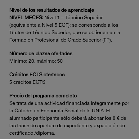
Nivel de los resultados de aprendizaje
NIVEL MECES:
Nivel 1 – Técnico Superior
(equivalente a Nivel 5 EQF): se corresponde a los
Títulos de Técnico Superior, que se obtienen en la
Formación Profesional de Grado Superior (FP).
Número de plazas ofertadas
Mínimo: 20, máximo: 50
Créditos ECTS ofertados
5 créditos ECTS
Precio del programa completo
Se trata de una actividad financiada íntegramente por
la Cátedra en Economía Social de la UNIA. El
alumnado participante sólo deberá abonar los 8 € de
las tasas de apertura de expediente y expedición de
certificado /diploma.