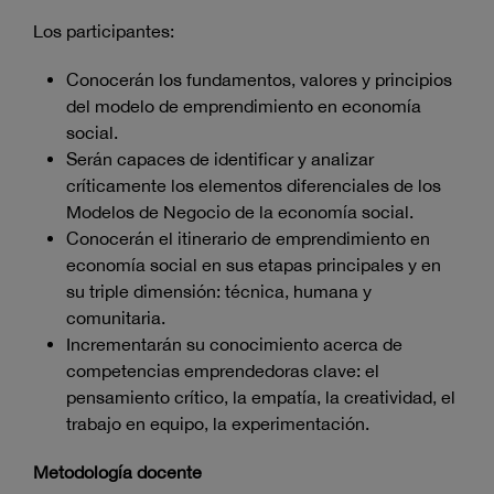
Los participantes:
Conocerán los fundamentos, valores y principios
del modelo de emprendimiento en economía
social.
Serán capaces de identificar y analizar
críticamente los elementos diferenciales de los
Modelos de Negocio de la economía social.
Conocerán el itinerario de emprendimiento en
economía social en sus etapas principales y en
su triple dimensión: técnica, humana y
comunitaria.
Incrementarán su conocimiento acerca de
competencias emprendedoras clave: el
pensamiento crítico, la empatía, la creatividad, el
trabajo en equipo, la experimentación.
Metodología docente