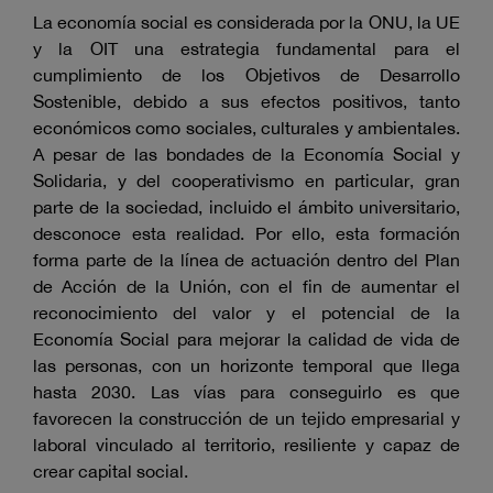
La economía social es considerada por la ONU, la UE
y la OIT una estrategia fundamental para el
cumplimiento de los Objetivos de Desarrollo
Sostenible, debido a sus efectos positivos, tanto
económicos como sociales, culturales y ambientales.
A pesar de las bondades de la Economía Social y
Solidaria, y del cooperativismo en particular, gran
parte de la sociedad, incluido el ámbito universitario,
desconoce esta realidad. Por ello, esta formación
forma parte de la línea de actuación dentro del Plan
de Acción de la Unión, con el fin de aumentar el
reconocimiento del valor y el potencial de la
Economía Social para mejorar la calidad de vida de
las personas, con un horizonte temporal que llega
hasta 2030. Las vías para conseguirlo es que
favorecen la construcción de un tejido empresarial y
laboral vinculado al territorio, resiliente y capaz de
crear capital social.