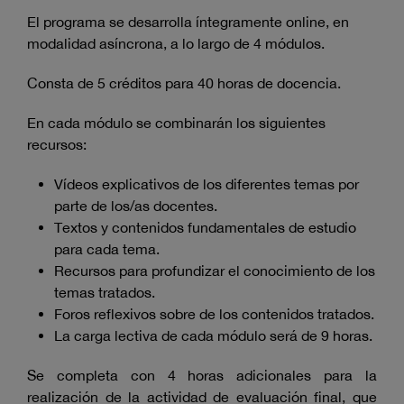
El programa se desarrolla íntegramente online, en
modalidad asíncrona, a lo largo de 4 módulos.
Consta de 5 créditos para 40 horas de docencia.
En cada módulo se combinarán los siguientes
recursos:
Vídeos explicativos de los diferentes temas por
parte de los/as docentes.
Textos y contenidos fundamentales de estudio
para cada tema.
Recursos para profundizar el conocimiento de los
temas tratados.
Foros reflexivos sobre de los contenidos tratados.
La carga lectiva de cada módulo será de 9 horas.
Se completa con 4 horas adicionales para la
realización de la actividad de evaluación final, que