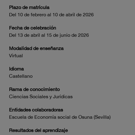
Plazo de matrícula
Del 10 de febrero al 10 de abril de 2026
Fecha de celebración
Del 13 de abril al 15 de junio de 2026
Modalidad de enseñanza
Virtual
Idioma
Castellano
Rama de conocimiento
Ciencias Sociales y Jurídicas
Entidades colaboradoras
Escuela de Economía social de Osuna (Sevilla)
Resultados del aprendizaje