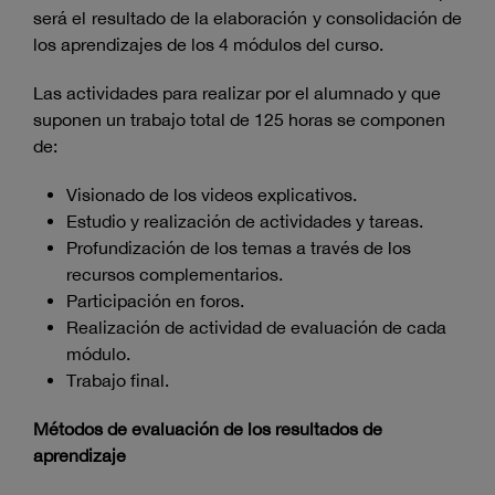
será el resultado de la elaboración y consolidación de
los aprendizajes de los 4 módulos del curso.
Las actividades para realizar por el alumnado y que
suponen un trabajo total de 125 horas se componen
de:
Visionado de los videos explicativos.
Estudio y realización de actividades y tareas.
Profundización de los temas a través de los
recursos complementarios.
Participación en foros.
Realización de actividad de evaluación de cada
módulo.
Trabajo final.
Métodos de evaluación de los resultados de
aprendizaje