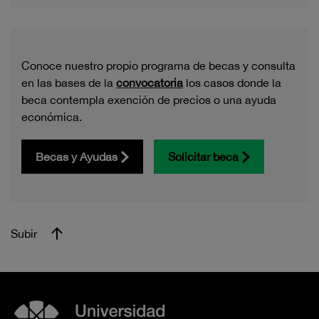
Conoce nuestro propio programa de becas y consulta
en las bases de la
convocatoria
los casos donde la
beca contempla exención de precios o una ayuda
económica.
Becas y Ayudas
Solicitar beca
Subir