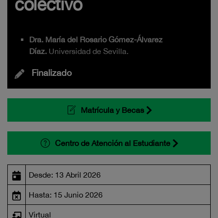
colectivo
Dra. María del Rosario Gómez-Álvarez
Díaz.
Universidad de Sevilla.
Finalizado
Matrícula y Becas
Centro de Atención al Estudiante
Desde: 13 Abril 2026
Hasta: 15 Junio 2026
Virtual