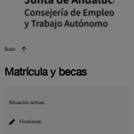
Subir
Matrícula y becas
Situación actual:
Finalizado