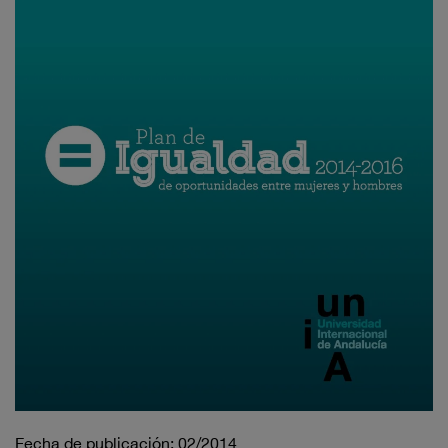
Fecha de publicación: 02/2014