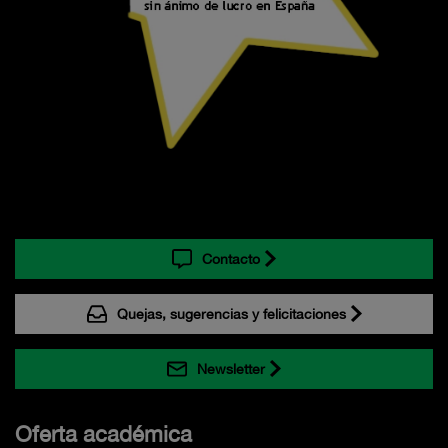
Contacto
Quejas, sugerencias y felicitaciones
Newsletter
Oferta académica