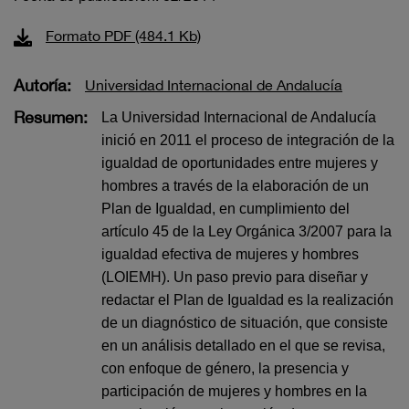
Formato PDF (484.1 Kb)
Autoría:
Universidad Internacional de Andalucía
Resumen:
La Universidad Internacional de Andalucía
inició en 2011 el proceso de integración de la
igualdad de oportunidades entre mujeres y
hombres a través de la elaboración de un
Plan de Igualdad, en cumplimiento del
artículo 45 de la Ley Orgánica 3/2007 para la
igualdad efectiva de mujeres y hombres
(LOIEMH). Un paso previo para diseñar y
redactar el Plan de Igualdad es la realización
de un diagnóstico de situación, que consiste
en un análisis detallado en el que se revisa,
con enfoque de género, la presencia y
participación de mujeres y hombres en la