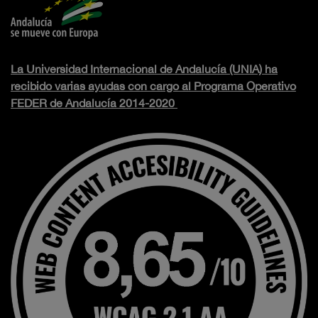
La Universidad Internacional de Andalucía (UNIA) ha
recibido varias ayudas con cargo al Programa Operativo
FEDER de Andalucía 2014-2020