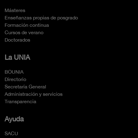
Másteres
Enseñanzas propias de posgrado
Formación continua
Cursos de verano
Doctorados
La UNIA
BOUNIA
Directorio
Secretaría General
Administración y servicios
Transparencia
Ayuda
SACU