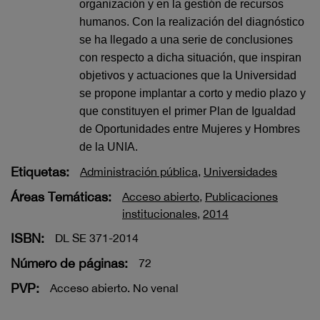
organización y en la gestión de recursos
humanos. Con la realización del diagnóstico
se ha llegado a una serie de conclusiones
con respecto a dicha situación, que inspiran
objetivos y actuaciones que la Universidad
se propone implantar a corto y medio plazo y
que constituyen el primer Plan de Igualdad
de Oportunidades entre Mujeres y Hombres
de la UNIA.
Etiquetas:
Administración pública
,
Universidades
Áreas Temáticas:
Acceso abierto
,
Publicaciones
institucionales
,
2014
ISBN:
DL SE 371-2014
Número de páginas:
72
PVP:
Acceso abierto. No venal