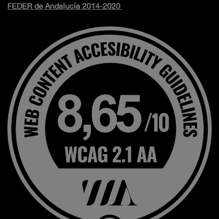
FEDER de Andalucía 2014-2020