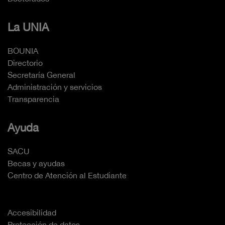
La UNIA
BOUNIA
Directorio
Secretaría General
Administración y servicios
Transparencia
Ayuda
SACU
Becas y ayudas
Centro de Atención al Estudiante
Accesibilidad
Protección de datos