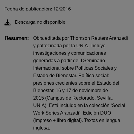
Fecha de publicación: 12/2016
Descarga no disponible
Resumen:
Obra editada por Thomson Reuters Aranzadi
y patrocinada por la UNIA. Incluye
investigaciones y comunicaciones
generadas a partir del I Seminario
Internacional sobre Políticas Sociales y
Estado de Bienestar. Política social:
presiones crecientes sobre el Estado del
Bienestar, 16 y 17 de noviembre de
2015 (Campus de Rectorado, Sevilla,
UNIA). Está incluido en la colección ‘Social
Work Series Aranzadi’. Edición DUO
(impreso + libro digital). Textos en lengua
inglesa.