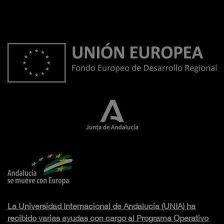
La Universidad Internacional de Andalucía (UNIA) ha
recibido varias ayudas con cargo al Programa Operativo