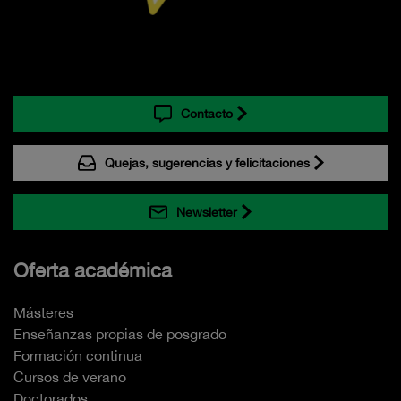
Contacto
Quejas, sugerencias y felicitaciones
Newsletter
Oferta académica
Másteres
Enseñanzas propias de posgrado
Formación continua
Cursos de verano
Doctorados