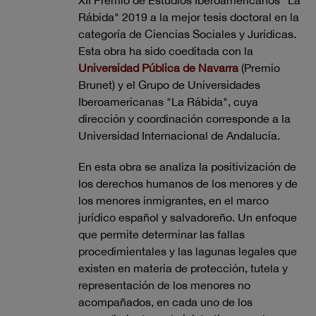
Rábida" 2019 a la mejor tesis doctoral en la
categoría de Ciencias Sociales y Jurídicas.
Esta obra ha sido coeditada con la
Universidad Pública de Navarra
(Premio
Brunet) y el Grupo de Universidades
Iberoamericanas "La Rábida", cuya
dirección y coordinación corresponde a la
Universidad Internacional de Andalucía.
En esta obra se analiza la positivización de
los derechos humanos de los menores y de
los menores inmigrantes, en el marco
jurídico español y salvadoreño. Un enfoque
que permite determinar las fallas
procedimientales y las lagunas legales que
existen en materia de protección, tutela y
representación de los menores no
acompañados, en cada uno de los