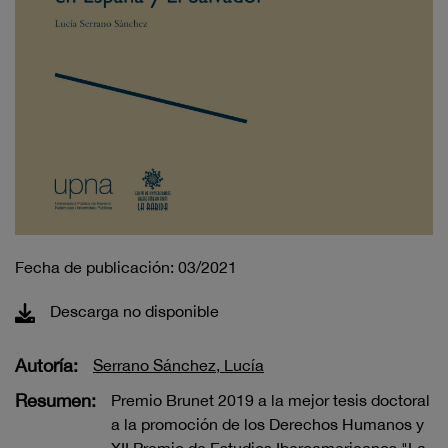
Fecha de publicación: 03/2021
Descarga no disponible
Autoría:
Serrano Sánchez, Lucía
Resumen:
Premio Brunet 2019 a la mejor tesis doctoral
a la promoción de los Derechos Humanos y
XII Premio de Estudios Iberoamericanos "La