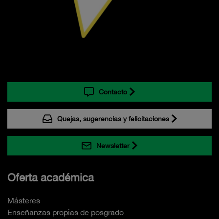
Contacto
Quejas, sugerencias y felicitaciones
Newsletter
Oferta académica
Másteres
Enseñanzas propias de posgrado