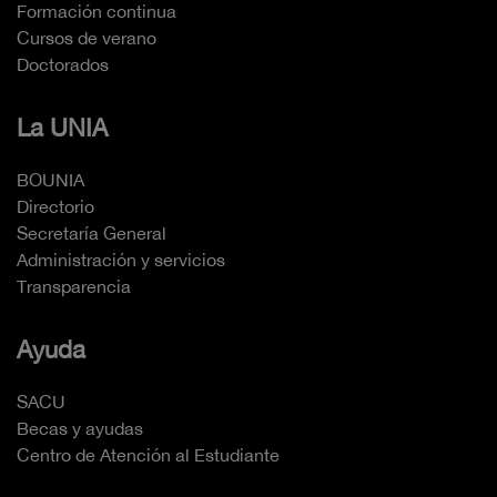
Formación continua
Cursos de verano
Doctorados
La UNIA
BOUNIA
Directorio
Secretaría General
Administración y servicios
Transparencia
Ayuda
SACU
Becas y ayudas
Centro de Atención al Estudiante