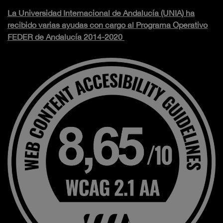
La Universidad Internacional de Andalucía (UNIA) ha
recibido varias ayudas con cargo al Programa Operativo
FEDER de Andalucía 2014-2020