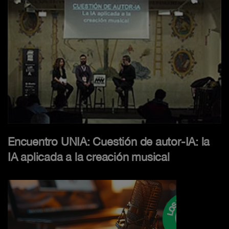
Encuentro UNIA: Cuestión de autor-IA: la
IA aplicada a la creación musical