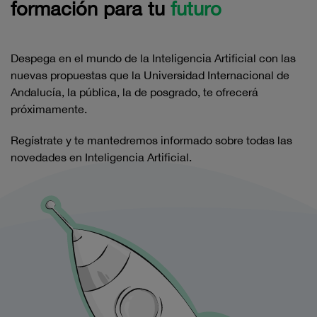
formación para tu
futuro
Despega en el mundo de la Inteligencia Artificial con las
nuevas propuestas que la Universidad Internacional de
Andalucía, la pública, la de posgrado, te ofrecerá
próximamente.
Regístrate y te mantedremos informado sobre todas las
novedades en Inteligencia Artificial.