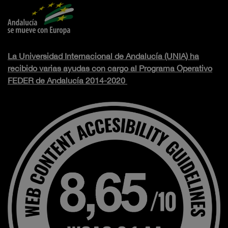
La Universidad Internacional de Andalucía (UNIA) ha
recibido varias ayudas con cargo al Programa Operativo
FEDER de Andalucía 2014-2020