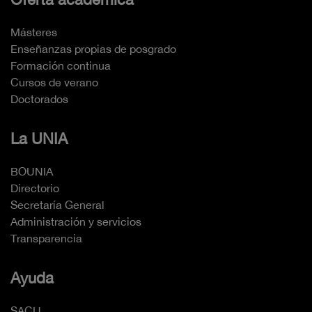
Másteres
Enseñanzas propias de posgrado
Formación continua
Cursos de verano
Doctorados
La UNIA
BOUNIA
Directorio
Secretaría General
Administración y servicios
Transparencia
Ayuda
SACU