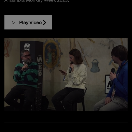
Play Video