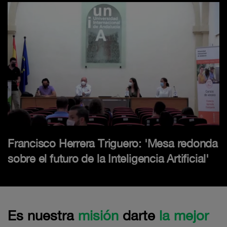
Francisco Herrera Triguero: 'Mesa redonda
sobre el futuro de la Inteligencia Artificial'
Es nuestra
misión
darte
la mejor