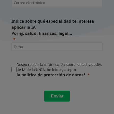
Indica sobre qué especialidad te interesa
aplicar la IA
Por ej. salud, finanzas, legal...
Deseo recibir la información sobre las actividades
de IA de la UNIA, he leído y acepto
la política de protección de datos*
Enviar