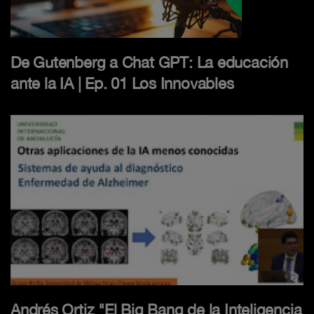
De Gutenberg a Chat GPT: La educación
ante la IA | Ep. 01 Los Innovables
Andrés Ortiz "El Big Bang de la Inteligencia