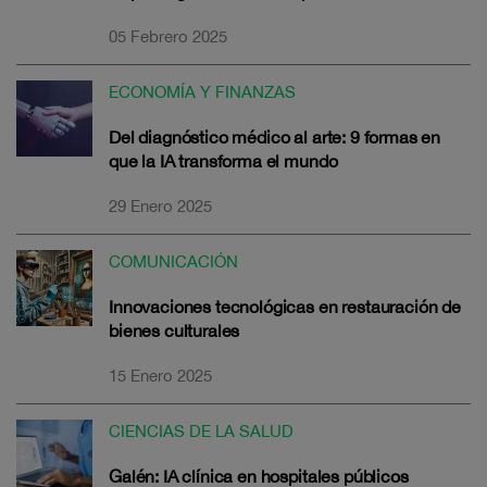
05 Febrero 2025
ECONOMÍA Y FINANZAS
Del diagnóstico médico al arte: 9 formas en
que la IA transforma el mundo
29 Enero 2025
COMUNICACIÓN
Innovaciones tecnológicas en restauración de
bienes culturales
15 Enero 2025
CIENCIAS DE LA SALUD
Galén: IA clínica en hospitales públicos