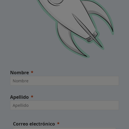
Nombre
Apellido
Correo electrónico