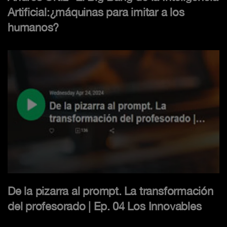
Artificial:¿máquinas para imitar a los
humanos?
De la pizarra al prompt. La transformación
del profesorado | Ep. 04 Los Innovables