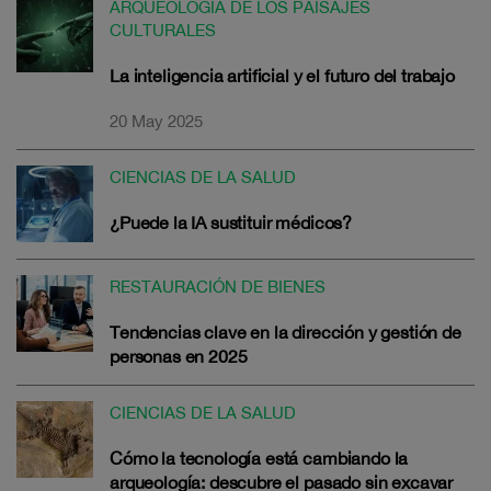
ARQUEOLOGIA DE LOS PAISAJES
CULTURALES
La inteligencia artificial y el futuro del trabajo
20 May 2025
CIENCIAS DE LA SALUD
¿Puede la IA sustituir médicos?
RESTAURACIÓN DE BIENES
Tendencias clave en la dirección y gestión de
personas en 2025
CIENCIAS DE LA SALUD
Cómo la tecnología está cambiando la
arqueología: descubre el pasado sin excavar