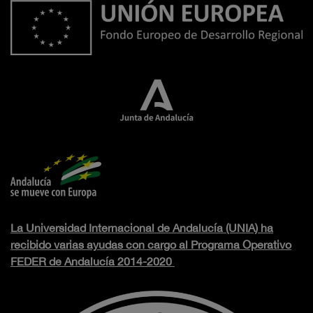
La Universidad Internacional de Andalucía (UNIA) ha
recibido varias ayudas con cargo al Programa Operativo
FEDER de Andalucía 2014-2020