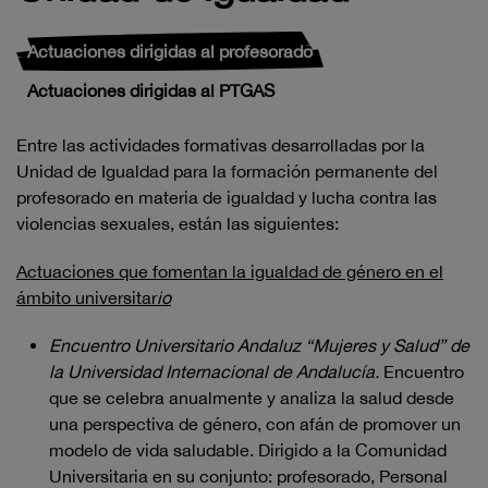
Actuaciones dirigidas al profesorado
Actuaciones dirigidas al PTGAS
Entre las actividades formativas desarrolladas por la
Unidad de Igualdad para la formación permanente del
profesorado en materia de igualdad y lucha contra las
violencias sexuales, están las siguientes:
Actuaciones que fomentan la igualdad de género en el
ámbito universitar
io
Encuentro Universitario Andaluz “Mujeres y Salud” de
la Universidad Internacional de Andalucía.
Encuentro
que se celebra anualmente y analiza la salud desde
una perspectiva de género, con afán de promover un
modelo de vida saludable. Dirigido a la Comunidad
Universitaria en su conjunto: profesorado, Personal