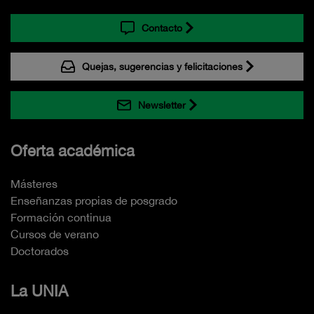
Contacto
Quejas, sugerencias y felicitaciones
Newsletter
Oferta académica
Másteres
Enseñanzas propias de posgrado
Formación continua
Cursos de verano
Doctorados
La UNIA