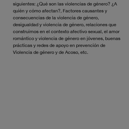
siguientes: ¿Qué son las violencias de género? ¿A
quién y cómo afectan?, Factores causantes y
consecuencias de la violencia de género,
desigualdad y violencia de género, relaciones que
construimos en el contexto afectivo sexual, el amor
romántico y violencia de género en jóvenes, buenas
prácticas y redes de apoyo en prevención de
Violencia de género y de Acoso, etc.