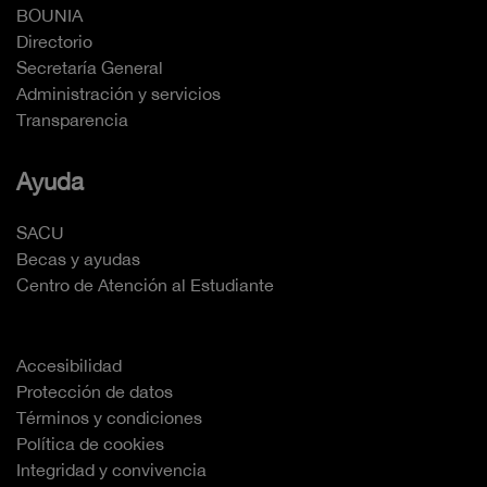
BOUNIA
Directorio
Secretaría General
Administración y servicios
Transparencia
Ayuda
SACU
Becas y ayudas
Centro de Atención al Estudiante
Accesibilidad
Protección de datos
Términos y condiciones
Política de cookies
Integridad y convivencia