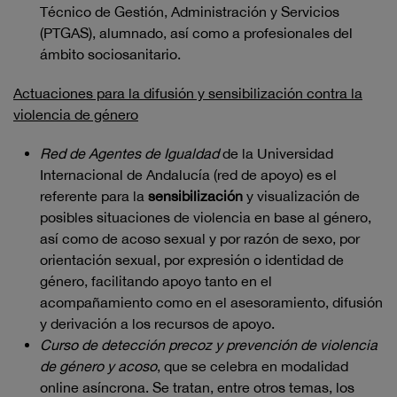
Técnico de Gestión, Administración y Servicios
(PTGAS), alumnado, así como a profesionales del
ámbito sociosanitario.
Actuaciones para la difusión y sensibilización contra la
violencia de género
Red de Agentes de Igualdad
de la Universidad
Internacional de Andalucía (red de apoyo) es el
referente para la
sensibilización
y visualización de
posibles situaciones de violencia en base al género,
así como de acoso sexual y por razón de sexo, por
orientación sexual, por expresión o identidad de
género, facilitando apoyo tanto en el
acompañamiento como en el asesoramiento, difusión
y derivación a los recursos de apoyo.
Curso de detección precoz y prevención de violencia
de género y acoso
, que se celebra en modalidad
online asíncrona. Se tratan, entre otros temas, los