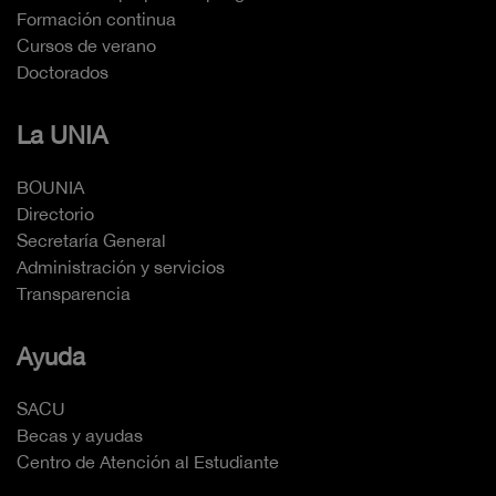
Formación continua
Cursos de verano
Doctorados
La UNIA
BOUNIA
Directorio
Secretaría General
Administración y servicios
Transparencia
Ayuda
SACU
Becas y ayudas
Centro de Atención al Estudiante