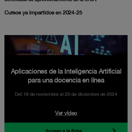
Cursos
ya impartidos en 2024-25
Aplicaciones de la Inteligencia Artificial
para una docencia en línea
Del 18 de noviembre al 20 de diciembre de 2024
Ver vídeo
Acceso a la ficha