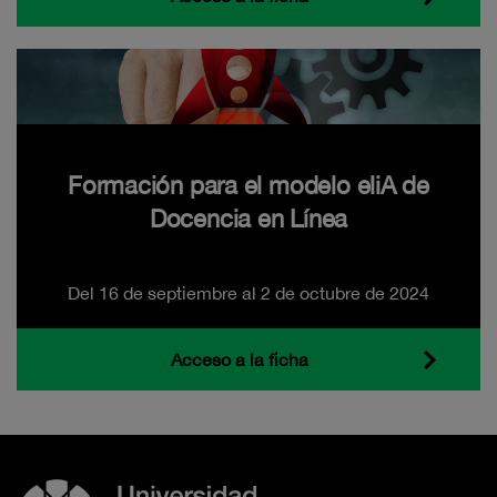
Formación para el modelo eliA de
Docencia en Línea
Del 16 de septiembre al 2 de octubre de 2024
Acceso a la ficha