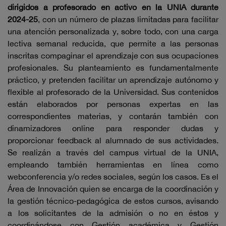
dirigidos a profesorado en activo en la UNIA durante
2024-25
, con un número de plazas limitadas para facilitar
una atención personalizada y, sobre todo, con una carga
lectiva semanal reducida, que permite a las personas
inscritas compaginar el aprendizaje con sus ocupaciones
profesionales. Su planteamiento es fundamentalmente
práctico, y pretenden facilitar un aprendizaje autónomo y
flexible al profesorado de la Universidad. Sus contenidos
están elaborados por personas expertas en las
correspondientes materias, y contarán también con
dinamizadores online para responder dudas y
proporcionar feedback al alumnado de sus actividades.
Se realizán a través del campus virtual de la UNIA,
empleando también herramientas en línea como
webconferencia y/o redes sociales, según los casos. Es el
Área de Innovación quien se encarga de la coordinación y
la gestión técnico-pedagógica de estos cursos, avisando
a los solicitantes de la admisión o no en éstos y
coordinándose con Gestión académica y Gestión