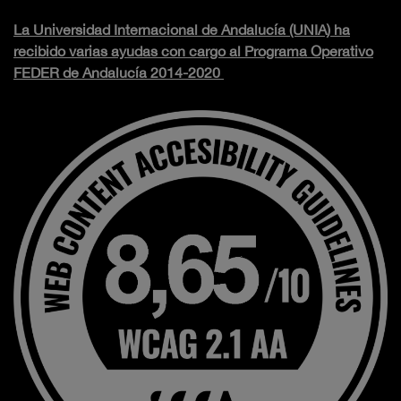
La Universidad Internacional de Andalucía (UNIA) ha
recibido varias ayudas con cargo al Programa Operativo
FEDER de Andalucía 2014-2020