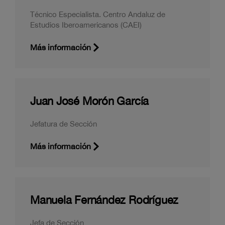
Técnico Especialista. Centro Andaluz de
Estudios Iberoamericanos (CAEI)
Más información
Juan José Morón García
Jefatura de Sección
Más información
Manuela Fernández Rodríguez
Jefa de Sección