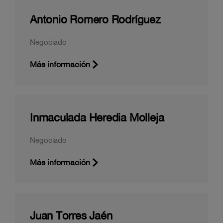
Antonio Romero Rodríguez
Negociado
Más información
Inmaculada Heredia Molleja
Negociado
Más información
Juan Torres Jaén