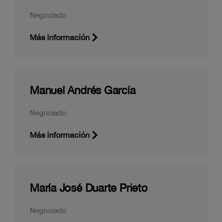
Negociado
Más información
Manuel Andrés García
Negociado
Más información
María José Duarte Prieto
Negociado