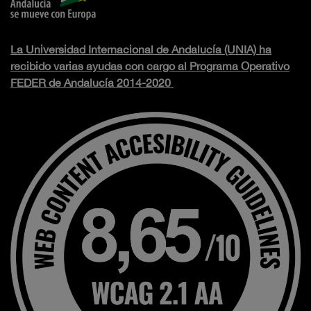
La Universidad Internacional de Andalucía (UNIA) ha
recibido varias ayudas con cargo al Programa Operativo
FEDER de Andalucía 2014-2020