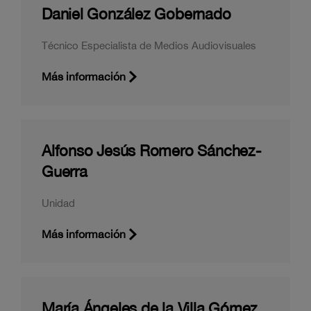
Daniel González Gobernado
Técnico Especialista de Medios Audiovisuales
Más información
Alfonso Jesús Romero Sánchez-
Guerra
Unidad
Más información
María Ángeles de la Villa Gómez