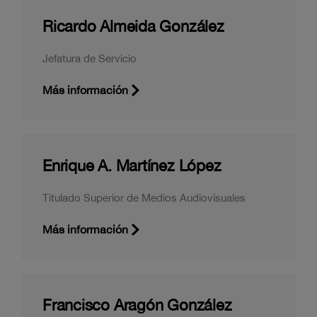
Ricardo Almeida González
Jefatura de Servicio
Más información
Enrique A. Martínez López
Titulado Superior de Medios Audiovisuales
Más información
Francisco Aragón González