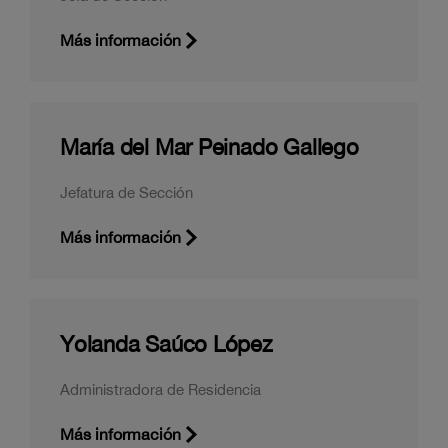
Más información
María del Mar Peinado Gallego
Jefatura de Sección
Más información
Yolanda Saúco López
Administradora de Residencia
Más información