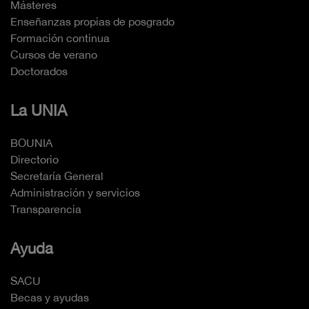
Másteres
Enseñanzas propias de posgrado
Formación continua
Cursos de verano
Doctorados
La UNIA
BOUNIA
Directorio
Secretaría General
Administración y servicios
Transparencia
Ayuda
SACU
Becas y ayudas