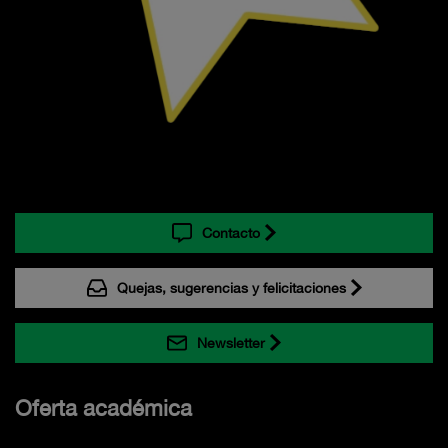
Contacto
Quejas, sugerencias y felicitaciones
Newsletter
Oferta académica