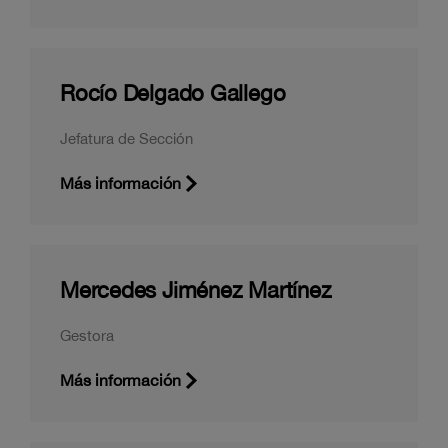
Rocío Delgado Gallego
Jefatura de Sección
Más información
Mercedes Jiménez Martínez
Gestora
Más información