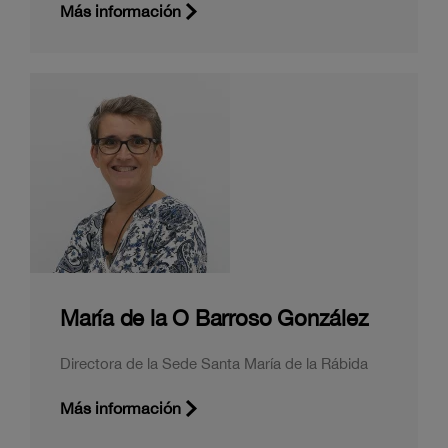
Más información
María de la O Barroso González
Directora de la Sede Santa Marí­a de la Rábida
Más información