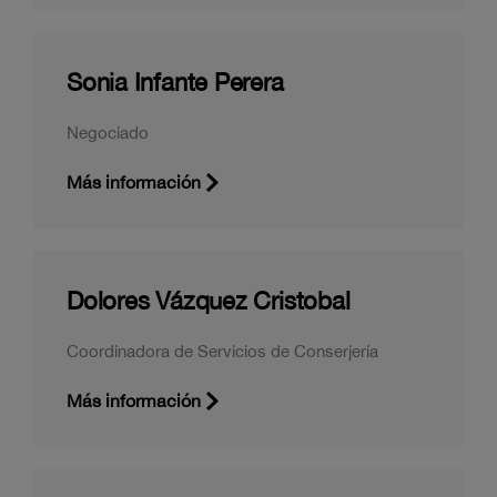
Sonia Infante Perera
Negociado
Más información
Dolores Vázquez Cristobal
Coordinadora de Servicios de Conserjería
Más información