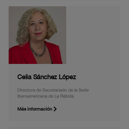
Celia Sánchez López
Directora de Secretariado de la Sede
Iberoamericana de La Rábida
Más información