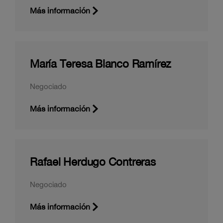
Más información
María Teresa Blanco Ramírez
Negociado
Más información
Rafael Herdugo Contreras
Negociado
Más información