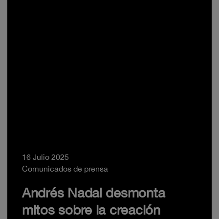
16 Julio 2025
Comunicados de prensa
Andrés Nadal desmonta
mitos sobre la creación