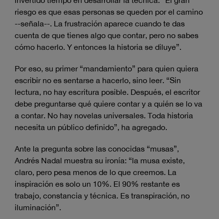
riesgo es que esas personas se queden por el camino
--señala--. La frustración aparece cuando te das
cuenta de que tienes algo que contar, pero no sabes
cómo hacerlo. Y entonces la historia se diluye”.
Por eso, su primer “mandamiento” para quien quiera
escribir no es sentarse a hacerlo, sino leer. “Sin
lectura, no hay escritura posible. Después, el escritor
debe preguntarse qué quiere contar y a quién se lo va
a contar. No hay novelas universales. Toda historia
necesita un público definido”, ha agregado.
Ante la pregunta sobre las conocidas “musas”,
Andrés Nadal muestra su ironía: “la musa existe,
claro, pero pesa menos de lo que creemos. La
inspiración es solo un 10%. El 90% restante es
trabajo, constancia y técnica. Es transpiración, no
iluminación”.