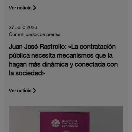
Ver noticia
27 Julio 2026
Comunicados de prensa
Juan José Rastrollo: «La contratación
pública necesita mecanismos que la
hagan más dinámica y conectada con
la sociedad»
Ver noticia