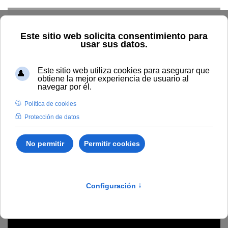
Skip to main content