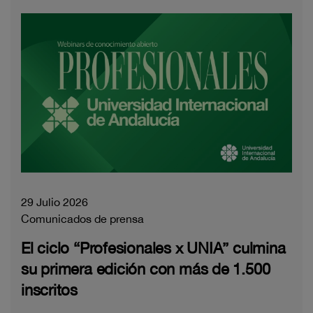
29 Julio 2026
Comunicados de prensa
El ciclo “Profesionales x UNIA” culmina
su primera edición con más de 1.500
inscritos