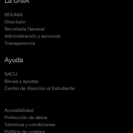
La UNIA
BOUNIA
Directorio
Secretaría General
Administración y servicios
Transparencia
Ayuda
SACU
Becas y ayudas
Centro de Atención al Estudiante
Accesibilidad
Protección de datos
Términos y condiciones
Política de cookies