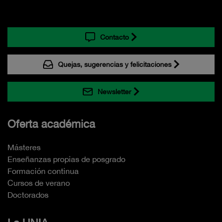
Contacto
Quejas, sugerencias y felicitaciones
Newsletter
Oferta académica
Másteres
Enseñanzas propias de posgrado
Formación continua
Cursos de verano
Doctorados