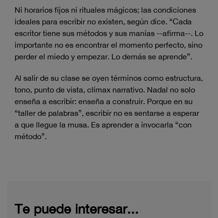
Ni horarios fijos ni rituales mágicos; las condiciones
ideales para escribir no existen, según dice. “Cada
escritor tiene sus métodos y sus manías --afirma--. Lo
importante no es encontrar el momento perfecto, sino
perder el miedo y empezar. Lo demás se aprende”.
Al salir de su clase se oyen términos como estructura,
tono, punto de vista, clímax narrativo. Nadal no solo
enseña a escribir: enseña a construir. Porque en su
“taller de palabras”, escribir no es sentarse a esperar
a que llegue la musa. Es aprender a invocarla “con
método”.
Te puede interesar...