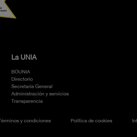
La UNIA
BOUNIA
Directorio
Secretaría General
Administración y servicios
Transparencia
Términos y condiciones
Política de cookies
In