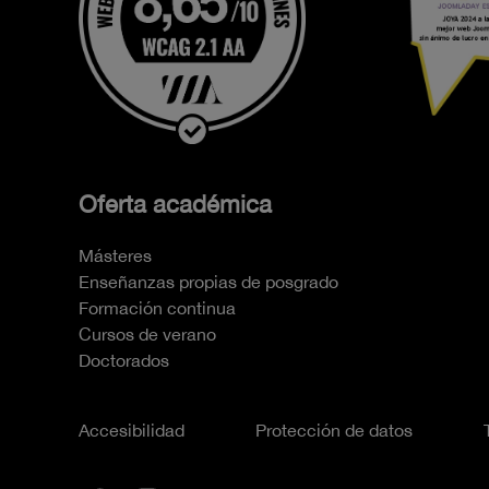
Oferta académica
Másteres
Enseñanzas propias de posgrado
Formación continua
Cursos de verano
Doctorados
Accesibilidad
Protección de datos