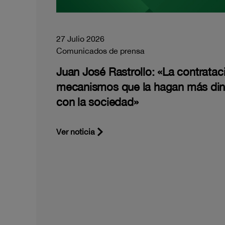
27 Julio 2026
Comunicados de prensa
Juan José Rastrollo: «La contratac
mecanismos que la hagan más di
con la sociedad»
Ver noticia