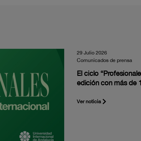
29 Julio 2026
Comunicados de prensa
El ciclo “Profesiona
edición con más de 1
Ver noticia