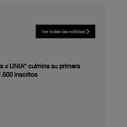
Ver todas las noticias
les x UNIA” culmina su primera
.500 inscritos