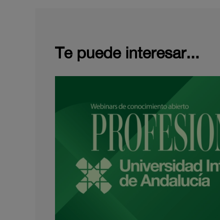
Te puede interesar...