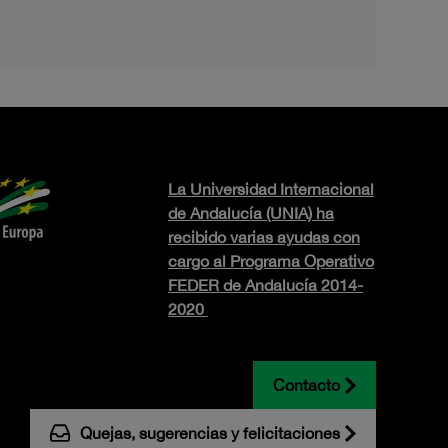
La Universidad Internacional
de Andalucía (UNIA) ha
recibido varias ayudas con
cargo al Programa Operativo
FEDER de Andalucía 2014-
2020
Contacto
Quejas, sugerencias y felicitaciones