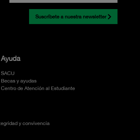
Suscríbete a nuestra newsletter
Ayuda
SACU
Becas y ayudas
Centro de Atención al Estudiante
tegridad y convivencia