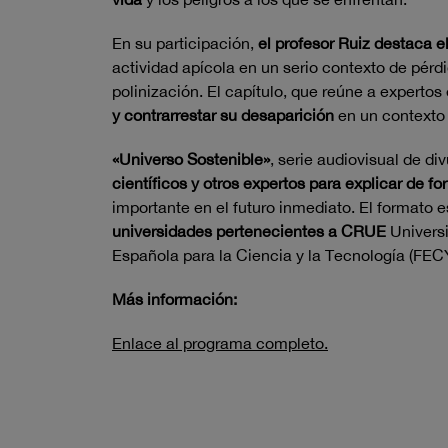
En su participación,
el profesor Ruiz destaca 
actividad apícola en un serio contexto de pérdi
polinización. El capítulo, que reúne a experto
y contrarrestar su desaparición
en un contexto 
«Universo Sostenible»
, serie audiovisual de d
científicos y otros expertos para explicar de f
importante en el futuro inmediato. El formato 
universidades pertenecientes a CRUE
Universi
Española para la Ciencia y la Tecnología (FECY
Más información:
Enlace al programa completo.